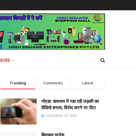
MORE
Trending
Comments
Latest
नोएडा: बाथरूम में नहा रही लड़की का
वीडियो बनाया, विरोध करने पर पीटा
DECEMBER 23, 2020
हिमाचल प्रदेश