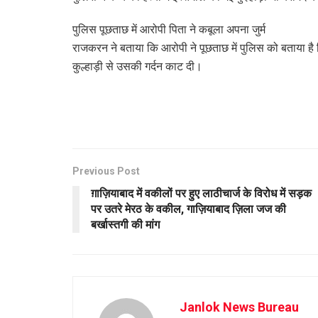
पुलिस पूछताछ में आरोपी पिता ने कबूला अपना जुर्म
राजकरन ने बताया कि आरोपी ने पूछताछ में पुलिस को बताया है 
कुल्हाड़ी से उसकी गर्दन काट दी।
Previous Post
ग़ाज़ियाबाद में वकीलों पर हुए लाठीचार्ज के विरोध में सड़क
पर उतरे मेरठ के वकील, गाज़ियाबाद ज़िला जज की
बर्खास्तगी की मांग
Janlok News Bureau