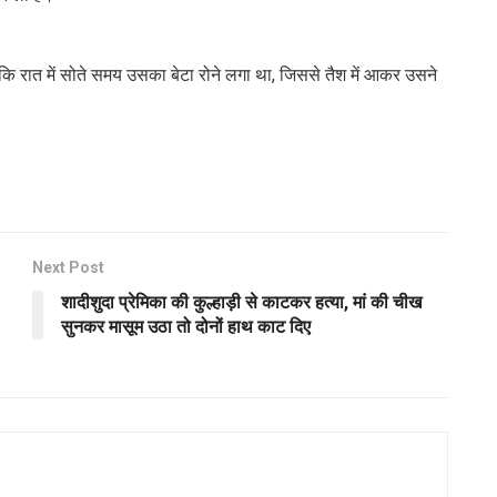
कि रात में सोते समय उसका बेटा रोने लगा था, जिससे तैश में आकर उसने
Next Post
शादीशुदा प्रेमिका की कुल्हाड़ी से काटकर हत्या, मां की चीख
सुनकर मासूम उठा तो दोनों हाथ काट दिए