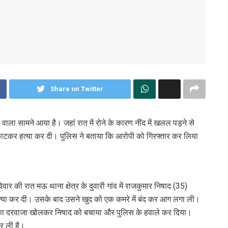
Share on Twitter
ने वाला सामने आया है। जहां रात में रोने के कारण नींद में खलल पड़ने से
्दन काटकर हत्या कर दी। पुलिस ने बताया कि आरोपी को गिरफ्तार कर लिया
 की रात मऊ थाना क्षेत्र के दुवारी गांव में राजकुमार निषाद (35)
र हत्या कर दी। उसके बाद उसने खुद को एक कमरे में बंद कर आग लगा ली।
मरे का दरवाजा खोलकर निषाद को बचाया और पुलिस के हवाले कर दिया।
कर ली है।