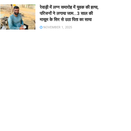
रेवाड़ी में लग्न समारोह में युवक की हत्या,
परिजनों ने लगाया जाम…3 साल की
मासूम के सिर से उठा पिता का साया
NOVEMBER 1, 2025