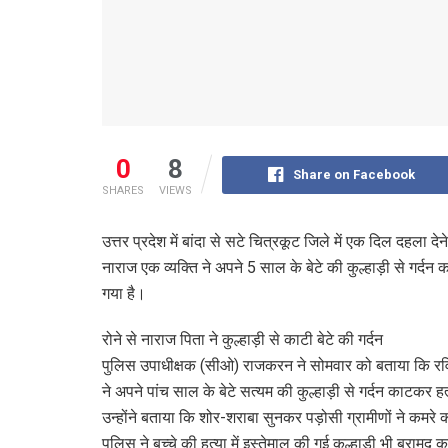
0
8
Share on Facebook
SHARES
VIEWS
उत्तर प्रदेश में बांदा से सटे चित्रकूट जिले में एक दिल दहला दे
नाराज एक व्यक्ति ने अपने 5 साल के बेटे की कुल्हाड़ी से गर
गया है।
रोने से नाराज पिता ने कुल्हाड़ी से काटी बेटे की गर्दन
पुलिस उपाधीक्षक (सीओ) राजकरन ने सोमवार को बताया कि रविवार
ने अपने पांच साल के बेटे सत्यम की कुल्हाड़ी से गर्दन काटक
उन्होंने बताया कि शोर-शराबा सुनकर पड़ोसी ग्रामीणों ने क
पुलिस ने बच्चे की हत्या में इस्तेमाल की गई कुल्हाड़ी भी बरामद 