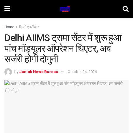
Home
दिल्ली एनसीआर
Delhi AIIMS ट्रामा सेंटर में शुरू हुआ
पांच मॉड्यूलर ऑपरेशन थिएटर, अब
सर्जरी होगी दोगुनी
by
Janlok News Bureau
October 24, 2024