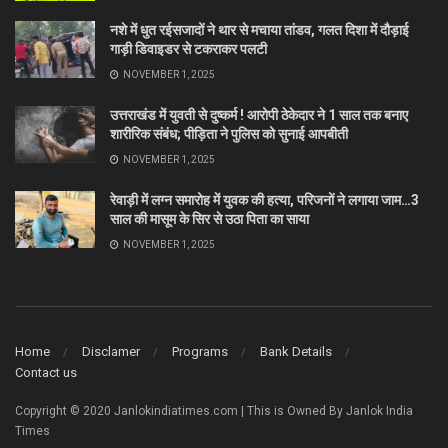
नशे में धुत रईसजादों ने थार से मचाया तांडव, गलत दिशा में दौड़ाई
गाड़ी डिवाइडर से टकराकर पलटी
NOVEMBER 1, 2025
उत्तराखंड में युवती से दुष्कर्म ! आरोपी ठेकेदार ने 1 साल तक बनाए
शारीरिक संबंध; पीड़िता ने पुलिस को सुनाई आपबीती
NOVEMBER 1, 2025
रेवाड़ी में लग्न समारोह में युवक की हत्या, परिजनों ने लगाया जाम…3
साल की मासूम के सिर से उठा पिता का साया
NOVEMBER 1, 2025
Home
Disclamer
Programs
Bank Details
Contact us
Copyright © 2020 Janlokindiatimes.com | This is Owned By Janlok India
Times