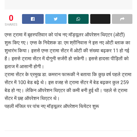
0
SHARES
एम्स ट्रामा में बृहस्पतिवार को पांच नए मॉड्यूलर ऑपरेशन थिएटर (ओटी)
शुरू किए गए। एम्स के निदेशक डा. एम श्रीनिवास ने इस नए ओटी ब्लाक का
शुभारंभ किया। इससे एम्स ट्रामा सेंटर में ओटी की संख्या बढ़कर 11 हो गई
है। इससे ट्रामा सेंटर में दोगुनी सर्जरी हो सकेगी। इससे हादसा पीड़ितों को
इलाज में आसानी होगी।
ट्रामा सेंटर के प्रमुख डा. कमरान फारूकी ने बताया कि कुछ वर्ष पहले ट्रामा
सेंटर में 100 बेड बढ़े थे। इस वजह से ट्रामा सेंटर में बेड बढ़कर कुल 259
बेड हो गए। लेकिन ऑपरेशन थिएटर की कमी बनी हुई थी। पहले से ट्रामा
सेंटर में छह ऑपरेशन थिएटर थे।
पहली मंजिल पर पांच नए मॉड्यूलर ऑपरेशन थियेटर शुरू