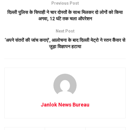
Previous Post
दिल्ली पुलिस के सिपाही ने चार दोस्तों के साथ मिलकर दो लोगों को किया
अगवा, 12 घंटे तक चला ऑपरेशन
Next Post
‘अपने संतरों की जांच कराएं’, आलोचना के बाद दिल्ली मेट्रो ने स्तन कैंसर से
जुड़ा विज्ञापन हटाया
Janlok News Bureau