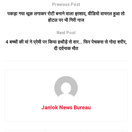
Previous Post
पकड़ा गया थूक लगाकर रोटी बनाने वाला इरशाद, वीडियो वायरल हुआ तो
होटल पर भी गिरी गाज
Next Post
4 बच्चों की मां ने प्रेमी पर किया हथौड़े से वार… फिर पेचकस से गोदा शरीर,
दी दर्दनाक मौत
Janlok News Bureau