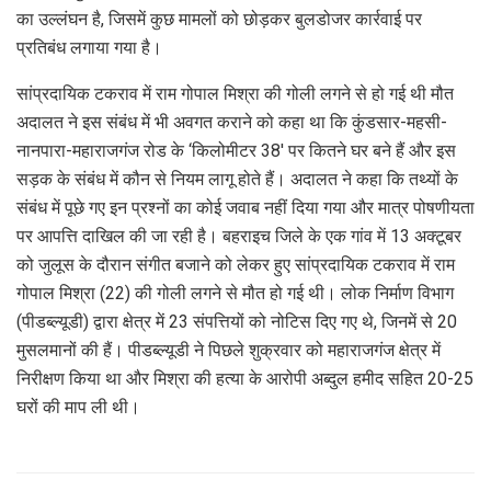
का उल्लंघन है, जिसमें कुछ मामलों को छोड़कर बुलडोजर कार्रवाई पर
प्रतिबंध लगाया गया है।
सांप्रदायिक टकराव में राम गोपाल मिश्रा की गोली लगने से हो गई थी मौत
अदालत ने इस संबंध में भी अवगत कराने को कहा था कि कुंडसार-महसी-
नानपारा-महाराजगंज रोड के ‘किलोमीटर 38′ पर कितने घर बने हैं और इस
सड़क के संबंध में कौन से नियम लागू होते हैं। अदालत ने कहा कि तथ्यों के
संबंध में पूछे गए इन प्रश्नों का कोई जवाब नहीं दिया गया और मात्र पोषणीयता
पर आपत्ति दाखिल की जा रही है। बहराइच जिले के एक गांव में 13 अक्टूबर
को जुलूस के दौरान संगीत बजाने को लेकर हुए सांप्रदायिक टकराव में राम
गोपाल मिश्रा (22) की गोली लगने से मौत हो गई थी। लोक निर्माण विभाग
(पीडब्ल्यूडी) द्वारा क्षेत्र में 23 संपत्तियों को नोटिस दिए गए थे, जिनमें से 20
मुसलमानों की हैं। पीडब्ल्यूडी ने पिछले शुक्रवार को महाराजगंज क्षेत्र में
निरीक्षण किया था और मिश्रा की हत्या के आरोपी अब्दुल हमीद सहित 20-25
घरों की माप ली थी।