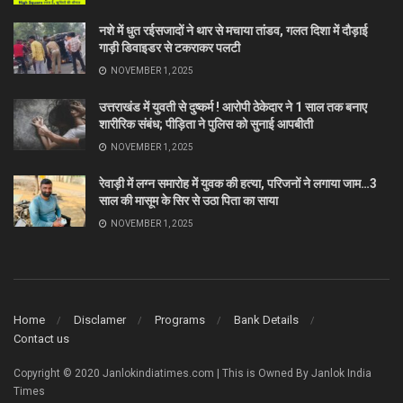
नशे में धुत रईसजादों ने थार से मचाया तांडव, गलत दिशा में दौड़ाई
गाड़ी डिवाइडर से टकराकर पलटी
NOVEMBER 1, 2025
उत्तराखंड में युवती से दुष्कर्म ! आरोपी ठेकेदार ने 1 साल तक बनाए
शारीरिक संबंध; पीड़िता ने पुलिस को सुनाई आपबीती
NOVEMBER 1, 2025
रेवाड़ी में लग्न समारोह में युवक की हत्या, परिजनों ने लगाया जाम…3
साल की मासूम के सिर से उठा पिता का साया
NOVEMBER 1, 2025
Home
Disclamer
Programs
Bank Details
Contact us
Copyright © 2020 Janlokindiatimes.com | This is Owned By Janlok India
Times