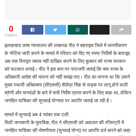
0
SHARES
इलाहाबाद उच्च न्यायालय की लखनऊ पीठ ने बहराइच जिले में ध्वस्तीकरण
के नोटिस जारी करने के मामले में रविवार को दिए गए स्पष्ट निर्देशों के बावजूद
अब तक विस्तृत जवाब नहीं दाखिल करने के लिए बुधवार को राज्य सरकार
को फटकार लगाई। पीठ ने इस बात पर नाराजगी जताई कि क्या राज्य के
अधिकारी आदेश की भावना को नहीं समझ पाए। पीठ का मानना था कि उसने
मुख्य स्थायी अधिवक्ता (सीएससी) शैलेंद्र सिंह से सड़क पर लागू होने वाली
श्रेणी और मानदंडों के बारे में सभी निर्देश प्राप्त करने के लिए कहा था, लेकिन
जनहित याचिका की सुनवाई योग्यता पर आपत्ति जताई जा रही है।
मामले में सुनवाई अब 4 नवंबर तक टली
मिली जानकारी के मुताबिक, पीठ ने सीएससी को अदालत की रजिस्ट्री में
जनहित याचिका की पोषणीयता (सुनवाई योग्य) पर आपत्ति दर्ज करने को कहा