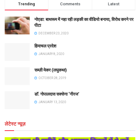
Trending
Comments
Latest
नोएडा: बाथरूम में नहा रही लड़की का वीडियो बनाया, विरोध करने पर
पीटा
DECEMBER 23, 2020
हिमाचल प्रदेश
JANUARY 8, 2020
सब्ज़ी मेकर (लघुकथा)
OCTOBER 28, 2019
डॉ. गोपालदास सक्सेना ‘नीरज’
JANUARY 13, 2020
लेटेस्ट न्यूज़