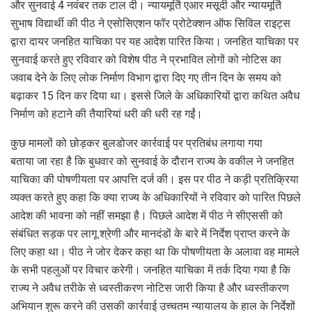
और सुनवाई 4 नवंबर तक टाल दी। न्यायमूर्ति एआर मसूदी और न्यायमूर्ति
सुभाष विद्यार्थी की पीठ ने एसोसिएशन फॉर प्रोटेक्शन ऑफ सिविल राइट्स
द्वारा दायर जनहित याचिका पर यह आदेश पारित किया। जनहित याचिका पर
सुनवाई करते हुए रविवार को विशेष पीठ ने प्रभावित लोगों को नोटिस का
जवाब देने के लिए लोक निर्माण विभाग द्वारा दिए गए तीन दिन के समय को
बढ़ाकर 15 दिन कर दिया था। इससे जिले के अधिकारियों द्वारा कथित अवैध
निर्माण को हटाने की तैयारियां धरी की धरी रह गईं।
कुछ मामलों को छोड़कर बुलडोजर कार्रवाई पर प्रतिबंध लगाया गया
बताया जा रहा है कि बुधवार को सुनवाई के दौरान राज्य के वकील ने जनहित
याचिका की पोषणीयता पर आपत्ति दर्ज की। इस पर पीठ ने कड़ी प्रतिक्रिया
व्यक्त करते हुए कहा कि क्या राज्य के अधिकारियों ने रविवार को पारित पिछले
आदेश की भावना को नहीं समझा है। पिछले आदेश में पीठ ने सीएससी को
संबंधित सड़क पर लागू श्रेणी और मानदंडों के बारे में निर्देश प्राप्त करने के
लिए कहा था। पीठ ने जोर देकर कहा था कि पोषणीयता के अलावा वह मामले
के सभी पहलुओं पर विचार करेगी। जनहित याचिका में तर्क दिया गया है कि
राज्य ने अवैध तरीके से ध्वस्तीकरण नोटिस जारी किया है और ध्वस्तीकरण
अभियान शुरू करने की उसकी कार्रवाई उच्चतम न्यायालय के हाल के निर्देशों