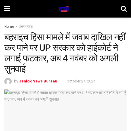
Home
उत्तर प्रदेश
बहराइच हिंसा मामले में जवाब दाखिल नहीं
कर पाने पर UP सरकार को हाईकोर्ट ने
लगाई फटकार, अब 4 नवंबर को अगली
सुनवाई
by
Janlok News Bureau
October 24, 2024