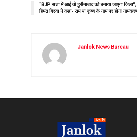
“BJP सत्ता में आई तो हुसैनाबाद को बनाया जाएगा जिला”,
हिमंत बिस्वा ने कहा- राम या कृष्ण के नाम पर होगा नामकर
Janlok News Bureau