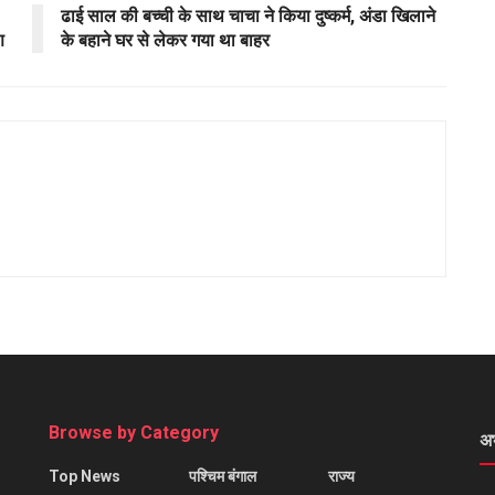
ढाई साल की बच्ची के साथ चाचा ने किया दुष्कर्म, अंडा खिलाने
ण
के बहाने घर से लेकर गया था बाहर
Browse by Category
अ
Top News
पश्चिम बंगाल
राज्य