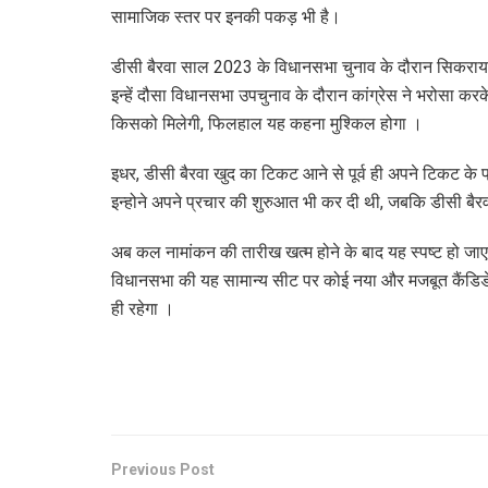
सामाजिक स्तर पर इनकी पकड़ भी है।
डीसी बैरवा साल 2023 के विधानसभा चुनाव के दौरान सिकराय व
इन्हें दौसा विधानसभा उपचुनाव के दौरान कांग्रेस ने भरोसा 
किसको मिलेगी, फिलहाल यह कहना मुश्किल होगा ।
इधर, डीसी बैरवा खुद का टिकट आने से पूर्व ही अपने टिकट के प
इन्होने अपने प्रचार की शुरुआत भी कर दी थी, जबकि डीसी बैरव
अब कल नामांकन की तारीख खत्म होने के बाद यह स्पष्ट हो ज
विधानसभा की यह सामान्य सीट पर कोई नया और मजबूत कैंडिडे
ही रहेगा ।
Previous Post