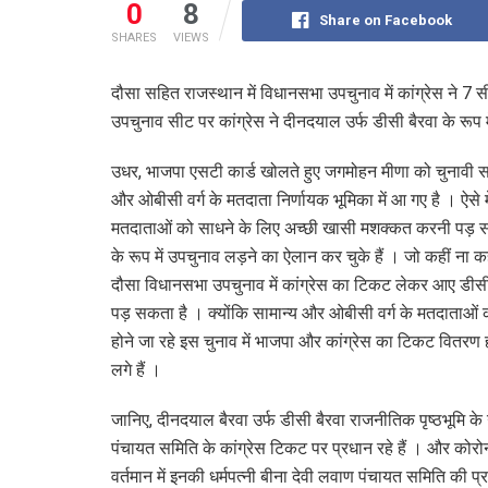
0
8
Share on Facebook
SHARES
VIEWS
दौसा सहित राजस्थान में विधानसभा उपचुनाव में कांग्रेस ने 7 स
उपचुनाव सीट पर कांग्रेस ने दीनदयाल उर्फ डीसी बैरवा के रूप 
उधर, भाजपा एसटी कार्ड खोलते हुए जगमोहन मीणा को चुनावी स
और ओबीसी वर्ग के मतदाता निर्णायक भूमिका में आ गए है । ऐसे 
मतदाताओं को साधने के लिए अच्छी खासी मशक्कत करनी पड़ सकती
के रूप में उपचुनाव लड़ने का ऐलान कर चुके हैं । जो कहीं ना कह
दौसा विधानसभा उपचुनाव में कांग्रेस का टिकट लेकर आए डीस
पड़ सकता है । क्योंकि सामान्य और ओबीसी वर्ग के मतदाताओं को
होने जा रहे इस चुनाव में भाजपा और कांग्रेस का टिकट वितरण
लगे हैं ।
जानिए, दीनदयाल बैरवा उर्फ डीसी बैरवा राजनीतिक पृष्ठभूमि क
पंचायत समिति के कांग्रेस टिकट पर प्रधान रहे हैं । और कोरोना
वर्तमान में इनकी धर्मपत्नी बीना देवी लवाण पंचायत समिति की प्