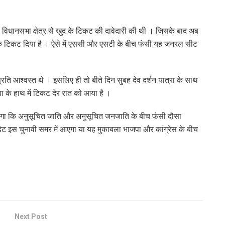
िधानसभा क्षेत्र से खुद के टिकट की दावेदारी की थी । जिसके बाद अब
करके टिकट दिया है । ऐसे में एससी और एसटी के बीच फंसी यह जनरल सीट
्रति आश्वस्त थे । इसलिए ही तो बीते दिन सुबह देव दर्शन यात्रा के साथ
ा के हाथ में टिकट देर रात को आया है ।
ाएगा कि अनुसूचित जाति और अनुसूचित जनजाति के बीच फंसी दौसा
ट इस चुनावी समर में आएगा या यह मुकाबला भाजपा और कांग्रेस के बीच
Next Post