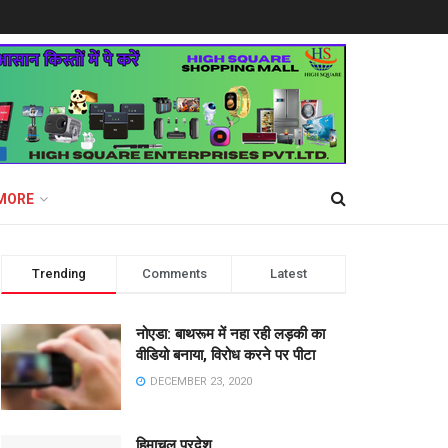
MORE
Trending
Comments
Latest
नोएडा: बाथरूम में नहा रही लड़की का
वीडियो बनाया, विरोध करने पर पीटा
DECEMBER 23, 2020
हिमाचल प्रदेश