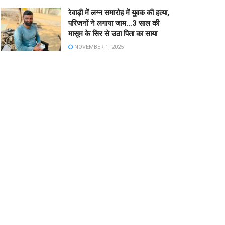
रेवाड़ी में लग्न समारोह में युवक की हत्या,
परिजनों ने लगाया जाम…3 साल की
मासूम के सिर से उठा पिता का साया
NOVEMBER 1, 2025