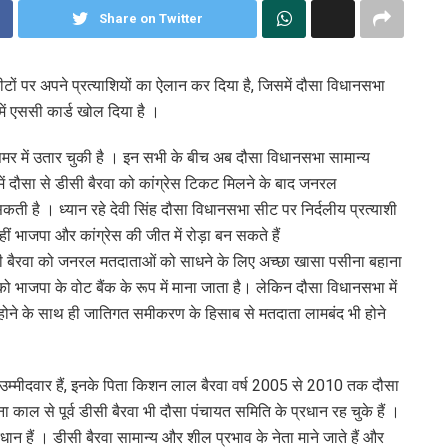
Share on Twitter
ीटों पर अपने प्रत्याशियों का ऐलान कर दिया है, जिसमें दौसा विधानसभा
में एससी कार्ड खोल दिया है ।
मर में उतार चुकी है । इन सभी के बीच अब दौसा विधानसभा सामान्य
में दौसा से डीसी बैरवा को कांग्रेस टिकट मिलने के बाद जनरल
 है । ध्यान रहे देवी सिंह दौसा विधानसभा सीट पर निर्दलीय प्रत्याशी
ीं भाजपा और कांग्रेस की जीत में रोड़ा बन सकते हैं
ी बैरवा को जनरल मतदाताओं को साधने के लिए अच्छा खासा पसीना बहाना
 भाजपा के वोट बैंक के रूप में माना जाता है। लेकिन दौसा विधानसभा में
 होने के साथ ही जातिगत समीकरण के हिसाब से मतदाता लामबंद भी होने
े उम्मीदवार हैं, इनके पिता किशन लाल बैरवा वर्ष 2005 से 2010 तक दौसा
 काल से पूर्व डीसी बैरवा भी दौसा पंचायत समिति के प्रधान रह चुके हैं ।
रधान हैं । डीसी बैरवा सामान्य और शील प्रभाव के नेता माने जाते हैं और