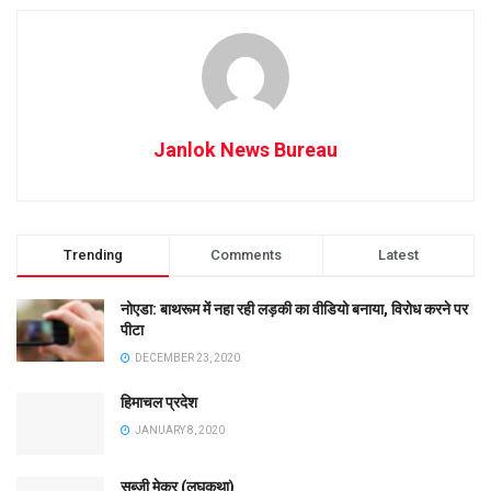
Janlok News Bureau
Trending
Comments
Latest
नोएडा: बाथरूम में नहा रही लड़की का वीडियो बनाया, विरोध करने पर
पीटा
DECEMBER 23, 2020
हिमाचल प्रदेश
JANUARY 8, 2020
सब्ज़ी मेकर (लघुकथा)