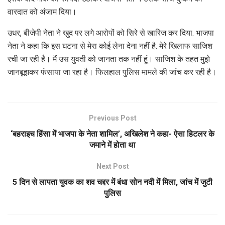
वारदात को अंजाम दिया।
उधर, बीजेपी नेता ने खुद पर लगे आरोपों को सिरे से खारिज कर दिया. भाजपा
नेता ने कहा कि इस घटना से मेरा कोई लेना देना नहीं है. मेरे खिलाफ साजिश
रची जा रही है। मैं उस युवती को जानता तक नहीं हूं। साजिश के तहत मुझे
जानबूझकर फंसाया जा रहा है। फिलहाल पुलिस मामले की जांच कर रही है।
Previous Post
‘बहराइच हिंसा में भाजपा के नेता शामिल’, अखिलेश ने कहा- ऐसा हिटलर के
जमाने में होता था
Next Post
5 दिन से लापता युवक का शव चद्दर में बंधा सोन नदी में मिला, जांच में जुटी
पुलिस