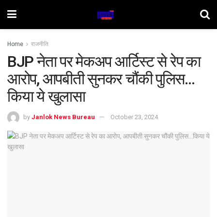
Home
राजनीति
BJP नेता पर मेकअप आर्टिस्ट से रेप का
आरोप, आपबीती सुनकर चौंकी पुलिस…
किया ये खुलासा
by
Janlok News Bureau
October 23, 2024