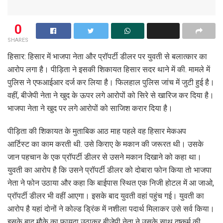
0
SHARES
हिसार: हिसार में भाजपा नेता और प्रॉपर्टी डीलर पर युवती से बलात्कार का
आरोप लगा है। पीड़िता ने इसकी शिकायत हिसार सदर थाने में की. मामले में
पुलिस ने एफआईआर दर्ज कर लिया है। फिलहाल पुलिस जांच में जुटी हुई है।
वहीं, बीजेपी नेता ने खुद के ऊपर लगे आरोपों को सिरे से खारिज कर दिया है।
भाजपा नेता ने खुद पर लगे आरोपों को साजिश करार दिया है।
पीड़िता की शिकायत के मुताबिक आठ माह पहले वह हिसार मेकअप
आर्टिस्ट का काम करती थी. उसे किराए के मकान की जरूरत थी। उसके
जान पहचान के एक प्रॉपर्टी डीलर से उसने मकान दिखाने को कहा था।
युवती का आरोप है कि उसने प्रॉपर्टी डीलर को दोबारा फोन किया तो भाजपा
नेता ने फोन उठाया और कहा कि बाईपास स्थित एक निजी होटल में आ जाओ,
प्रॉपर्टी डीलर भी वहीं आएगा। इसके बाद युवती वहां पहुंच गई। युवती का
आरोप है यहां दोनों ने कोल्ड ड्रिंक में नशीला पदार्थ मिलाकर उसे सर्व किया।
इसके बाद मौके का फायदा उठाकर बीजेपी नेता ने उसके साथ दुष्कर्म की