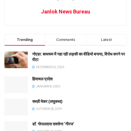
Janlok News Bureau
Trending
Comments
Latest
नोएडा: बाथरूम में नहा रही लड़की का वीडियो बनाया, विरोध करने पर
पीटा
DECEMBER 23, 2020
हिमाचल प्रदेश
JANUARY 8, 2020
सब्ज़ी मेकर (लघुकथा)
OCTOBER 28, 2019
डॉ. गोपालदास सक्सेना ‘नीरज’