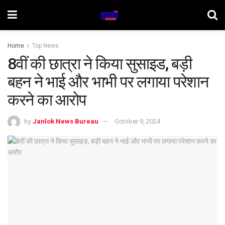
Home
Top News
8वीं की छात्रा ने किया सुसाइड, बड़ी
बहन ने भाई और भाभी पर लगाया परेशान
करने का आरोप
by
Janlok News Bureau
October 9, 2024