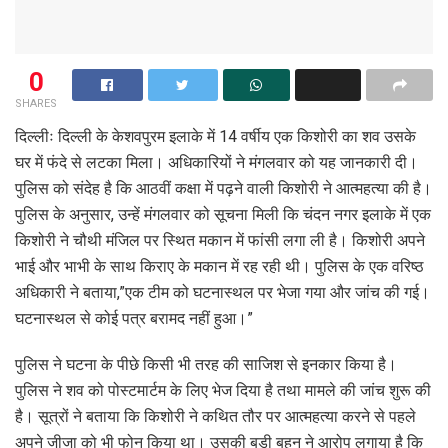
0
SHARES
दिल्लीः दिल्ली के केशवपुरम इलाके में 14 वर्षीय एक किशोरी का शव उसके
घर में फंदे से लटका मिला। अधिकारियों ने मंगलवार को यह जानकारी दी।
पुलिस को संदेह है कि आठवीं कक्षा में पढ़ने वाली किशोरी ने आत्महत्या की है।
पुलिस के अनुसार, उन्हें मंगलवार को सूचना मिली कि चंदन नगर इलाके में एक
किशोरी ने चौथी मंजिल पर स्थित मकान में फांसी लगा ली है। किशोरी अपने
भाई और भाभी के साथ किराए के मकान में रह रही थी। पुलिस के एक वरिष्ठ
अधिकारी ने बताया,”एक टीम को घटनास्थल पर भेजा गया और जांच की गई।
घटनास्थल से कोई पत्र बरामद नहीं हुआ।”
पुलिस ने घटना के पीछे किसी भी तरह की साजिश से इनकार किया है।
पुलिस ने शव को पोस्टमार्टम के लिए भेज दिया है तथा मामले की जांच शुरू की
है। सूत्रों ने बताया कि किशोरी ने कथित तौर पर आत्महत्या करने से पहले
अपने जीजा को भी फोन किया था। उसकी बड़ी बहन ने आरोप लगाया है कि