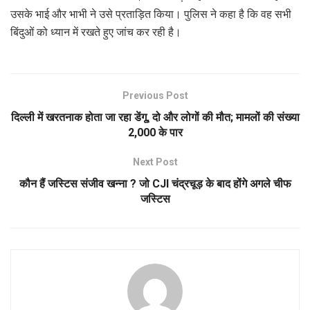
उसके भाई और भाभी ने उसे प्रताड़ित किया। पुलिस ने कहा है कि वह सभी
बिंदुओं को ध्यान में रखते हुए जांच कर रही है।
Previous Post
दिल्ली में खरतनाक होता जा रहा डेंगू, दो और लोगों की मौत; मामलों की संख्या
2,000 के पार
Next Post
कौन हैं जस्टिस संजीव खन्ना ? जो CJI चंद्रचूड़ के बाद होंगे अगले चीफ
जस्टिस