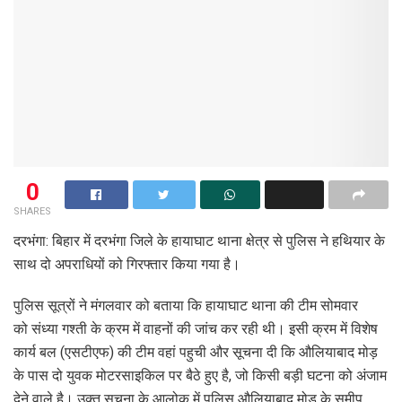
0
SHARES
दरभंगा: बिहार में दरभंगा जिले के हायाघाट थाना क्षेत्र से पुलिस ने हथियार के
साथ दो अपराधियों को गिरफ्तार किया गया है।
पुलिस सूत्रों ने मंगलवार को बताया कि हायाघाट थाना की टीम सोमवार
को संध्या गश्ती के क्रम में वाहनों की जांच कर रही थी। इसी क्रम में विशेष
कार्य बल (एसटीएफ) की टीम वहां पहुची और सूचना दी कि औलियाबाद मोड़
के पास दो युवक मोटरसाइकिल पर बैठे हुए है, जो किसी बड़ी घटना को अंजाम
देने वाले है। उक्त सूचना के आलोक में पुलिस औलियाबाद मोड़ के समीप