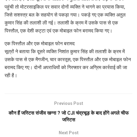
पहुंची तो मोटरसाइकिल पर सवार दोनों व्यक्ति ने भागने का प्रयास किया,
जिसे सशस्त्र बल के सहयोग से पकड़ा गया। पकड़े गए एक व्यक्ति अतुल
कुमार सिंह की तलाशी ली गई। तलाशी के क्रम में उसके पास से एक
पिस्तौल, एक देशी कट्टा एवं एक मोबाइल फोन बरामद किया गए।
एक पिस्तौल और एक मोबाइल फोन बरामद
सूत्रों ने बताया कि दूसरे व्यक्ति निशांत कुमार सिंह की तलाशी के क्रम में
उसके पास से एक मैगजीन, चार कारतूस, एक पिस्तौल और एक मोबाइल फोन
बरामद किए गए। दोनों अपराधियों को गिरफ्तार कर अग्रिम कार्रवाई की जा
रही है।
Previous Post
कौन हैं जस्टिस संजीव खन्ना ? जो CJI चंद्रचूड़ के बाद होंगे अगले चीफ
जस्टिस
Next Post