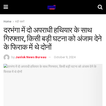
Home
बड़ी खबरें
दरभंगा में दो अपराधी हथियार के साथ
गिरफ्तार, किसी बड़ी घटना को अंजाम देने
के फिराक में थे दोनों
by
Janlok News Bureau
October 9, 2024