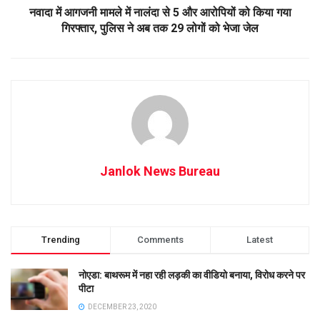
नवादा में आगजनी मामले में नालंदा से 5 और आरोपियों को किया गया
गिरफ्तार, पुलिस ने अब तक 29 लोगों को भेजा जेल
Janlok News Bureau
Trending
Comments
Latest
नोएडा: बाथरूम में नहा रही लड़की का वीडियो बनाया, विरोध करने पर
पीटा
DECEMBER 23, 2020