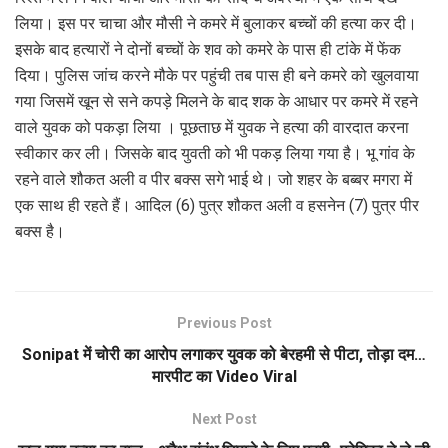
लिया। इस पर चाचा और मौसी ने कमरे में बुलाकर बच्चों की हत्या कर दी।
इसके बाद हत्यारों ने दोनों बच्चों के शव को कमरे के पास ही टांके में फेंक
दिया। पुलिस जांच करने मौके पर पहुंची तब पास ही बने कमरे को खुलवाया
गया जिसमें खून से सने कपड़े मिलने के बाद शक के आधार पर कमरे में रहने
वाले युवक को पकड़ा लिया । पूछताछ में युवक ने हत्या की वारदात करना
स्वीकार कर ली। जिसके बाद युवती को भी पकड़ लिया गया है। भू गांव के
रहने वाले शौकत अली व पीर बक्स सगे भाई थे। जो शहर के बब्बर मगरा में
एक साथ ही रहते हैं। आदिल (6) पुत्र शौकत अली व हसनेन (7) पुत्र पीर
बक्स है।
Previous Post
Sonipat में चोरी का आरोप लगाकर युवक को बेरहमी से पीटा, तोड़ा दम…
मारपीट का Video Viral
Next Post