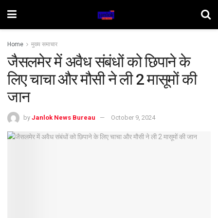
Home
मुख्य समाचार
जैसलमेर में अवैध संबंधों को छिपाने के
लिए चाचा और मौसी ने ली 2 मासूमों की
जान
by
Janlok News Bureau
October 9, 2024