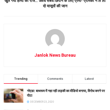
खुल गया हत्या का राज… अवैध संबंध छिपाने के लिए प्रमी- प्रेमिका ने ले ली
दो मासूमों की जान
Janlok News Bureau
Trending
Comments
Latest
नोएडा: बाथरूम में नहा रही लड़की का वीडियो बनाया, विरोध करने पर
पीटा
DECEMBER 23, 2020