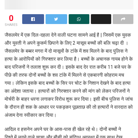
0
SHARES
जैसलमेर में एक दिल-दहला देने वाली घटना सामने आई है | जिसमें एक युवक
और युवती ने अपने कुकर्म छिपाने के लिए 2 मासूम बच्चों की बलि चढ़ा दी ।
जैसलमेर के बब्बर मगरा में दो मासूमों के टांके में शव मिलने के बाद पुलिस ने
हत्या के आरोपियों को गिरफ्तार कर लिया है। बच्चों के अचानक गायब होने के
बाद परिजनों ने तलाश शुरू कर दी। इसके बाद देर रात करीब 11 बजे घर के
पीछे की तरफ दोनों बच्चों के शव टांके में मिलने से एकबारगी कोहराम मच
गया। लेकिन इसके बाद बच्चों के सिर पर चोट के निशान देखने के बाद हत्या
का अंदेशा जताया। हत्यारों को गिरफ्तार करने की मांग को लेकर परिजनों ने
मोर्चरी के बाहर धरना लगाकर विरोध शुरू कर दिया। इसी बीच पुलिस ने जांच
के दौरान ही शक के आधार पर पकड़कर पूछताछ की तो हत्यारों ने वारदात को
अंजाम देना स्वीकार कर दिया।
आदिल व हसनेन अपने घर के आस-पास ही खेल रहे थे। दोनों बच्चों ने
रिश्ते में लगने वाले चाचा और मौसी को संदिग्ध अवस्था में एक साथ देख