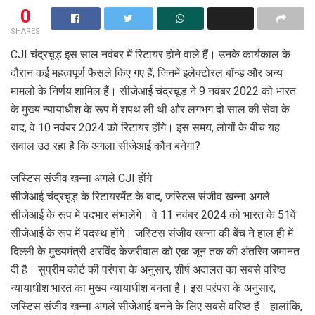
0
SHARES
CJI चंद्रचूड़ इस साल नवंबर में रिटायर होने वाले हैं। उनके कार्यकाल के
दौरान कई महत्वपूर्ण फैसले किए गए हैं, जिनमें इलेक्टोरल बॉन्ड और अन्य
मामलों के निर्णय शामिल हैं। सीजेआई चंद्रचूड़ ने 9 नवंबर 2022 को भारत
के मुख्य न्यायाधीश के रूप में शपथ ली थी और लगभग दो साल की सेवा के
बाद, वे 10 नवंबर 2024 को रिटायर होंगे। इस समय, लोगों के बीच यह
सवाल उठ रहा है कि अगला सीजेआई कौन बनेगा?
जस्टिस संजीव खन्ना अगले CJI होंगे
सीजेआई चंद्रचूड़ के रिटायरमेंट के बाद, जस्टिस संजीव खन्ना अगले
सीजेआई के रूप में पदभार संभालेंगे। वे 11 नवंबर 2024 को भारत के 51वें
सीजेआई के रूप में पदस्थ होंगे। जस्टिस संजीव खन्ना की बेंच ने हाल ही में
दिल्ली के मुख्यमंत्री अरविंद केजरीवाल को एक जून तक की अंतरिम जमानत
दी है। सुप्रीम कोर्ट की परंपरा के अनुसार, शीर्ष अदालत का सबसे वरिष्ठ
न्यायाधीश भारत का मुख्य न्यायाधीश बनता है। इस परंपरा के अनुसार,
जस्टिस संजीव खन्ना अगले सीजेआई बनने के लिए सबसे वरिष्ठ हैं। हालांकि,