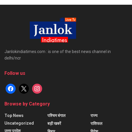
Janlokindiatimes.com : is one of the best news channel in
delhi/ncr
Follow us
facebook
x
instagram
Browse by Category
Top News
पश्चिम बंगाल
राज्य
Uncategorized
बड़ी खबरें
राशिफल
उत्तर प्रदेश
बिहार
विदेश