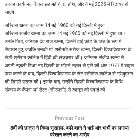
उनका कार्यकाल केवल छह महीने का होगा, और वे मई 2025 में रिटायर हो
जाएंगे।
जस्टिस खन्ना का जन्म 14 मई 1960 को नई दिल्ली में हुआ
जस्टिस संजीव खन्ना का जन्म 14 मई 1960 को नई दिल्ली में हुआ था।
उनके पिता, जस्टिस देव राज खन्ना, दिल्ली हाई कोर्ट के जज के रूप में
रिटायर हुए, जबकि उनकी मां, श्रीमती सरोज खन्ना, दिल्ली विश्वविद्यालय के
लेडी श्रीराम कॉलेज में हिंदी की लेक्चरार थीं। जस्टिस संजीव खन्ना ने
अपनी स्कूली शिक्षा नई दिल्ली के मॉडर्न स्कूल से पूरी की और 1977 में स्कूल
पास करने के बाद, दिल्ली विश्वविद्यालय के सेंट स्टीफेंस कॉलेज से ग्रेजुएशन
की डिग्री प्राप्त की। इसके बाद, उन्होंने दिल्ली विश्वविद्यालय के विधि
संकाय के कैंपस लॉ सेंटर (सीएलसी) से कानून की पढ़ाई की।
Previous Post
8वीं की छात्रा ने किया सुसाइड, बड़ी बहन ने भाई और भाभी पर लगाया
परेशान करने का आरोप