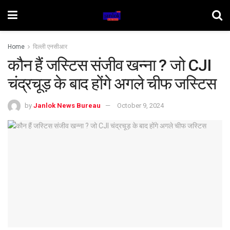
Home
दिल्ली एनसीआर
कौन हैं जस्टिस संजीव खन्ना ? जो CJI
चंद्रचूड़ के बाद होंगे अगले चीफ जस्टिस
by
Janlok News Bureau
October 9, 2024