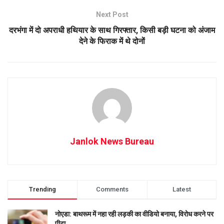
Next Post
दरभंगा में दो अपराधी हथियार के साथ गिरफ्तार, किसी बड़ी घटना को अंजाम
देने के फिराक में थे दोनों
Janlok News Bureau
Trending
Comments
Latest
नोएडा: बाथरूम में नहा रही लड़की का वीडियो बनाया, विरोध करने पर
पीटा