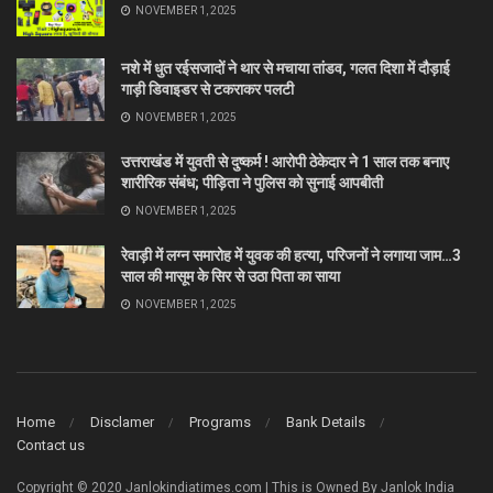
NOVEMBER 1, 2025
नशे में धुत रईसजादों ने थार से मचाया तांडव, गलत दिशा में दौड़ाई
गाड़ी डिवाइडर से टकराकर पलटी
NOVEMBER 1, 2025
उत्तराखंड में युवती से दुष्कर्म ! आरोपी ठेकेदार ने 1 साल तक बनाए
शारीरिक संबंध; पीड़िता ने पुलिस को सुनाई आपबीती
NOVEMBER 1, 2025
रेवाड़ी में लग्न समारोह में युवक की हत्या, परिजनों ने लगाया जाम…3
साल की मासूम के सिर से उठा पिता का साया
NOVEMBER 1, 2025
Home
Disclamer
Programs
Bank Details
Contact us
Copyright © 2020 Janlokindiatimes.com | This is Owned By Janlok India