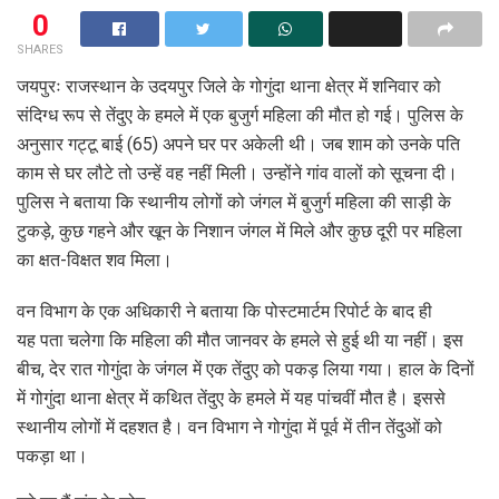
0
SHARES
जयपुरः राजस्थान के उदयपुर जिले के गोगुंदा थाना क्षेत्र में शनिवार को
संदिग्ध रूप से तेंदुए के हमले में एक बुजुर्ग महिला की मौत हो गई। पुलिस के
अनुसार गट्टू बाई (65) अपने घर पर अकेली थी। जब शाम को उनके पति
काम से घर लौटे तो उन्हें वह नहीं मिली। उन्होंने गांव वालों को सूचना दी।
पुलिस ने बताया कि स्थानीय लोगों को जंगल में बुजुर्ग महिला की साड़ी के
टुकड़े, कुछ गहने और खून के निशान जंगल में मिले और कुछ दूरी पर महिला
का क्षत-विक्षत शव मिला।
वन विभाग के एक अधिकारी ने बताया कि पोस्टमार्टम रिपोर्ट के बाद ही
यह पता चलेगा कि महिला की मौत जानवर के हमले से हुई थी या नहीं। इस
बीच, देर रात गोगुंदा के जंगल में एक तेंदुए को पकड़ लिया गया। हाल के दिनों
में गोगुंदा थाना क्षेत्र में कथित तेंदुए के हमले में यह पांचवीं मौत है। इससे
स्थानीय लोगों में दहशत है। वन विभाग ने गोगुंदा में पूर्व में तीन तेंदुओं को
पकड़ा था।