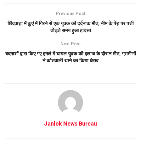
Previous Post
छिंदवाड़ा में कुएं में गिरने से एक युवक की दर्दनाक मौत, नीम के पेड़ पर पत्ती
तोड़ते समय हुआ हादसा
Next Post
बदमाशों द्वारा किए गए हमले में घायल युवक की इलाज के दौरान मौत, ग्रामीणों
ने कोतवाली थाने का किया घेराव
Janlok News Bureau