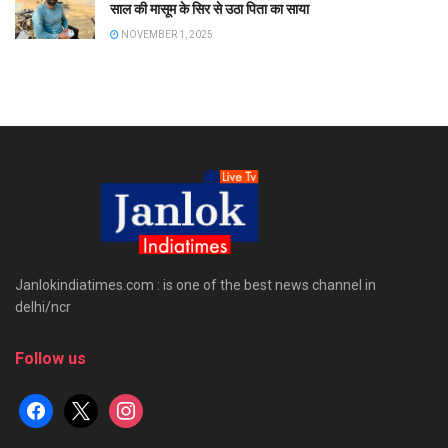
साल की मासूम के सिर से उठा पिता का साया
NOVEMBER 1, 2025
Janlokindiatimes.com : is one of the best news channel in
delhi/ncr
Follow us
facebook
x
instagram