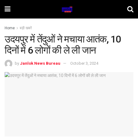
Home
बड़ी खबरें
उदयपुर में तेंदुओं ने मचाया आतंक, 10
दिनों में 6 लोगों की ले ली जान
by
Janlok News Bureau
October 3, 2024