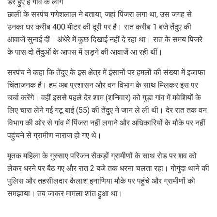
डरे हुए हैं गांव के लोग
छाली के सरपंच गणेशलाल ने बताया, जहां पिंजरा लगा था, उस जगह से
उनका घर करीब 400 मीटर की दूरी पर है। रात करीब 1 बजे तेंदुए की
आवाजें सुनाई दीं। अंधेरे में कुछ दिखाई नहीं दे रहा था। रात के समय पिंजरे
के पास दो तेंदुओं के आपस में लड़ने की आवाजें आ रही थीं।
सरपंच ने कहा कि तेंदुए के इस क्षेत्र में इंसानों पर हमलों की संख्या में इजाफा
चिंताजनक है। हम अब प्रशासन और वन विभाग के साथ मिलकर इस पर
चर्चा करेंगे। वहीं इससे पहले देर शाम (शनिवार) को गुड़ा गांव में मवेशियों के
लिए चारा लेने गई गटू बाई (55) की तेंदुए ने जान ले ली थी। देर रात तक वन
विभाग की ओर से गांव में पिंजरा नहीं लगाने और अधिकारियों के मौके पर नहीं
पहुंचने से ग्रामीण नाराज हो गए थे।
मृतक महिला के गुस्साए परिजन सैकड़ों ग्रामीणों के साथ रोड पर शव को
लेकर धरने पर बैठ गए और रात 2 बजे तक धरना चलता रहा। गोगुंदा थाने की
पुलिस और तहसीलदार कैलाश इनाणिया मौके पर पहुंचे और ग्रामीणों को
समझाया। तब जाकर मामला शांत हुआ था।