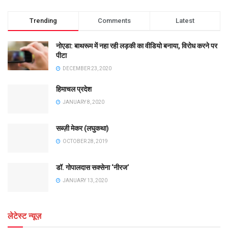
Trending
Comments
Latest
नोएडा: बाथरूम में नहा रही लड़की का वीडियो बनाया, विरोध करने पर
पीटा
DECEMBER 23, 2020
हिमाचल प्रदेश
JANUARY 8, 2020
सब्ज़ी मेकर (लघुकथा)
OCTOBER 28, 2019
डॉ. गोपालदास सक्सेना ‘नीरज’
JANUARY 13, 2020
लेटेस्ट न्यूज़