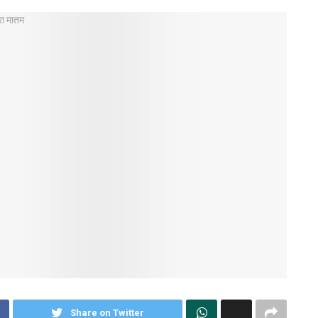
Share on Twitter