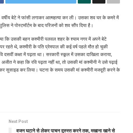
 वर्षीय बेटे ने फांसी लगाकर आत्महत्या कर ली। उसका शव घर के कमरे में
स ने पोस्टमॉर्टम के बाद परिजनों को शव सौंप दिया है। ​​​
ाया कि उसकी बहन कश्मीरी पलवल शहर के श्याम नगर में अपने बेटे
रहते थे, कश्मीरी के पति प्रेमपाल की कई वर्ष पहले मौत हो चुकी
वि दसवीं कक्षा में पढ़ता था। सरकारी स्कूल में उसका दाखिला कराया,
ीत ने कहा कि रवि पढ़ता नहीं था, तो उसकी मां कश्मीनी ने उसे पढ़ाई
ाकर सुसाइड कर लिया। घटना के समय उसकी मां कश्मीरी मजदूरी करने के
Next Post
वजन घटाने से लेकर पाचन दुरुस्त करने तक, मखाना खाने से