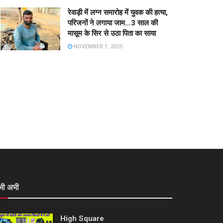
रेवाड़ी में लग्न समारोह में युवक की हत्या,
परिजनों ने लगाया जाम…3 साल की
मासूम के सिर से उठा पिता का साया
NOVEMBER 1, 2025
भी अभी
High Square