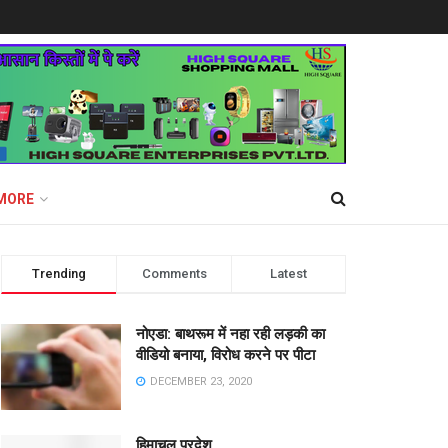
MORE
Trending
Comments
Latest
नोएडा: बाथरूम में नहा रही लड़की का
वीडियो बनाया, विरोध करने पर पीटा
DECEMBER 23, 2020
हिमाचल प्रदेश