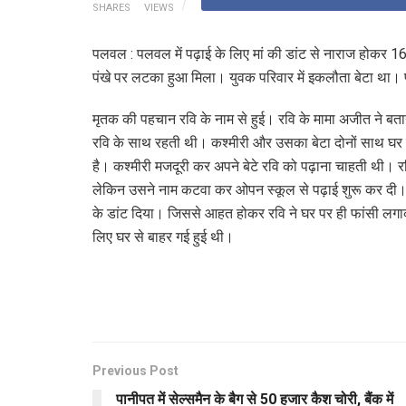
SHARES
VIEWS
पलवल : पलवल में पढ़ाई के लिए मां की डांट से नाराज होकर 16
पंखे पर लटका हुआ मिला। युवक परिवार में इकलौता बेटा था। पुलि
मृतक की पहचान रवि के नाम से हुई। रवि के मामा अजीत ने बत
रवि के साथ रहती थी। कश्मीरी और उसका बेटा दोनों साथ घर पर 
है। कश्मीरी मजदूरी कर अपने बेटे रवि को पढ़ाना चाहती थी। र
लेकिन उसने नाम कटवा कर ओपन स्कूल से पढ़ाई शुरू कर दी। अज
के डांट दिया। जिससे आहत होकर रवि ने घर पर ही फांसी लग
लिए घर से बाहर गई हुई थी।
Previous Post
पानीपत में सेल्समैन के बैग से 50 हजार कैश चोरी, बैंक में