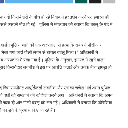
र दो किरायेदारों के बीच हो रहे विवाद में हस्तक्षेप करने पर, इमारत की
िससे उसकी मौत हो गई। पुलिस ने मंगलवार को बताया कि बबलू के पेट में
 गार्डन पुलिस थाने को एक अस्पताल से हत्या के संबंध में पीसीआर
 भेजा गया जहां गोली लगने से घायल बबलू मिला।” अधिकारी ने
य अस्पताल में रखा गया है। पुलिस के अनुसार, इमारत में रहने वाला
 दूसरे किरायेदार लवनीश ने इस पर आपत्ति जताई और उनके बीच झगड़ा हो
े बाद जिम सप्लीमेंट आपूर्तिकर्ता लवनीश और उसका चचेरा भाई अमन पुजित
ों पक्षों को समझाने की कोशिश करने लगा। अधिकारी ने बताया कि अमन
ली चला दी और गोली बबलू को लग गई। अधिकारी ने बताया कि फोरेंसिक
पकड़ने के प्रयास किए जा रहे हैं।