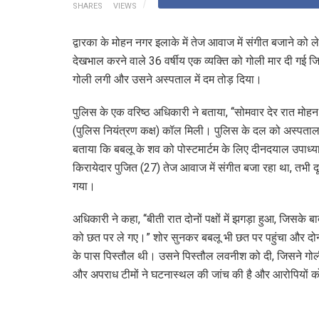
SHARES
VIEWS
द्वारका के मोहन नगर इलाके में तेज आवाज में संगीत बजाने को लेक
देखभाल करने वाले 36 वर्षीय एक व्यक्ति को गोली मार दी गई ज
गोली लगी और उसने अस्पताल में दम तोड़ दिया।
पुलिस के एक वरिष्ठ अधिकारी ने बताया, ‘‘सोमवार देर रात मोहन
(पुलिस नियंत्रण कक्ष) कॉल मिली। पुलिस के दल को अस्पताल
बताया कि बबलू के शव को पोस्टमार्टम के लिए दीनदयाल उपाध्या
किरायेदार पुजित (27) तेज आवाज में संगीत बजा रहा था, तभी
गया।
अधिकारी ने कहा, ‘‘बीती रात दोनों पक्षों में झगड़ा हुआ, जिसक
को छत पर ले गए।” शोर सुनकर बबलू भी छत पर पहुंचा और दोन
के पास पिस्तौल थी। उसने पिस्तौल लवनीश को दी, जिसने गो
और अपराध टीमों ने घटनास्थल की जांच की है और आरोपियों को 