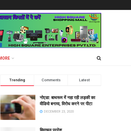
MORE
Trending
Comments
Latest
नोएडा: बाथरूम में नहा रही लड़की का
वीडियो बनाया, विरोध करने पर पीटा
DECEMBER 23, 2020
हिमाचल प्रदेश