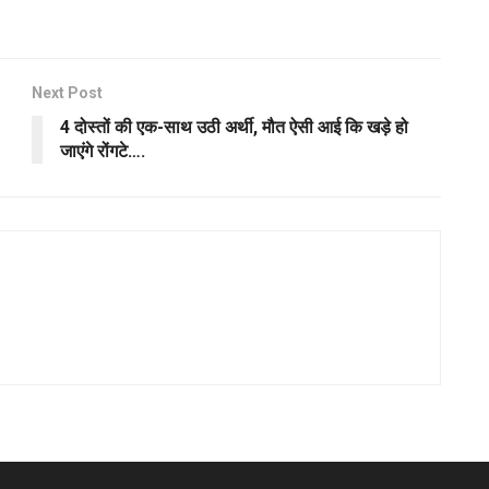
Next Post
4 दोस्तों की एक-साथ उठी अर्थी, मौत ऐसी आई कि खड़े हो
जाएंगे रोंगटे….