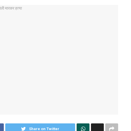
Share on Twitter