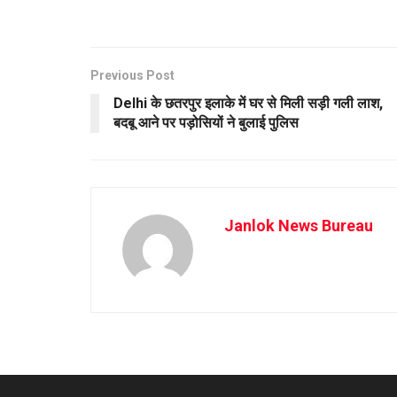
Previous Post
Delhi के छतरपुर इलाके में घर से मिली सड़ी गली लाश,
बदबू आने पर पड़ोसियों ने बुलाई पुलिस
Janlok News Bureau