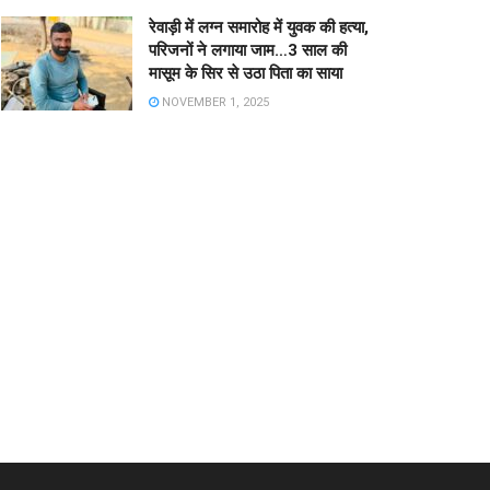
रेवाड़ी में लग्न समारोह में युवक की हत्या,
परिजनों ने लगाया जाम…3 साल की
मासूम के सिर से उठा पिता का साया
NOVEMBER 1, 2025