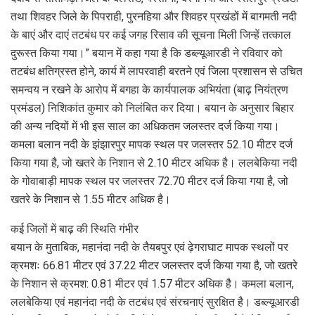
तथा शिवहर जिले के पिपराही, पुरनहिया और शिवहर प्रखंडों में बागमती नदी
के बाएं और दाएं तटबंध पर कई जगह रिसाव की सूचना मिली जिन्हें तत्काल
दुरूस्त किया गया।” बयान में कहा गया है कि डब्ल्यूआरडी ने रविवार को
तटबंध क्षतिग्रस्त होने, कार्य में लापरवाही बरतने एवं जिला प्रशासन से उचित
समन्वय न रखने के आरोप में बगहा के कार्यपालक अभियंता (बाढ़ नियंत्रण
प्रमंडल) निशिकांत कुमार को निलंबित कर दिया। बयान के अनुसार बिहार
की अन्य नदियों में भी इस साल का अधिकतम जलस्तर दर्ज किया गया।
कमला बलान नदी के झंझारपुर मापक स्थल पर जलस्तर 52.10 मीटर दर्ज
किया गया है, जो खतरे के निशान से 2.10 मीटर अधिक है। ललबेकिया नदी
के गोवाबाड़ी मापक स्थल पर जलस्तर 72.70 मीटर दर्ज किया गया है, जो
खतरे के निशान से 1.55 मीटर अधिक है।
कई जिलों में बाढ़ की स्थिति गंभीर
बयान के मुताबिक, महानंदा नदी के तैयबपुर एवं ढ़ेगराघाट मापक स्थलों पर
क्रमशः 66.81 मीटर एवं 37.22 मीटर जलस्तर दर्ज किया गया है, जो खतरे
के निशान से क्रमश: 0.81 मीटर एवं 1.57 मीटर अधिक है। कमला बलान,
ललबेकिया एवं महानंदा नदी के तटबंध एवं संरचनाएं सुरक्षित है। डब्ल्यूआरडी