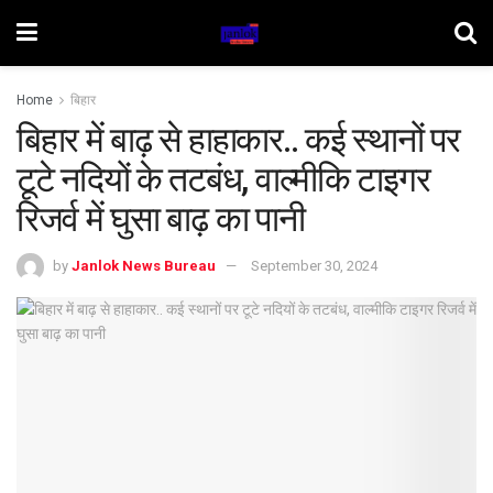
Home
बिहार
बिहार में बाढ़ से हाहाकार.. कई स्थानों पर
टूटे नदियों के तटबंध, वाल्मीकि टाइगर
रिजर्व में घुसा बाढ़ का पानी
by
Janlok News Bureau
September 30, 2024