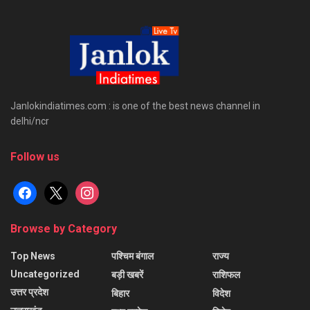
Janlokindiatimes.com : is one of the best news channel in
delhi/ncr
Follow us
facebook
x
instagram
Browse by Category
Top News
पश्चिम बंगाल
राज्य
Uncategorized
बड़ी खबरें
राशिफल
उत्तर प्रदेश
बिहार
विदेश