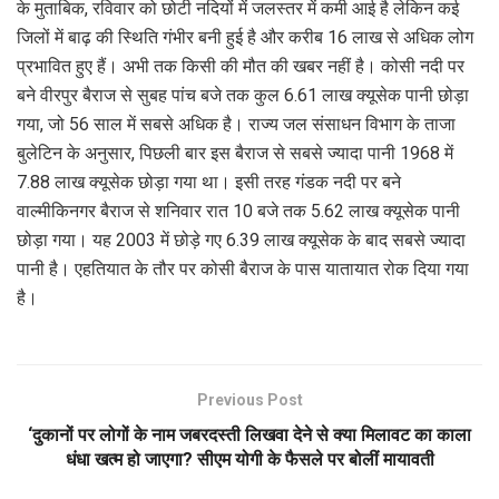
के मुताबिक, रविवार को छोटी नदियों में जलस्तर में कमी आई है लेकिन कई
जिलों में बाढ़ की स्थिति गंभीर बनी हुई है और करीब 16 लाख से अधिक लोग
प्रभावित हुए हैं। अभी तक किसी की मौत की खबर नहीं है। कोसी नदी पर
बने वीरपुर बैराज से सुबह पांच बजे तक कुल 6.61 लाख क्यूसेक पानी छोड़ा
गया, जो 56 साल में सबसे अधिक है। राज्य जल संसाधन विभाग के ताजा
बुलेटिन के अनुसार, पिछली बार इस बैराज से सबसे ज्यादा पानी 1968 में
7.88 लाख क्यूसेक छोड़ा गया था। इसी तरह गंडक नदी पर बने
वाल्मीकिनगर बैराज से शनिवार रात 10 बजे तक 5.62 लाख क्यूसेक पानी
छोड़ा गया। यह 2003 में छोड़े गए 6.39 लाख क्यूसेक के बाद सबसे ज्यादा
पानी है। एहतियात के तौर पर कोसी बैराज के पास यातायात रोक दिया गया
है।
Previous Post
‘दुकानों पर लोगों के नाम जबरदस्ती लिखवा देने से क्या मिलावट का काला
धंधा खत्म हो जाएगा? सीएम योगी के फैसले पर बोलीं मायावती