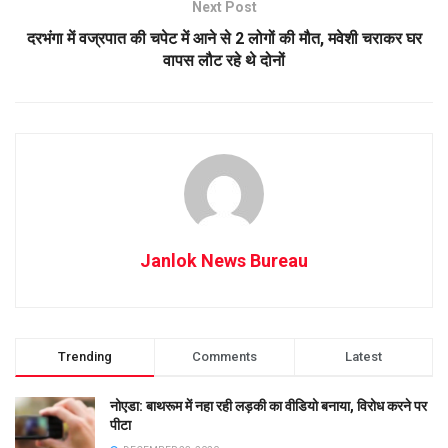
Next Post
दरभंगा में वज्रपात की चपेट में आने से 2 लोगों की मौत, मवेशी चराकर घर
वापस लौट रहे थे दोनों
Janlok News Bureau
Trending
Comments
Latest
नोएडा: बाथरूम में नहा रही लड़की का वीडियो बनाया, विरोध करने पर
पीटा