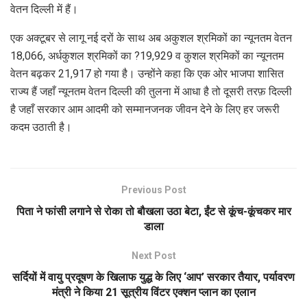
वेतन दिल्ली में हैं।
एक अक्टूबर से लागू नई दरों के साथ अब अकुशल श्रमिकों का न्यूनतम वेतन
18,066, अर्धकुशल श्रमिकों का ?19,929 व कुशल श्रमिकों का न्यूनतम
वेतन बढ़कर 21,917 हो गया है। उन्होंने कहा कि एक ओर भाजपा शासित
राज्य हैं जहाँ न्यूनतम वेतन दिल्ली की तुलना में आधा है तो दूसरी तरफ़ दिल्ली
है जहाँ सरकार आम आदमी को सम्मानजनक जीवन देने के लिए हर जरूरी
कदम उठाती है।
Previous Post
पिता ने फांसी लगाने से रोका तो बौखला उठा बेटा, ईंट से कूंच-कूंचकर मार
डाला
Next Post
सर्दियों में वायु प्रदूषण के खिलाफ युद्ध के लिए ‘आप’ सरकार तैयार, पर्यावरण
मंत्री ने किया 21 सूत्रीय विंटर एक्शन प्लान का एलान