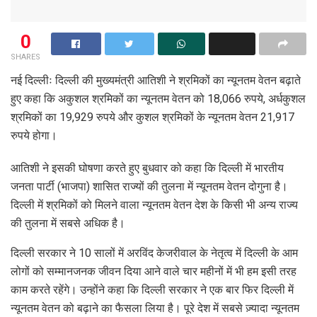
0
SHARES
नई दिल्लीः दिल्ली की मुख्यमंत्री आतिशी ने श्रमिकों का न्यूनतम वेतन बढ़ाते
हुए कहा कि अकुशल श्रमिकों का न्यूनतम वेतन को 18,066 रुपये, अर्धकुशल
श्रमिकों का 19,929 रुपये और कुशल श्रमिकों के न्यूनतम वेतन 21,917
रुपये होगा।
आतिशी ने इसकी घोषणा करते हुए बुधवार को कहा कि दिल्ली में भारतीय
जनता पार्टी (भाजपा) शासित राज्यों की तुलना में न्यूनतम वेतन दोगुना है।
दिल्ली में श्रमिकों को मिलने वाला न्यूनतम वेतन देश के किसी भी अन्य राज्य
की तुलना में सबसे अधिक है।
दिल्ली सरकार ने 10 सालों में अरविंद केजरीवाल के नेतृत्व में दिल्ली के आम
लोगों को सम्मानजनक जीवन दिया आने वाले चार महीनों में भी हम इसी तरह
काम करते रहेंगे। उन्होंने कहा कि दिल्ली सरकार ने एक बार फिर दिल्ली में
न्यूनतम वेतन को बढ़ाने का फैसला लिया है। पूरे देश में सबसे ज़्यादा न्यूनतम