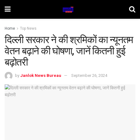
Home
Top News
दिल्ली सरकार ने की श्रमिकों का न्यूनतम
वेतन बढ़ाने की घोषणा, जानें कितनी हुई
बढ़ोतरी
by
Janlok News Bureau
September 26, 2024