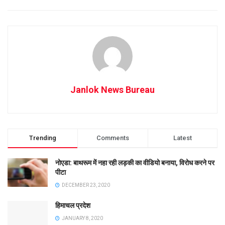
Janlok News Bureau
Trending
Comments
Latest
नोएडा: बाथरूम में नहा रही लड़की का वीडियो बनाया, विरोध करने पर
पीटा
DECEMBER 23, 2020
हिमाचल प्रदेश
JANUARY 8, 2020