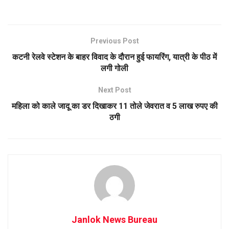
Previous Post
कटनी रेलवे स्टेशन के बाहर विवाद के दौरान हुई फायरिंग, यात्री के पीठ में
लगी गोली
Next Post
महिला को काले जादू का डर दिखाकर 11 तोले जेवरात व 5 लाख रुपए की
ठगी
Janlok News Bureau