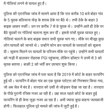
में गोलियां लगने से घायल हुए हैं।
पुलिस की प्रारंभिक जांच में सामने आया है कि रात करीब 10 बजे बोहर गांव
के 5 युवक बलियाना मोड़ के शराब ठेके पर बैठे थे। तभी ठेके के बाहर 3
बाइक आकर रुकीं। उन पर करीब 7 से 8 युवक थे। उन्होंने आते ही ठेके पर
बैठे युवकों पर गोलियां चलाना शुरू कर दीं। इससे पांचों युवक घायल हुए।
गोलियां चलाने के बाद बाइक सवार सभी युवक भाग गए। मौके पर मौजूद कुछ
लोग घायलों को जानते थे। उन्होंने फोन कर घायलों के घरवालों को सूचना
दी। सूचना मिलने पर घायलों के परिजन मौके पर पहुंचे। उन्होंने सभी घायलों
को गाड़ी में डालकर रोहतक PGI पहुंचाया, लेकिन डॉक्टर ने उनमें से 3 को
मृतक बताया। बाकी 2 को भर्ती कर उपचार शुरू किया।
पुलिस को प्रारंभिक जांच में पता चला है कि 2019 में कोर्ट के बाहर फायरिंग
हुई थी। फायरिंग में बोहर गांव का एक युवक प्लोटरा को गिरफ्तार किया गया,
जो अब जेल में बंद है। वारदात को उसी से जोड़कर देखा जा रहा है। वारदात
के पीछे पुरानी रंजिश नजर आ रही है। छह साल पहले कोर्ट के बाहर हुई
फायरिंग से ही केस जुड़ा नजर आ रहा है। अभी ज्यादा कुछ कहना जल्दबाजी
होगी। फिलहाल पुलिस पूरे मामले की जांच में जुटी हुई है।