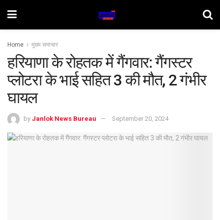
Home
मुख्य समाचार
हरियाणा के रोहतक में गैंगवार: गैंगस्टर
प्लोटरा के भाई सहित 3 की मौत, 2 गंभीर
घायल
by
Janlok News Bureau
September 20, 2024