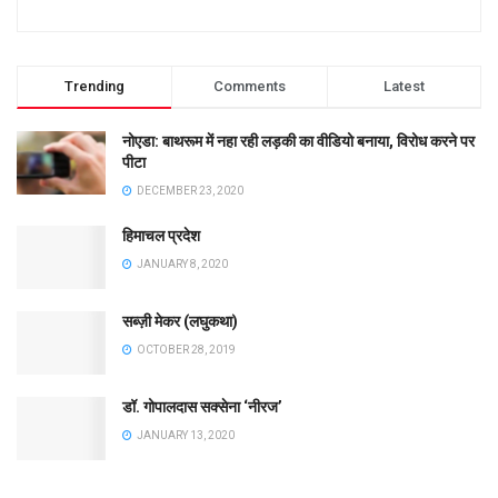
Trending
Comments
Latest
नोएडा: बाथरूम में नहा रही लड़की का वीडियो बनाया, विरोध करने पर
पीटा
DECEMBER 23, 2020
हिमाचल प्रदेश
JANUARY 8, 2020
सब्ज़ी मेकर (लघुकथा)
OCTOBER 28, 2019
डॉ. गोपालदास सक्सेना ‘नीरज’
JANUARY 13, 2020