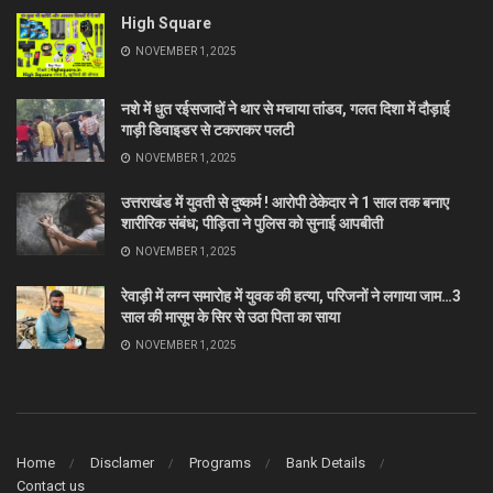
High Square
NOVEMBER 1, 2025
नशे में धुत रईसजादों ने थार से मचाया तांडव, गलत दिशा में दौड़ाई
गाड़ी डिवाइडर से टकराकर पलटी
NOVEMBER 1, 2025
उत्तराखंड में युवती से दुष्कर्म ! आरोपी ठेकेदार ने 1 साल तक बनाए
शारीरिक संबंध; पीड़िता ने पुलिस को सुनाई आपबीती
NOVEMBER 1, 2025
रेवाड़ी में लग्न समारोह में युवक की हत्या, परिजनों ने लगाया जाम…3
साल की मासूम के सिर से उठा पिता का साया
NOVEMBER 1, 2025
Home
Disclamer
Programs
Bank Details
Contact us