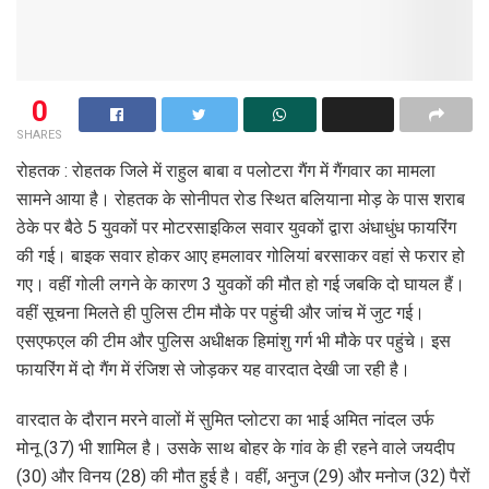
0
SHARES
रोहतक : रोहतक जिले में राहुल बाबा व पलोटरा गैंग में गैंगवार का मामला
सामने आया है। रोहतक के सोनीपत रोड स्थित बलियाना मोड़ के पास शराब
ठेके पर बैठे 5 युवकों पर मोटरसाइकिल सवार युवकों द्वारा अंधाधुंध फायरिंग
की गई। बाइक सवार होकर आए हमलावर गोलियां बरसाकर वहां से फरार हो
गए। वहीं गोली लगने के कारण 3 युवकों की मौत हो गई जबकि दो घायल हैं।
वहीं सूचना मिलते ही पुलिस टीम मौके पर पहुंची और जांच में जुट गई।
एसएफएल की टीम और पुलिस अधीक्षक हिमांशु गर्ग भी मौके पर पहुंचे। इस
फायरिंग में दो गैंग में रंजिश से जोड़कर यह वारदात देखी जा रही है।
वारदात के दौरान मरने वालों में सुमित प्लोटरा का भाई अमित नांदल उर्फ
मोनू (37) भी शामिल है। उसके साथ बोहर के गांव के ही रहने वाले जयदीप
(30) और विनय (28) की मौत हुई है। वहीं, अनुज (29) और मनोज (32) पैरों