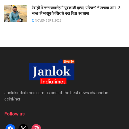
रेवाड़ी में लग्न समारोह में युवक की हत्या, परिजनों ने लगाया जाम…3
साल की मासूम के सिर से उठा पिता का साया
NOVEMBER 1, 2025
Janlokindiatimes.com : is one of the best news channel in
delhi/ncr
Follow us
facebook
x
instagram