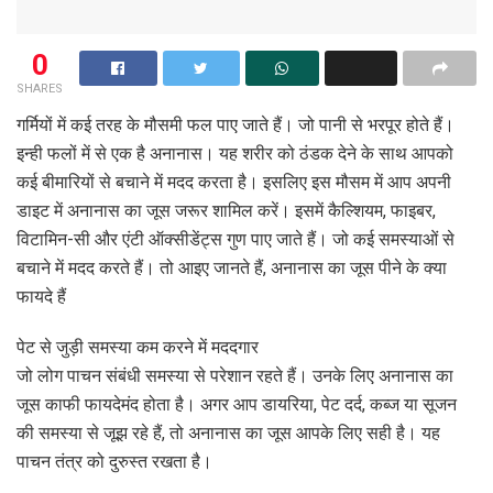
0
SHARES
गर्मियों में कई तरह के मौसमी फल पाए जाते हैं। जो पानी से भरपूर होते हैं।
इन्ही फलों में से एक है अनानास। यह शरीर को ठंडक देने के साथ आपको
कई बीमारियों से बचाने में मदद करता है। इसलिए इस मौसम में आप अपनी
डाइट में अनानास का जूस जरूर शामिल करें। इसमें कैल्शियम, फाइबर,
विटामिन-सी और एंटी ऑक्सीडेंट्स गुण पाए जाते हैं। जो कई समस्याओं से
बचाने में मदद करते हैं। तो आइए जानते हैं, अनानास का जूस पीने के क्या
फायदे हैं
पेट से जुड़ी समस्या कम करने में मददगार
जो लोग पाचन संबंधी समस्या से परेशान रहते हैं। उनके लिए अनानास का
जूस काफी फायदेमंद होता है। अगर आप डायरिया, पेट दर्द, कब्ज या सूजन
की समस्या से जूझ रहे हैं, तो अनानास का जूस आपके लिए सही है। यह
पाचन तंत्र को दुरुस्त रखता है।