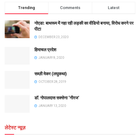
Trending
Comments
Latest
नोएडा: बाथरूम में नहा रही लड़की का वीडियो बनाया, विरोध करने पर
पीटा
DECEMBER 23, 2020
हिमाचल प्रदेश
JANUARY 8, 2020
सब्ज़ी मेकर (लघुकथा)
OCTOBER 28, 2019
डॉ. गोपालदास सक्सेना ‘नीरज’
JANUARY 13, 2020
लेटेस्ट न्यूज़