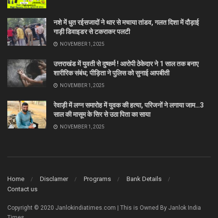
नशे में धुत रईसजादों ने थार से मचाया तांडव, गलत दिशा में दौड़ाई
गाड़ी डिवाइडर से टकराकर पलटी
NOVEMBER 1, 2025
उत्तराखंड में युवती से दुष्कर्म ! आरोपी ठेकेदार ने 1 साल तक बनाए
शारीरिक संबंध; पीड़िता ने पुलिस को सुनाई आपबीती
NOVEMBER 1, 2025
रेवाड़ी में लग्न समारोह में युवक की हत्या, परिजनों ने लगाया जाम…3
साल की मासूम के सिर से उठा पिता का साया
NOVEMBER 1, 2025
Home
Disclamer
Programs
Bank Details
Contact us
Copyright © 2020 Janlokindiatimes.com | This is Owned By Janlok India
Times