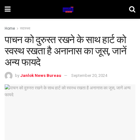
Home
स्वास्थ्य
पाचन को दुरुस्त रखने के साथ हार्ट को
स्वस्थ रखता है अनानास का जूस, जानें
अन्य फायदे
by
Janlok News Bureau
September 20, 2024