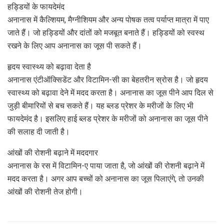
हड्डियों के फायदेमंद
अनानास में कैल्शियम, मैग्नीशियम और अन्य पोषक तत्व पर्याप्त मात्रा में पाए
जाते हैं। जो हड्डियों और दांतों को मजबूत बनाते हैं। हड्डियों को स्वस्थ
रखने के लिए आप अनानास का जूस पी सकते हैं।
हृदय स्वास्थ्य को बढ़ावा देता है
अनानास एंटीऑक्सिडेंट और विटामिन-सी का बेहतरीन स्रोस है। जो हृदय
स्वास्थ्य को बढ़ावा देने में मदद करता है। अनानास का जूस पीने आप दिल से
जुड़ी बीमारियों से बच सकते हैं। यह ब्लड प्रेशर के मरीजों के लिए भी
फायदेमंद है। इसलिए हाई ब्लड प्रेशर के मरीजों को अनानास का जूस पीने
की सलाह दी जाती है।
आंखों की रोशनी बढ़ाने में मददगार
अनानास के रस में विटामिन-ए पाया जाता है, जो आंखों की रोशनी बढ़ाने में
मदद करता है। अगर आप बच्चों को अनानास का जूस पिलाएंगे, तो उनकी
आंखों की रोशनी तेज होगी।