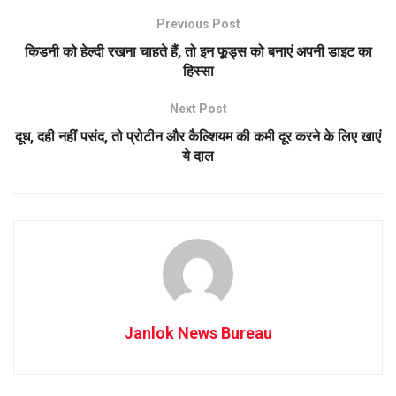
Previous Post
किडनी को हेल्दी रखना चाहते हैं, तो इन फूड्स को बनाएं अपनी डाइट का
हिस्सा
Next Post
दूध, दही नहीं पसंद, तो प्रोटीन और कैल्शियम की कमी दूर करने के लिए खाएं
ये दाल
Janlok News Bureau