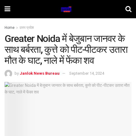
Home
उत्तर प्रदेश
Greater Noida में बेजुबान जानवर के
साथ बर्बरता, कुत्ते को पीट-पीटकर उतारा
मौत के घाट, नाले में फेंका शव
by
Janlok News Bureau
September 14, 2024