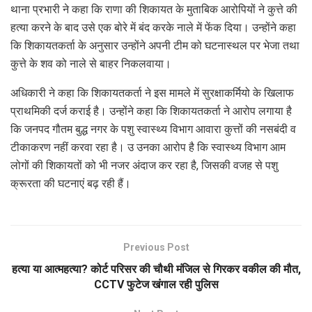
थाना प्रभारी ने कहा कि राणा की शिकायत के मुताबिक आरोपियों ने कुत्ते की
हत्या करने के बाद उसे एक बोरे में बंद करके नाले में फेंक दिया। उन्होंने कहा
कि शिकायतकर्ता के अनुसार उन्होंने अपनी टीम को घटनास्थल पर भेजा तथा
कुत्ते के शव को नाले से बाहर निकलवाया।
अधिकारी ने कहा कि शिकायतकर्ता ने इस मामले में सुरक्षाकर्मियो के खिलाफ
प्राथमिकी दर्ज कराई है। उन्होंने कहा कि शिकायतकर्ता ने आरोप लगाया है
कि जनपद गौतम बुद्ध नगर के पशु स्वास्थ्य विभाग आवारा कुत्तों की नसबंदी व
टीकाकरण नहीं करवा रहा है। उ उनका आरोप है कि स्वास्थ्य विभाग आम
लोगों की शिकायतों को भी नजर अंदाज कर रहा है, जिसकी वजह से पशु
क्रूरता की घटनाएं बढ़ रही हैं।
Previous Post
हत्या या आत्महत्या? कोर्ट परिसर की चौथी मंजिल से गिरकर वकील की मौत,
CCTV फुटेज खंगाल रही पुलिस