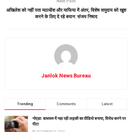
Next Post
अखिलेश को नहीं पता मठाधीश और माफिया में अंतर, विशेष समुदाय को खुश
करने के लिए दे रहे बयान: संजय निषाद
Janlok News Bureau
Trending
Comments
Latest
नोएडा: बाथरूम में नहा रही लड़की का वीडियो बनाया, विरोध करने पर
पीटा
DECEMBER 23, 2020