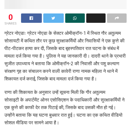
0
SHARES
ग्रेटर नोएडाः ग्रेटर नोएडा के सेक्टर ओमीक्रॉन-1 में स्थित गौर अतुल्यम
सोसायटी में कथित तौर पर कुछ सुरक्षाकर्मियों और निवासियों ने एक कुत्ते की
पीट-पीटकर हत्या कर दी, जिसके बाद बृहस्पतिवार रात घटना के संबंध में
मामला दर्ज किया गया है। पुलिस ने यह जानकारी दी। दादरी थाने के प्रभारी
सुजीत उपाध्याय ने बताया कि ओमीक्रॉन-2 की निवासी और पशु कल्याण
संरक्षण गृह का संचालन करने वाली कावेरी राणा नामक महिला ने थाने में
शिकायत दर्ज कराई, जिसके बाद मामला दर्ज किया गया है।
राणा की शिकायत के अनुसार उन्हें सूचना मिली कि गौर अतुल्यम
सोसाइटी के अपार्टमेंट ओनर एसोसिएशन के पदाधिकारी और सुरक्षाकर्मियों ने
एक कुत्ते की काफी देर तक पिटाई की, जिसके बाद उसकी मौत हो गई।
उन्होंने बताया कि यह घटना बुधवार रात हुई। घटना का एक कथित वीडियो
सोशल मीडिया पर सामने आया है।