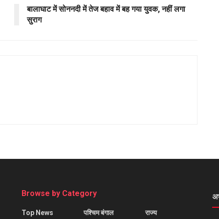
बालाघाट में सोननदी में तेज बहाव में बह गया युवक, नहीं लगा
सुराग
Browse by Category
अ
Top News
पश्चिम बंगाल
राज्य