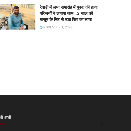
रेवाड़ी में लग्न समारोह में युवक की हत्या,
परिजनों ने लगाया जाम…3 साल की
मासूम के सिर से उठा पिता का साया
NOVEMBER 1, 2025
भी अभी