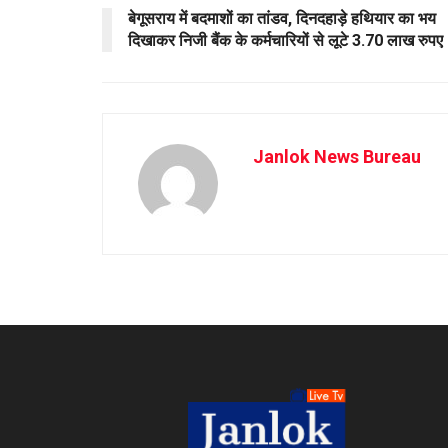
बेगूसराय में बदमाशों का तांडव, दिनदहाड़े हथियार का भय
दिखाकर निजी बैंक के कर्मचारियों से लूटे 3.70 लाख रुपए
Janlok News Bureau