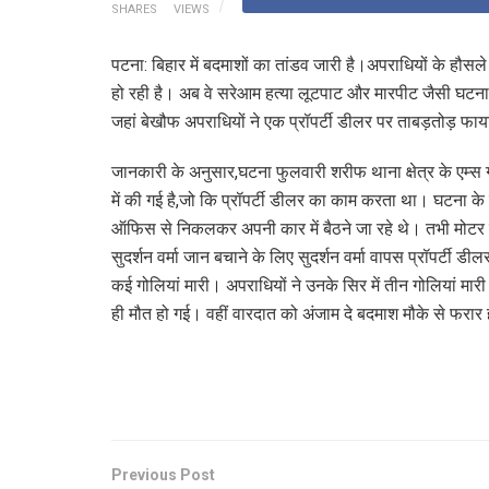
SHARES
VIEWS
पटना: बिहार में बदमाशों का तांडव जारी है।अपराधियों के हौसल
हो रही है। अब वे सरेआम हत्या लूटपाट और मारपीट जैसी घटनाओं
जहां बेखौफ अपराधियों ने एक प्रॉपर्टी डीलर पर ताबड़तोड़ फा
जानकारी के अनुसार,घटना फुलवारी शरीफ थाना क्षेत्र के एम्स 
में की गई है,जो कि प्रॉपर्टी डीलर का काम करता था। घटना के सं
ऑफिस से निकलकर अपनी कार में बैठने जा रहे थे। तभी मोटर स
सुदर्शन वर्मा जान बचाने के लिए सुदर्शन वर्मा वापस प्रॉपर्टी ड
कई गोलियां मारी। अपराधियों ने उनके सिर में तीन गोलियां मार
ही मौत हो गई। वहीं वारदात को अंजाम दे बदमाश मौके से फरार
Previous Post