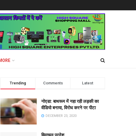
MORE
Trending
Comments
Latest
नोएडा: बाथरूम में नहा रही लड़की का
वीडियो बनाया, विरोध करने पर पीटा
DECEMBER 23, 2020
हिमाचल प्रदेश