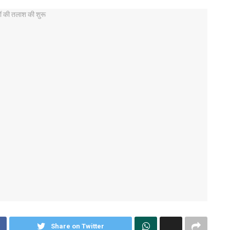
Share on Twitter