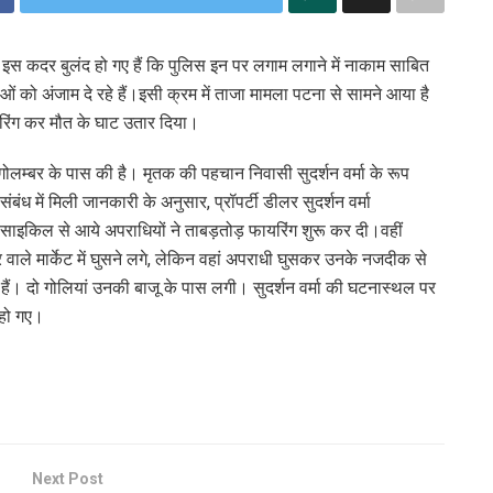
े इस कदर बुलंद हो गए हैं कि पुलिस इन पर लगाम लगाने में नाकाम साबित
 को अंजाम दे रहे हैं।इसी क्रम में ताजा मामला पटना से सामने आया है
यरिंग कर मौत के घाट उतार दिया।
गोलम्बर के पास की है। मृतक की पहचान निवासी सुदर्शन वर्मा के रूप
बंध में मिली जानकारी के अनुसार, प्रॉपर्टी डीलर सुदर्शन वर्मा
ाइकिल से आये अपराधियों ने ताबड़तोड़ फायरिंग शुरू कर दी।वहीं
ीलर वाले मार्केट में घुसने लगे, लेकिन वहां अपराधी घुसकर उनके नजदीक से
ी हैं। दो गोलियां उनकी बाजू के पास लगी। सुदर्शन वर्मा की घटनास्थल पर
 हो गए।
Next Post