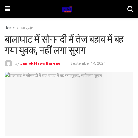
Home
मध्य प्रदेश
बालाघाट में सोननदी में तेज बहाव में बह
गया युवक, नहीं लगा सुराग
by
Janlok News Bureau
September 14, 2024