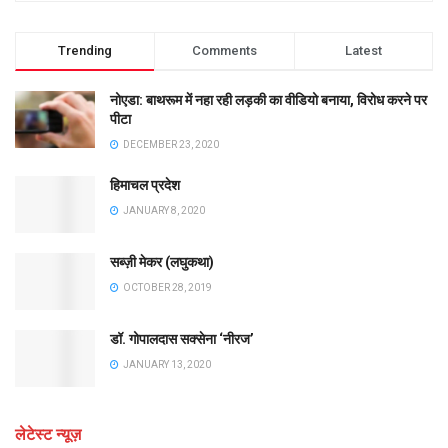
Trending
Comments
Latest
नोएडा: बाथरूम में नहा रही लड़की का वीडियो बनाया, विरोध करने पर
पीटा
DECEMBER 23, 2020
हिमाचल प्रदेश
JANUARY 8, 2020
सब्ज़ी मेकर (लघुकथा)
OCTOBER 28, 2019
डॉ. गोपालदास सक्सेना ‘नीरज’
JANUARY 13, 2020
लेटेस्ट न्यूज़