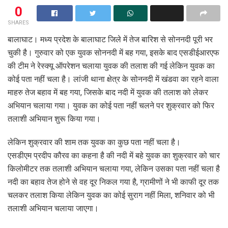
0
SHARES
बालाघाट। मध्य प्रदेश के बालाघाट जिले में तेज बारिश से सोननदी पूरी भर
चुकी है। गुरुवार को एक युवक सोननदी में बह गया, इसके बाद एसडीईआरएफ
की टीम ने रेस्क्यू ऑपरेशन चलाया युवक की तलाश की गई लेकिन युवक का
कोई पता नहीं चला है। लांजी थाना क्षेत्र के सोननदी में खंडवा का रहने वाला
माहरु तेज बहाव में बह गया, जिसके बाद नदी में युवक की तलाश को लेकर
अभियान चलाया गया। युवक का कोई पता नहीं चलने पर शुक्रवार को फिर
तलाशी अभियान शुरू किया गया।
लेकिन शुक्रवार की शाम तक युवक का कुछ पता नहीं चला है।
एसडीएम प्रदीप कौरव का कहना है की नदी में बहे युवक का शुक्रवार को चार
किलोमीटर तक तलाशी अभियान चलाया गया, लेकिन उसका पता नहीं चला है
नदी का बहाव तेज होने से वह दूर निकल गया है, ग्रामीणों ने भी काफी दूर तक
चलकर तलाश किया लेकिन युवक का कोई सुराग नहीं मिला, शनिवार को भी
तलाशी अभियान चलाया जाएगा।