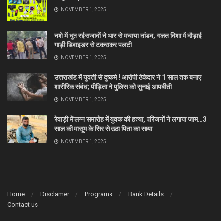
NOVEMBER 1, 2025
नशे में धुत रईसजादों ने थार से मचाया तांडव, गलत दिशा में दौड़ाई
गाड़ी डिवाइडर से टकराकर पलटी
NOVEMBER 1, 2025
उत्तराखंड में युवती से दुष्कर्म ! आरोपी ठेकेदार ने 1 साल तक बनाए
शारीरिक संबंध; पीड़िता ने पुलिस को सुनाई आपबीती
NOVEMBER 1, 2025
रेवाड़ी में लग्न समारोह में युवक की हत्या, परिजनों ने लगाया जाम…3
साल की मासूम के सिर से उठा पिता का साया
NOVEMBER 1, 2025
Home
Disclamer
Programs
Bank Details
Contact us