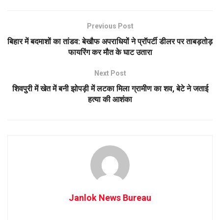
Previous Post
बिहार में बदमाशों का तांडव: बेखौफ अपराधियों ने प्रॉपर्टी डीलर पर ताबड़तोड़
फायरिंग कर मौत के घाट उतारा
Next Post
शिवपुरी में खेत में बनी झोपड़ी में लटका मिला ग्रामीण का शव, बेटे ने जताई
हत्या की आशंका
Janlok News Bureau