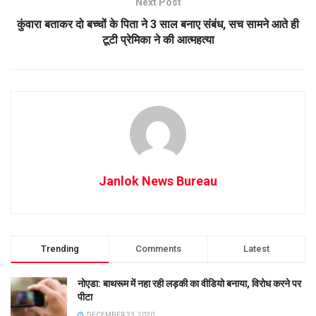
Next Post
कुंवारा बताकर दो बच्चों के पिता ने 3 साल बनाए संबंध, सच सामने आते ही
टूटी प्रेमिका ने की आत्महत्या
Janlok News Bureau
Trending
Comments
Latest
नोएडा: बाथरूम में नहा रही लड़की का वीडियो बनाया, विरोध करने पर
पीटा
DECEMBER 23, 2020