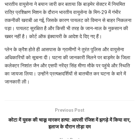
भारतीय वायुसेना ने बयान जारी कर बताया कि बाड़मेर सेक्टर में नियमित
रात्रि प्रशिक्षण मिशन के दौरान भारतीय वायुसेना के मिग-29 में गंभीर
तकनीकी खराबी आ गई, जिसके कारण पायलट को विमान से बाहर निकलना
पड़ा। पायलट सुरक्षित है और किसी भी तरह के जान-माल के नुकसान की
खबर नहीं है। कोर्ट ऑफ इंक्वायरी के आदेश दे दिए गए हैं।
प्लेन के क्रैश होते ही आसपास के ग्रामीणों ने तुरंत पुलिस और वायुसेना
अधिकारियों को सूचना दी। घटना की जानकारी मिलने पर बाड़मेर के जिला
कलेक्टर निशांत जैन और एसपी नरेंद्र सिंह मीणा मौके पर पहुंचे और स्थिति
का जायजा लिया। उन्होंने प्रत्यक्षदर्शियों से बातचीत कर घटना के बारे में
जानकारी ली।
Previous Post
कोटा में युवक की चाकू मारकर हत्या: आपसी रंजिश में झगड़े में किया वार,
इलाज के दौरान तोड़ा दम