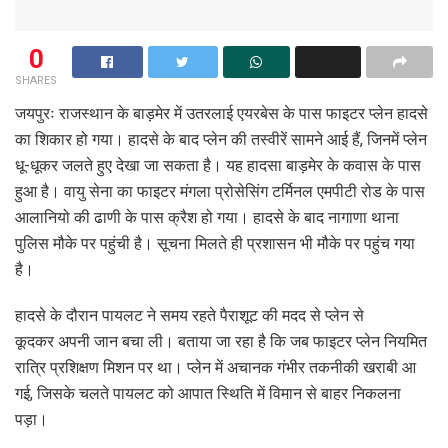
0
SHARES
जयपुरः राजस्थान के बाड़मेर में उतरलाई एयरबेस के पास फाइटर प्लेन हादसे
का शिकार हो गया। हादसे के बाद प्लेन की तस्वीरें सामने आई हैं, जिनमें प्लेन
धू-धूकर जलते हुए देखा जा सकता है। यह हादसा बाड़मेर के कवास के पास
हुआ है। वायु सेना का फाइटर मंगला प्रोसेसिंग टर्मिनल एमपीटी रोड के पास
आलानियो की ढाणी के पास क्रैश हो गया। हादसे के बाद नागाणा थाना
पुलिस मौके पर पहुंची है। सूचना मिलते ही प्रशासन भी मौके पर पहुंच गया
है।
हादसे के दौरान पायलट ने समय रहते पैराशूट की मदद से प्लेन से
कूदकर अपनी जान बचा ली। बताया जा रहा है कि जब फाइटर प्लेन नियमित
रात्रि प्रशिक्षण मिशन पर था। प्लेन में अचानक गंभीर तकनीकी खराबी आ
गई, जिसके चलते पायलट को आपात स्थिति में विमान से बाहर निकलना
पड़ा।