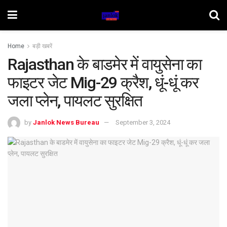
Home
बड़ी खबरें
Rajasthan के बाडमेर में वायुसेना का
फाइटर जेट Mig-29 क्रैश, धूं-धूं कर
जला प्लेन, पायलट सुरक्षित
by
Janlok News Bureau
September 3, 2024