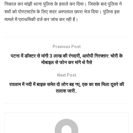
निकाल कर मांझी थाना पुलिस के हवाले कर दिया। जिसके बाद पुलिस ने
शवों को पोस्टमार्टम के लिए सदर अस्पताल छपरा भेज दिया। पुलिस इस
मामले में प्राथमिकी दर्ज कर जांच कर रही है।
Previous Post
पटना में डॉक्टर से मांगी 3 लाख की रंगदारी, आरोपी गिरफ्तार: चोरी के
मोबाइल से फोन कर मांगे थे पैसे
Next Post
रतलाम में नदी में बाइक समेत दो लोग बह गए, एक का शव मिला दूसरे की
तलाश जारी..