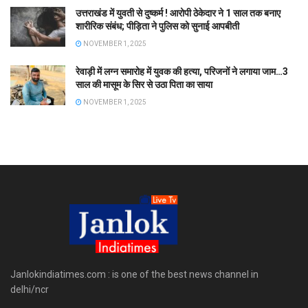
उत्तराखंड में युवती से दुष्कर्म ! आरोपी ठेकेदार ने 1 साल तक बनाए
शारीरिक संबंध; पीड़िता ने पुलिस को सुनाई आपबीती
NOVEMBER 1, 2025
रेवाड़ी में लग्न समारोह में युवक की हत्या, परिजनों ने लगाया जाम…3
साल की मासूम के सिर से उठा पिता का साया
NOVEMBER 1, 2025
Janlokindiatimes.com : is one of the best news channel in
delhi/ncr