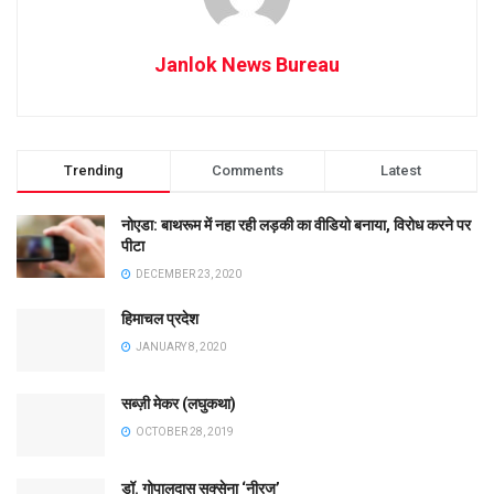
Janlok News Bureau
Trending
Comments
Latest
नोएडा: बाथरूम में नहा रही लड़की का वीडियो बनाया, विरोध करने पर
पीटा
DECEMBER 23, 2020
हिमाचल प्रदेश
JANUARY 8, 2020
सब्ज़ी मेकर (लघुकथा)
OCTOBER 28, 2019
डॉ. गोपालदास सक्सेना ‘नीरज’