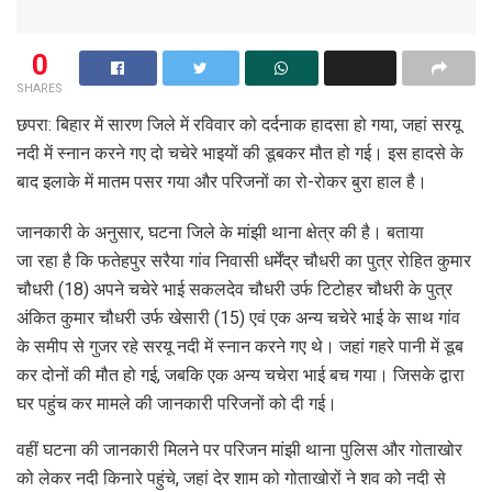
0
SHARES
छपरा: बिहार में सारण जिले में रविवार को दर्दनाक हादसा हो गया, जहां सरयू
नदी में स्नान करने गए दो चचेरे भाइयों की डूबकर मौत हो गई। इस हादसे के
बाद इलाके में मातम पसर गया और परिजनों का रो-रोकर बुरा हाल है।
जानकारी के अनुसार, घटना जिले के मांझी थाना क्षेत्र की है। बताया
जा रहा है कि फतेहपुर सरैया गांव निवासी धर्मेंद्र चौधरी का पुत्र रोहित कुमार
चौधरी (18) अपने चचेरे भाई सकलदेव चौधरी उर्फ टिटोहर चौधरी के पुत्र
अंकित कुमार चौधरी उर्फ खेसारी (15) एवं एक अन्य चचेरे भाई के साथ गांव
के समीप से गुजर रहे सरयू नदी में स्नान करने गए थे। जहां गहरे पानी में डूब
कर दोनों की मौत हो गई, जबकि एक अन्य चचेरा भाई बच गया। जिसके द्वारा
घर पहुंच कर मामले की जानकारी परिजनों को दी गई।
वहीं घटना की जानकारी मिलने पर परिजन मांझी थाना पुलिस और गोताखोर
को लेकर नदी किनारे पहुंचे, जहां देर शाम को गोताखोरों ने शव को नदी से