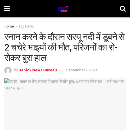
Home
Top News
स्नान करने के दौरान सरयू नदी में डूबने से
2 चचेरे भाइयों की मौत, परिजनों का रो-
रोकर बुरा हाल
by
Janlok News Bureau
September 2, 2024