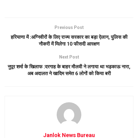
Previous Post
हरियाणा में :अग्निवीरों के लिए राज्य सरकार का बड़ा ऐलान, पुलिस की
नौकरी में मिलेगा 10 फीसदी आरक्षण
Next Post
नुपूर शर्मा के खिलाफ :दरगाह के बाहर मौलवी ने लगाया था भड़काऊ नारा,
अब अदालत ने खादिम समेत 6 लोगों को किया बरी
Janlok News Bureau