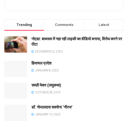
Trending
Comments
Latest
नोएडा: बाथरूम में नहा रही लड़की का वीडियो बनाया, विरोध करने पर
पीटा
DECEMBER 23, 2020
हिमाचल प्रदेश
JANUARY 8, 2020
सब्ज़ी मेकर (लघुकथा)
OCTOBER 28, 2019
डॉ. गोपालदास सक्सेना ‘नीरज’
JANUARY 13, 2020