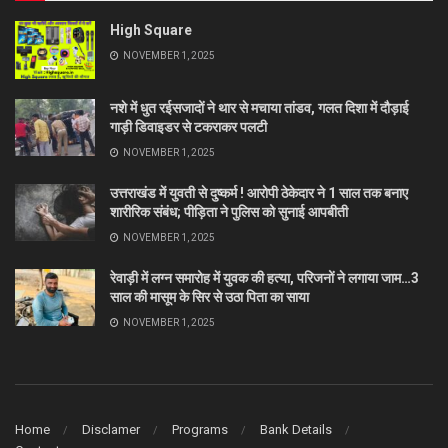
High Square
NOVEMBER 1, 2025
नशे में धुत रईसजादों ने थार से मचाया तांडव, गलत दिशा में दौड़ाई
गाड़ी डिवाइडर से टकराकर पलटी
NOVEMBER 1, 2025
उत्तराखंड में युवती से दुष्कर्म ! आरोपी ठेकेदार ने 1 साल तक बनाए
शारीरिक संबंध; पीड़िता ने पुलिस को सुनाई आपबीती
NOVEMBER 1, 2025
रेवाड़ी में लग्न समारोह में युवक की हत्या, परिजनों ने लगाया जाम…3
साल की मासूम के सिर से उठा पिता का साया
NOVEMBER 1, 2025
Home
Disclamer
Programs
Bank Details