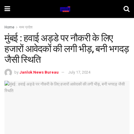
Home
मध्य प्रदेश
मुंबई : हवाई अड्डे पर नौकरी के लिए
हजारों आवेदकों की लगी भीड़, बनी भगदड़
जैसी स्थिति
by
Janlok News Bureau
July 17, 2024