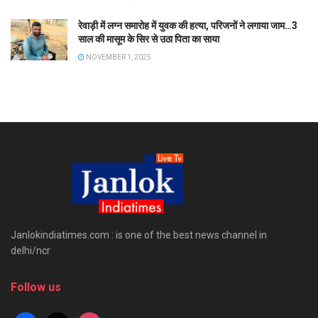
रेवाड़ी में लग्न समारोह में युवक की हत्या, परिजनों ने लगाया जाम…3
साल की मासूम के सिर से उठा पिता का साया
NOVEMBER 1, 2025
Janlokindiatimes.com : is one of the best news channel in
delhi/ncr
Follow us