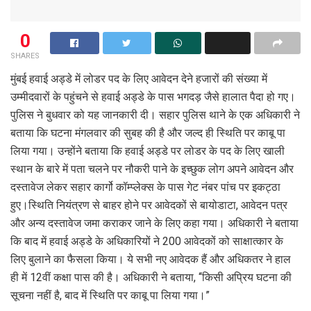
0
SHARES
मुंबई हवाई अड्डे में लोडर पद के लिए आवेदन देने हजारों की संख्या में
उम्मीदवारों के पहुंचने से हवाई अड्डे के पास भगदड़ जैसे हालात पैदा हो गए।
पुलिस ने बुधवार को यह जानकारी दी। सहार पुलिस थाने के एक अधिकारी ने
बताया कि घटना मंगलवार की सुबह की है और जल्द ही स्थिति पर काबू पा
लिया गया। उन्होंने बताया कि हवाई अड्डे पर लोडर के पद के लिए खाली
स्थान के बारे में पता चलने पर नौकरी पाने के इच्छुक लोग अपने आवेदन और
दस्तावेज लेकर सहार कार्गो कॉम्प्लेक्स के पास गेट नंबर पांच पर इकट्ठा
हुए।स्थिति नियंत्रण से बाहर होने पर आवेदकों से बायोडाटा, आवेदन पत्र
और अन्य दस्तावेज जमा कराकर जाने के लिए कहा गया। अधिकारी ने बताया
कि बाद में हवाई अड्डे के अधिकारियों ने 200 आवेदकों को साक्षात्कार के
लिए बुलाने का फैसला किया। ये सभी नए आवेदक हैं और अधिकतर ने हाल
ही में 12वीं कक्षा पास की है। अधिकारी ने बताया, ‘‘किसी अप्रिय घटना की
सूचना नहीं है, बाद में स्थिति पर काबू पा लिया गया।”