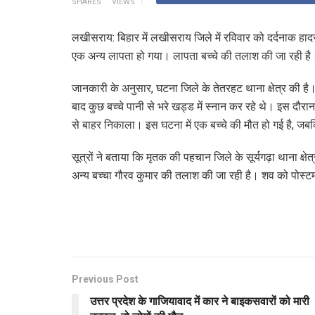
SHARES
VIEWS
लखीसराय: बिहार में लखीसराय जिले में रविवार को दर्दनाक हादस
एक अन्य लापता हो गया। लापता बच्चे की तलाश की जा रही है
जानकारी के अनुसार, घटना जिले के तेतरहट थाना क्षेत्र की है।
बाद कुछ बच्चे पानी से भरे खड्ड में स्नान कर रहे थे। इस दौरान
से बाहर निकाला। इस घटना में एक बच्चे की मौत हो गई है, ज
सूत्रों ने बताया कि मृतक की पहचान जिले के सूर्यगढ़ा थाना क्षेत
अन्य बच्चा गौरव कुमार की तलाश की जा रही है। शव को पोस्टमॉ
Previous Post
उत्तर प्रदेश के गाजियावाद में कार ने बाइकसवारों को मारी