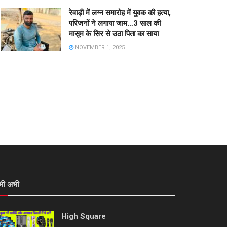
रेवाड़ी में लग्न समारोह में युवक की हत्या,
परिजनों ने लगाया जाम…3 साल की
मासूम के सिर से उठा पिता का साया
NOVEMBER 1, 2025
भी अभी
High Square