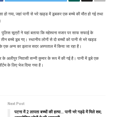
ा हो गया, जहां पानी से भरे खड्ड में डूबकर एक बच्चे की मौत हो गई तथा
।
 पुलिस सूत्रों ने यहां बताया कि महेश्वना मजार पर साफ सफाई के
 तीन बच्चे डूब गए। स्थानीय लोगों से दो बच्चों को पानी से भरे खड्ड
बकि एक अन्य का इलाज सदर अस्पताल में किया जा रहा है।
्र के अलीपुर निवासी सन्नी कुमार के रूप में की गई है। पानी में डूबे एक
र्टम के लिए भेज दिया गया है।
Next Post
पटना में 2 लापता बच्चों की हत्या… पानी भरे गड्ढे में मिले शव;