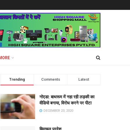
MORE
Trending
Comments
Latest
नोएडा: बाथरूम में नहा रही लड़की का
वीडियो बनाया, विरोध करने पर पीटा
DECEMBER 23, 2020
हिमाचल प्रदेश