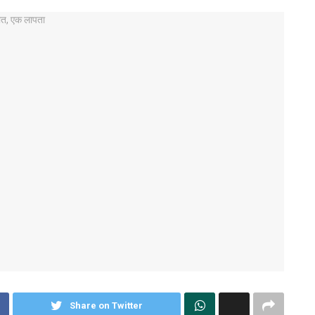
Share on Twitter