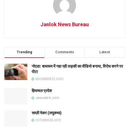
Janlok News Bureau
Trending
Comments
Latest
नोएडा: बाथरूम में नहा रही लड़की का वीडियो बनाया, विरोध करने पर
पीटा
DECEMBER 23, 2020
हिमाचल प्रदेश
JANUARY 8, 2020
सब्ज़ी मेकर (लघुकथा)
OCTOBER 28, 2019