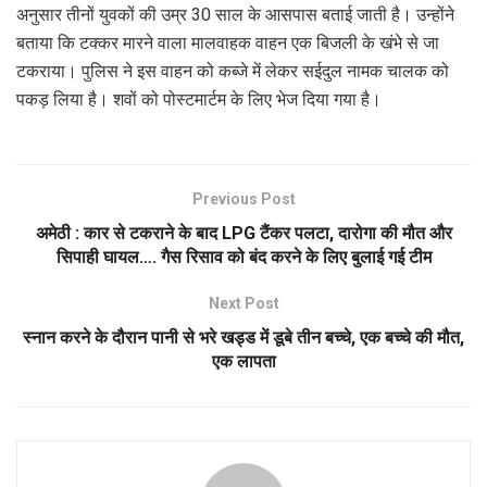
अनुसार तीनों युवकों की उम्र 30 साल के आसपास बताई जाती है। उन्होंने
बताया कि टक्कर मारने वाला मालवाहक वाहन एक बिजली के खंभे से जा
टकराया। पुलिस ने इस वाहन को कब्जे में लेकर सईदुल नामक चालक को
पकड़ लिया है। शवों को पोस्टमार्टम के लिए भेज दिया गया है।
Previous Post
अमेठी : कार से टकराने के बाद LPG टैंकर पलटा, दारोगा की मौत और
सिपाही घायल…. गैस रिसाव को बंद करने के लिए बुलाई गई टीम
Next Post
स्नान करने के दौरान पानी से भरे खड्ड में डूबे तीन बच्चे, एक बच्चे की मौत,
एक लापता