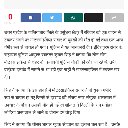
0
SHARES
उत्तर प्रदेश के गाजियाबाद जिले के वसुंधरा क्षेत्र में रविवार को एक वाहन से
टक्कर लगने पर मोटरसाइकिल सवार दो युवकों की मौत हो गई तथा एक अन्य
गंभीर रूप से घायल हो गया। पुलिस ने यह जानकारी दी। इंदिरापुरम क्षेत्र के
सहायक पुलिस आयुक्त स्वतंत्र कुमार सिंह ने बताया कि तीन लोग
मोटरसाइकिल से शहर की कनावनी पुलिस चौकी की ओर जा रहे थे, तभी
वसुंधरा इलाके में सामने से आ रही एक गाड़ी ने मोटरसाइकिल में टक्कर मार
दी।
सिंह ने बताया कि इस हादसे में मोटरसाइकिल सवार तीनों युवक गंभीर
रूप से घायल हो गए जिनमें से इरशाद की संजय नगर संयुक्त अस्पताल में
उपचार के दौरान उसकी मौत हो गई एवं शौकत ने दिल्ली के राम मनोहर
लोहिया अस्पताल ले जाने के दौरान दम तोड़ दिया।
सिंह ने बताया कि तीसरे घायल युवक सेहवान का इलाज चल रहा है। उनके