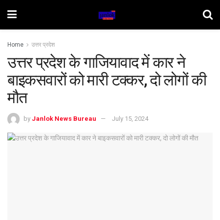
Home
उत्तर प्रदेश
उत्तर प्रदेश के गाजियावाद में कार ने
बाइकसवारों को मारी टक्कर, दो लोगों की
मौत
by
Janlok News Bureau
July 15, 2024