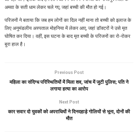
अमवा के सती धाम लेकर चले गए, जहां बच्ची की मौत हो गई।
परिजनों ने बताया कि जब हम लोगों का दिल नहीं माना तो बच्ची को इलाज के
लिए अनुमंडलीय अस्पताल मोहनिया में लेकर आए, जहां डॉक्टरों ने उसे मृत
घोषित कर दिया। वहीं, इस घटना के बाद मृत बच्ची के परिजनों का रो-रोकर
बुरा हाल है।
Previous Post
महिला का संदिग्ध परिस्थितियों में मिला शव, जांच में जुटी पुलिस; पति ने
लगाया हत्या का आरोप
Next Post
कार सवार दो युवकों को अपराधियों ने दिनदहाड़े गोलियों से भूना, दोनों की
मौत