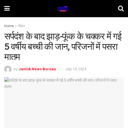
Home
बिहार
सर्पदंश के बाद झाड़-फूंक के चक्कर में गई
5 वर्षीय बच्ची की जान, परिजनों में पसरा
मातम
by
Janlok News Bureau
July 14, 2024