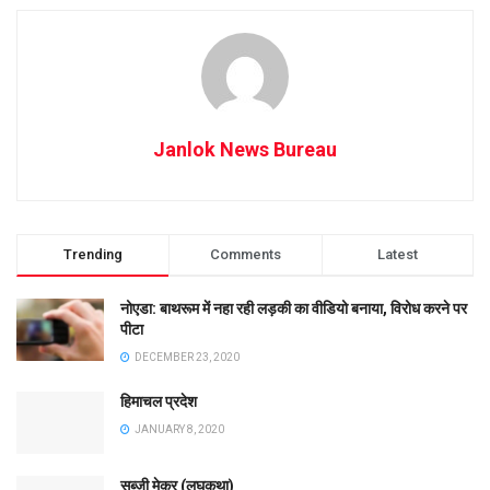
Janlok News Bureau
Trending
Comments
Latest
नोएडा: बाथरूम में नहा रही लड़की का वीडियो बनाया, विरोध करने पर
पीटा
DECEMBER 23, 2020
हिमाचल प्रदेश
JANUARY 8, 2020
सब्ज़ी मेकर (लघुकथा)