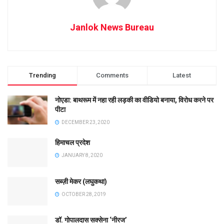
Janlok News Bureau
Trending
Comments
Latest
नोएडा: बाथरूम में नहा रही लड़की का वीडियो बनाया, विरोध करने पर
पीटा
DECEMBER 23, 2020
हिमाचल प्रदेश
JANUARY 8, 2020
सब्ज़ी मेकर (लघुकथा)
OCTOBER 28, 2019
डॉ. गोपालदास सक्सेना ‘नीरज’