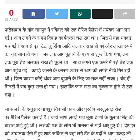
0
SHARES
फतेहाबाद के गांव नागपुर में रविवार को एक मैरिज पैलेस में भयंकर आग लग
गई। आग लगने के समय विवाह कार्यक्रम चल रहा था। जिससे वहां भगदड़
मच गई। आग से पूरा टेंट, कुर्सियां आदि जलकर राख हो गए और लाखों रुपये
का नुकसान हो गया। जब तक आग बुझाने के प्रयास शुरू किया गया, तब
तक पूरा टेंट जलकर राख हो चुका था। साथ लगते एक कमरे में पड़े बेड तक
आग पहुंच गई। कपड़े जलने के कारण ऊपर से आग की लपटें नीचे गिर रही
थी। जिस कारण कोई अंदर आग बुझाने के लिए जा तक नहीं सका। चंद ही
मिनटों में सब कुछ राख हो गया। हालांकि जान माल का नुकसान होने से टल
गया।
जानकारी के अनुसार नागपुर निवासी पवन और प्रदीप सरदूलगढ़ रोड
पर मैरिज पैलेस चलाते हैं। जहां साथ लगते गांव मूसा ढाणी के गुलाब सिंह की
बारात आई हुई थी। लड़की पक्ष के लोग भी मानसा से यहीं आए हुए थे। दोपहर
को अचानक पंखे में हुए शार्ट सर्किट से वहां लगे टेंट के पर्दों ने आग पकड़ ली।