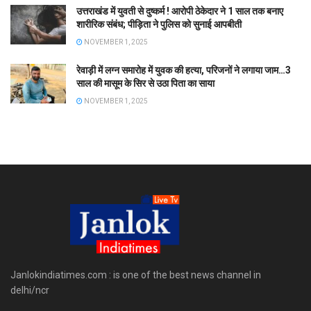
उत्तराखंड में युवती से दुष्कर्म ! आरोपी ठेकेदार ने 1 साल तक बनाए
शारीरिक संबंध; पीड़िता ने पुलिस को सुनाई आपबीती
NOVEMBER 1, 2025
रेवाड़ी में लग्न समारोह में युवक की हत्या, परिजनों ने लगाया जाम…3
साल की मासूम के सिर से उठा पिता का साया
NOVEMBER 1, 2025
Janlokindiatimes.com : is one of the best news channel in
delhi/ncr