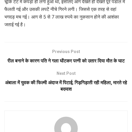
चूंकि टेंट में कपड़ा ही लगा हुआ था, इसलिए आग देखते ही देखते पूरे पंडाल में
फैलती गई और उसकी लपटें नीचे गिरने लगी। जिससे एक तरह से वहां
भगदड़ मच गई। आग से 5 से 7 लाख रुपये का नुकसान होने की आशंका
जताई गई है।
Previous Post
रील बनाने के कारण पति ने गला घोंटकर पत्नी को उतार दिया मौत के घाट
Next Post
अंबाला में युवक की फिल्मी अंदाज में पिटाई; गिड़गिड़ाती रही महिला, मारते रहे
बदमाश