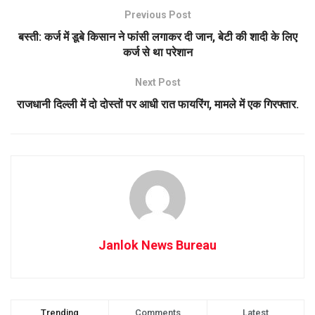
Previous Post
बस्ती: कर्ज में डूबे किसान ने फांसी लगाकर दी जान, बेटी की शादी के लिए
कर्ज से था परेशान
Next Post
राजधानी दिल्ली में दो दोस्तों पर आधी रात फायरिंग, मामले में एक गिरफ्तार.
Janlok News Bureau
Trending
Comments
Latest