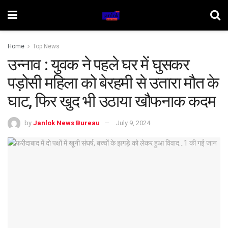
Home
Top News
उन्नाव : युवक ने पहले घर में घुसकर
पड़ोसी महिला को बेरहमी से उतारा मौत के
घाट, फिर खुद भी उठाया खौफनाक कदम
by
Janlok News Bureau
July 9, 2024