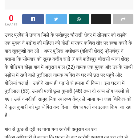
0
SHARES
उत्तर प्रदेश में उन्नाव जिले के फतेहपुर चौरासी क्षेत्र में सोमवार को तड़के
एक युवक ने पडोश की महिला की गोली मारकर कथित तौर पर हत्या करने के
बाद खुदकुशी कर ली। अपर पुलिस अधीक्षक (दक्षिणी क्षेत्र) प्रेमचंद्र ने
बताया कि सोमवार को सुबह करीब साढ़े 7 बजे फतेहपुर चौरासी थाना क्षेत्र
के गोड़ियन खेड़ा गांव में अनुराग पाल (22) नामक एक युवक और उसके साथी
पड़ोस में रहने वाले पुत्तीलाल नामक व्यक्ति के घर की छत पर पहुंचे और
गोलियां चलाईं। उन्होंने साथ ही गड़ासे से हमला भी किया। इस घटना में
पुत्तीलाल (53), उसकी पत्नी फूल कुमारी (48) तथा दो अन्य लोग जख्मी हो
गए। उन्हें नजदीकी सामुदायिक स्वास्थ्य केंद्र ले जाया गया जहां चिकित्सकों
ने फूल कुमारी को मृत घोषित कर दिया। शेष घायलों का इलाज किया जा रहा
है।
गांव से कुछ ही दूरी पर पाया गया आरोपी अनुराग का शव
पुलिस अधिकारी ने बताया कि घटना के बाद आरोपी अनुराग का शव गांव से