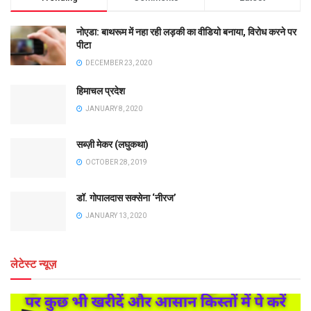
नोएडा: बाथरूम में नहा रही लड़की का वीडियो बनाया, विरोध करने पर
पीटा
DECEMBER 23, 2020
हिमाचल प्रदेश
JANUARY 8, 2020
सब्ज़ी मेकर (लघुकथा)
OCTOBER 28, 2019
डॉ. गोपालदास सक्सेना ‘नीरज’
JANUARY 13, 2020
लेटेस्ट न्यूज़