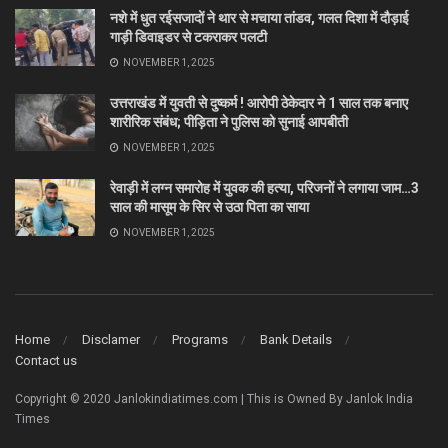
नशे में धुत रईसजादों ने थार से मचाया तांडव, गलत दिशा में दौड़ाई
गाड़ी डिवाइडर से टकराकर पलटी
NOVEMBER 1, 2025
उत्तराखंड में युवती से दुष्कर्म ! आरोपी ठेकेदार ने 1 साल तक बनाए
शारीरिक संबंध; पीड़िता ने पुलिस को सुनाई आपबीती
NOVEMBER 1, 2025
रेवाड़ी में लग्न समारोह में युवक की हत्या, परिजनों ने लगाया जाम…3
साल की मासूम के सिर से उठा पिता का साया
NOVEMBER 1, 2025
Home
Disclamer
Programs
Bank Details
Contact us
Copyright © 2020 Janlokindiatimes.com | This is Owned By Janlok India
Times