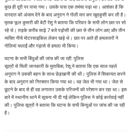
कुछ ही दूरी पर पाया गया। उसके पास एक तमंचा पड़ा था। आशंका है कि
वारदात को अंजाम देने के बाद अनुराग ने गोली मार कर खुदकुशी कर ली है।
मृतक फूल कुमारी की बेटी रेशु ने बताया कि परिवार के सभी लोग छत पर सो
रहे थे। तड़के करीब साढ़े 7 बजे पड़ोसी की छत से तीन लोग आए और तीन
व्यक्ति नीचे मोटरसाइकिल लेकर खड़े थे। छत पर आते ही हमलावरों ने
गोलियां चलाईं और गड़ासे से हमला भी किया।
घटना के सभी बिंदुओं की जांच की जा रही: पुलिस
सूत्रों से मिली जानकारी के मुताबिक, रेशू ने बताया कि एक साल पहले
अनुराग ने उसकी बहन के साथ छेड़खानी की थी। पुलिस में शिकायत करने
के बाद अनुराग को गिरफ्तार किया गया था। वह जेल भी गया था। जेल से
छूटने के बाद से ही वह लगातार उसके परिजनों को परेशान कर रहा था। इस
बारे में स्थानीय थाने में सूचना भी दी गई लेकिन पुलिस ने कोई कार्रवाई नहीं
की। पुलिस सूत्रों ने बताया कि घटना के सभी बिन्दुओं पर जांच की जा रही
है।