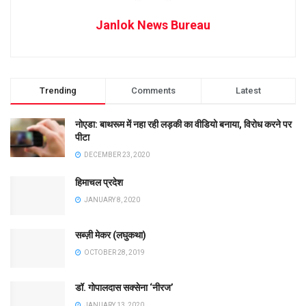
Janlok News Bureau
Trending
Comments
Latest
नोएडा: बाथरूम में नहा रही लड़की का वीडियो बनाया, विरोध करने पर
पीटा
DECEMBER 23, 2020
हिमाचल प्रदेश
JANUARY 8, 2020
सब्ज़ी मेकर (लघुकथा)
OCTOBER 28, 2019
डॉ. गोपालदास सक्सेना ‘नीरज’
JANUARY 13, 2020