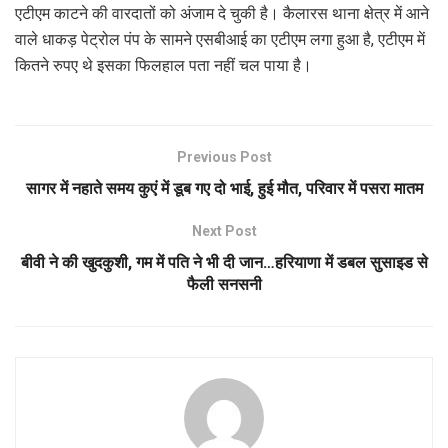
एटीएम काटने की वारदातों को अंजाम दे चुकी है। कैलारस थाना क्षेत्र में आने
वाले धाकड़ पेट्रोल पंप के सामने एसबीआई का एटीएम लगा हुआ है, एटीएम में
कितने रुपए थे इसका फिलहाल पता नहीं चल पाया है।
Previous Post
सागर में नहाते समय कुएं में डूब गए दो भाई, हुई मौत, परिवार में पसरा मातम
Next Post
बीवी ने की खुदकुशी, गम में पति ने भी दी जान…हरियाणा में डबल सुसाइड से
फैली सनसनी