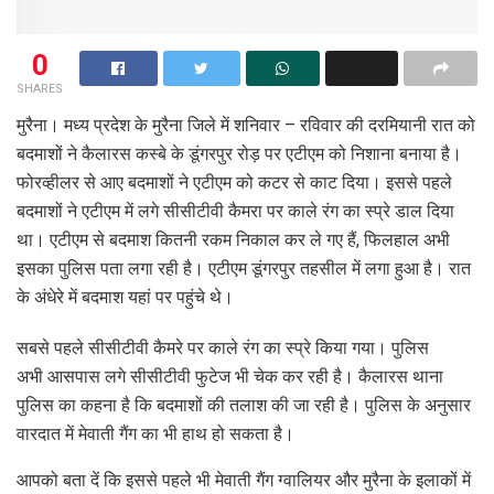
0
SHARES
मुरैना। मध्य प्रदेश के मुरैना जिले में शनिवार – रविवार की दरमियानी रात को
बदमाशों ने कैलारस कस्बे के डूंगरपुर रोड़ पर एटीएम को निशाना बनाया है।
फोरव्हीलर से आए बदमाशों ने एटीएम को कटर से काट दिया। इससे पहले
बदमाशों ने एटीएम में लगे सीसीटीवी कैमरा पर काले रंग का स्प्रे डाल दिया
था। एटीएम से बदमाश कितनी रकम निकाल कर ले गए हैं, फिलहाल अभी
इसका पुलिस पता लगा रही है। एटीएम डूंगरपुर तहसील में लगा हुआ है। रात
के अंधेरे में बदमाश यहां पर पहुंचे थे।
सबसे पहले सीसीटीवी कैमरे पर काले रंग का स्प्रे किया गया। पुलिस
अभी आसपास लगे सीसीटीवी फुटेज भी चेक कर रही है। कैलारस थाना
पुलिस का कहना है कि बदमाशों की तलाश की जा रही है। पुलिस के अनुसार
वारदात में मेवाती गैंग का भी हाथ हो सकता है।
आपको बता दें कि इससे पहले भी मेवाती गैंग ग्वालियर और मुरैना के इलाकों में