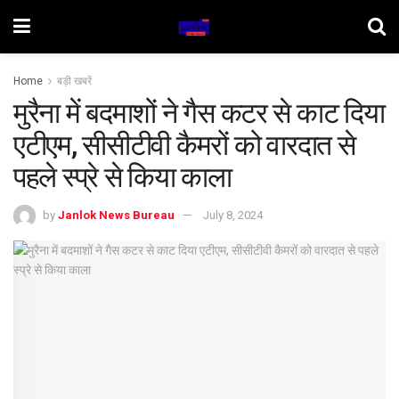
Home
बड़ी खबरें
मुरैना में बदमाशों ने गैस कटर से काट दिया
एटीएम, सीसीटीवी कैमरों को वारदात से
पहले स्प्रे से किया काला
by
Janlok News Bureau
July 8, 2024