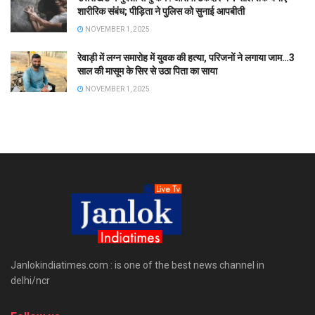
शारीरिक संबंध; पीड़िता ने पुलिस को सुनाई आपबीती
NOVEMBER 1, 2025
रेवाड़ी में लग्न समारोह में युवक की हत्या, परिजनों ने लगाया जाम…3
साल की मासूम के सिर से उठा पिता का साया
NOVEMBER 1, 2025
Janlokindiatimes.com : is one of the best news channel in
delhi/ncr