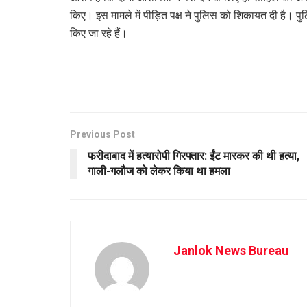
किए। इस मामले में पीड़ित पक्ष ने पुलिस को शिकायत दी है। प
किए जा रहे हैं।
Previous Post
फरीदाबाद में हत्यारोपी गिरफ्तार: ईंट मारकर की थी हत्या,
गाली-गलौज को लेकर किया था हमला
Janlok News Bureau