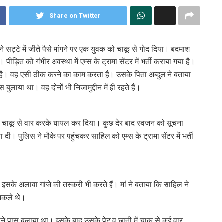
Share on Twitter
ों ने सट्टे में जीते पैसे मांगने पर एक युवक को चाकू से गोद दिया। बदमाश
ड़ित को गंभीर अवस्था में एम्स के ट्रामा सेंटर में भर्ती कराया गया है।
ा है। वह एसी ठीक करने का काम करता है। उसके पिता अब्दुल ने बताया
ुलाया था। वह दोनों भी निजामुद्दीन में ही रहते हैं।
क चाकू से वार करके घायल कर दिया। कुछ देर बाद स्वजन को सूचना
दी। पुलिस ने मौके पर पहुंचकर साहिल को एम्स के ट्रामा सेंटर में भर्ती
इसके अलावा गांजे की तस्करी भी करते हैं। मां ने बताया कि साहिल ने
निकले थे।
अपने पास बुलाया था। इसके बाद उसके पेट व छाती में चाकू से कई वार