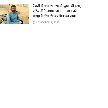
रेवाड़ी में लग्न समारोह में युवक की हत्या,
परिजनों ने लगाया जाम…3 साल की
मासूम के सिर से उठा पिता का साया
NOVEMBER 1, 2025