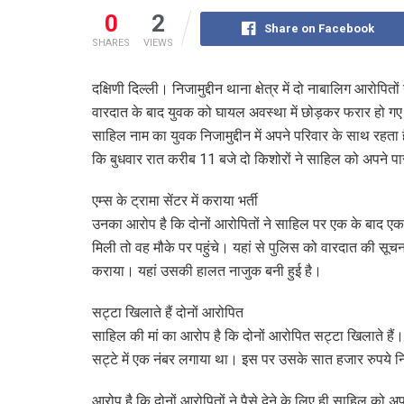
0
2
Share on Facebook
SHARES
VIEWS
दक्षिणी दिल्ली। निजामुद्दीन थाना क्षेत्र में दो नाबालिग आरोपित
वारदात के बाद युवक को घायल अवस्था में छोड़कर फरार हो गए। पी
साहिल नाम का युवक निजामुद्दीन में अपने परिवार के साथ रहत
कि बुधवार रात करीब 11 बजे दो किशोरों ने साहिल को अपने पास ब
एम्स के ट्रामा सेंटर में कराया भर्ती
उनका आरोप है कि दोनों आरोपितों ने साहिल पर एक के बाद ए
मिली तो वह मौके पर पहुंचे। यहां से पुलिस को वारदात की सूचना 
कराया। यहां उसकी हालत नाजुक बनी हुई है।
सट्टा खिलाते हैं दोनों आरोपित
साहिल की मां का आरोप है कि दोनों आरोपित सट्टा खिलाते हैं। 
सट्टे में एक नंबर लगाया था। इस पर उसके सात हजार रुपये 
आरोप है कि दोनों आरोपितों ने पैसे देने के लिए ही साहिल को 