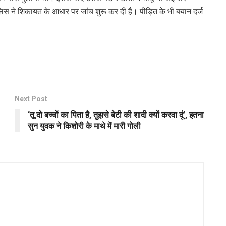
ुलिस ने शिकायत के आधार पर जांच शुरू कर दी है। पीड़ित के भी बयान दर्ज
Next Post
‘तू दो बच्चों का पिता है, तुझसे बेटी की शादी क्यों करवा दूं’, इतना
सुन युवक ने किशोरी के माथे में मारी गोली