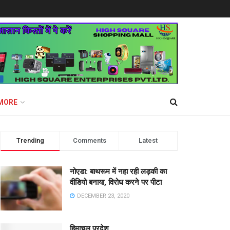
MORE
Trending
Comments
Latest
नोएडा: बाथरूम में नहा रही लड़की का
वीडियो बनाया, विरोध करने पर पीटा
DECEMBER 23, 2020
हिमाचल प्रदेश