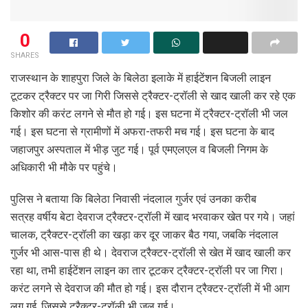
0
SHARES
राजस्थान के शाहपुरा जिले के बिलेठा इलाके में हाईटेंशन बिजली लाइन
टूटकर ट्रैक्टर पर जा गिरी जिससे ट्रैक्टर-ट्रॉली से खाद खाली कर रहे एक
किशोर की करंट लगने से मौत हो गई। इस घटना में ट्रैक्टर-ट्रॉली भी जल
गई। इस घटना से ग्रामीणों में अफरा-तफरी मच गई। इस घटना के बाद
जहाजपुर अस्पताल में भीड़ जुट गई। पूर्व एमएलएल व बिजली निगम के
अधिकारी भी मौके पर पहुंचे।
पुलिस ने बताया कि बिलेठा निवासी नंदलाल गुर्जर एवं उनका करीब
सत्रह वर्षीय बेटा देवराज ट्रैक्टर-ट्रॉली में खाद भरवाकर खेत पर गये। जहां
चालक, ट्रैक्टर-ट्रॉली का खड़ा कर दूर जाकर बैठ गया, जबकि नंदलाल
गुर्जर भी आस-पास ही थे। देवराज ट्रैक्टर-ट्रॉली से खेत में खाद खाली कर
रहा था, तभी हाईटेंशन लाइन का तार टूटकर ट्रैक्टर-ट्रॉली पर जा गिरा।
करंट लगने से देवराज की मौत हो गई। इस दौरान ट्रैक्टर-ट्रॉली में भी आग
लग गई, जिससे ट्रैक्टर-ट्रॉली भी जल गई।