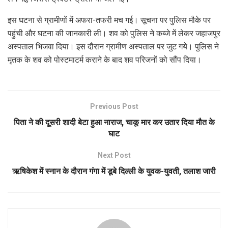
इस घटना से ग्रामीणों में अफरा-तफरी मच गई। सूचना पर पुलिस मौके पर
पहुंची और घटना की जानकारी ली। शव को पुलिस ने कब्जे में लेकर जहाजपुर
अस्पताल भिजवा दिया। इस दौरान ग्रामीण अस्पताल पर जुट गये। पुलिस ने
मृतक के शव को पोस्टमाटर्म कराने के बाद शव परिजनों को सौंप दिया।
Previous Post
पिता ने की दूसरी शादी बेटा हुआ नाराज, चाकू मार कर उतार दिया मौत के
घाट
Next Post
ऋषिकेश में स्नान के दौरान गंगा में डूबे दिल्ली के युवक-युवती, तलाश जारी