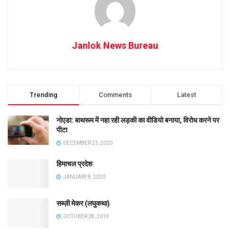
Janlok News Bureau
Trending
Comments
Latest
नोएडा: बाथरूम में नहा रही लड़की का वीडियो बनाया, विरोध करने पर
पीटा
DECEMBER 23, 2020
हिमाचल प्रदेश
JANUARY 8, 2020
सब्ज़ी मेकर (लघुकथा)
OCTOBER 28, 2019