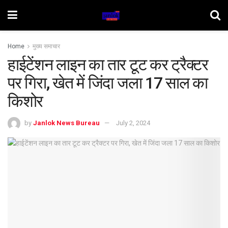
Home
मुख्य समाचार
हाईटेंशन लाइन का तार टूट कर ट्रैक्टर
पर गिरा, खेत में जिंदा जला 17 साल का
किशोर
by
Janlok News Bureau
July 2, 2024