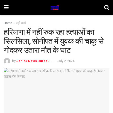
Home
बड़ी खबरें
हरियाणा में नहीं रुक रहा हत्याओं का
सिलसिला, सोनीपत में युवक की चाकू से
गोदकर उतारा मौत के घाट
by
Janlok News Bureau
July 2, 2024