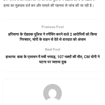
हत्या का मुकदमा दर्ज कर और मामले की गहनता से जांच की जा रही है।
Previous Post
हरियाणा के रोहतक पुलिस ने स्नैचिंग करने वाले 2 आरोपियों को किया
गिरफ्तार, चोरी के वाहन से देते थे वारदात को अंजाम
Next Post
हाथरस: बाबा के प्रवचन में मची भगदड़, 107 भक्तों की मौत, CM योगी ने
घटना पर जताया दुख