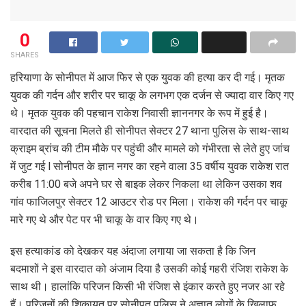
0
SHARES
हरियाणा के सोनीपत में आज फिर से एक युवक की हत्या कर दी गई। मृतक
युवक की गर्दन और शरीर पर चाकू के लगभग एक दर्जन से ज्यादा वार किए गए
थे। मृतक युवक की पहचान राकेश निवासी ज्ञाननगर के रूप में हुई है।
वारदात की सूचना मिलते ही सोनीपत सेक्टर 27 थाना पुलिस के साथ-साथ
क्राइम ब्रांच की टीम मौके पर पहुंची और मामले को गंभीरता से लेते हुए जांच
में जुट गई l सोनीपत के ज्ञान नगर का रहने वाला 35 वर्षीय युवक राकेश रात
करीब 11:00 बजे अपने घर से बाइक लेकर निकला था लेकिन उसका शव
गांव फाजिलपुर सेक्टर 12 आउटर रोड पर मिला। राकेश की गर्दन पर चाकू
मारे गए थे और पेट पर भी चाकू के वार किए गए थे।
इस हत्याकांड को देखकर यह अंदाजा लगाया जा सकता है कि जिन
बदमाशों ने इस वारदात को अंजाम दिया है उसकी कोई गहरी रंजिश राकेश के
साथ थी। हालांकि परिजन किसी भी रंजिश से इंकार करते हुए नजर आ रहे
हैं। परिजनों की शिकायत पर सोनीपत पुलिस ने अज्ञात लोगों के खिलाफ