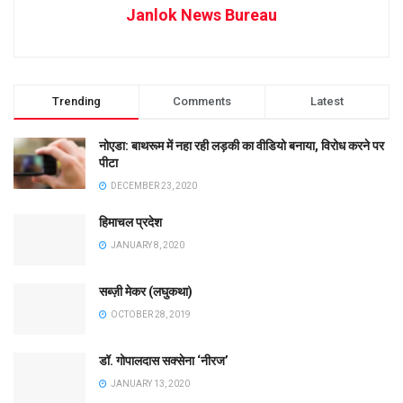
Janlok News Bureau
Trending
Comments
Latest
नोएडा: बाथरूम में नहा रही लड़की का वीडियो बनाया, विरोध करने पर
पीटा
DECEMBER 23, 2020
हिमाचल प्रदेश
JANUARY 8, 2020
सब्ज़ी मेकर (लघुकथा)
OCTOBER 28, 2019
डॉ. गोपालदास सक्सेना ‘नीरज’
JANUARY 13, 2020