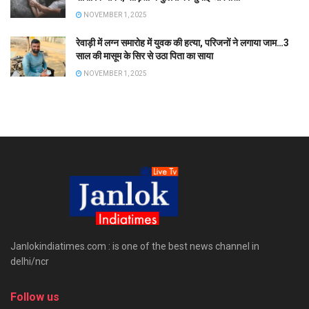
NOVEMBER 1, 2025
रेवाड़ी में लग्न समारोह में युवक की हत्या, परिजनों ने लगाया जाम…3
साल की मासूम के सिर से उठा पिता का साया
NOVEMBER 1, 2025
Janlokindiatimes.com : is one of the best news channel in
delhi/ncr
Follow us