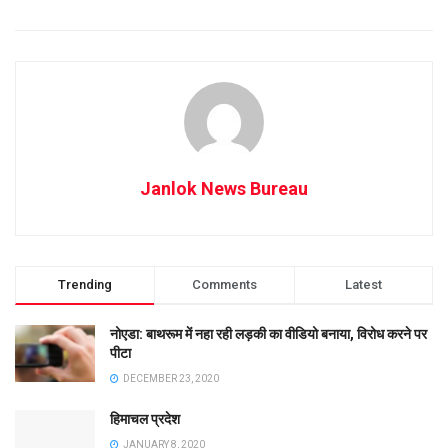
Janlok News Bureau
Trending
Comments
Latest
नोएडा: बाथरूम में नहा रही लड़की का वीडियो बनाया, विरोध करने पर
पीटा
DECEMBER 23, 2020
हिमाचल प्रदेश
JANUARY 8, 2020