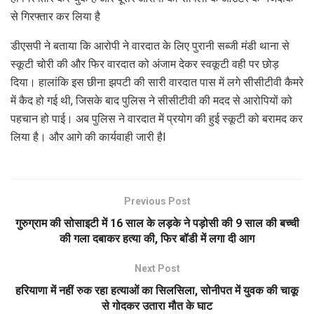
से गिरफ्तार कर लिया है
डीएसपी ने बताया कि आरोपी ने वारदात के लिए पुरानी सब्जी मंडी थाना से
स्कूटी चोरी की और फिर वारदात को अंजाम देकर स्वकूटी वही पर छोड़
दिया। हालांकि इस छीना झपटी की सारी वारदात पास में लगे सीसीटीवी कैमरे
में कैद हो गई थी, जिसके बाद पुलिस ने सीसीटीवी की मदद से आरोपियों को
पहचान हो पाई। अब पुलिस ने वारदात में प्रयोग की हुई स्कूटी को बरामद कर
लिया है। और आगे की कार्यवाही जारी हैI
Previous Post
गुरुग्राम की सोसाइटी में 16 साल के लड़के ने पड़ोसी की 9 साल की बच्ची
की गला दबाकर हत्या की, फिर बॉडी में लगा दी आग
Next Post
हरियाणा में नहीं रुक रहा हत्याओं का सिलसिला, सोनीपत में युवक की चाकू
से गोदकर उतारा मौत के घाट