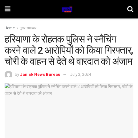
Home
मुख्य समाचार
हरियाणा के रोहतक पुलिस ने स्नैचिंग
करने वाले 2 आरोपियों को किया गिरफ्तार,
चोरी के वाहन से देते थे वारदात को अंजाम
by
Janlok News Bureau
July 2, 2024