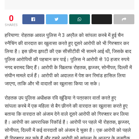
0
SHARES
हरियाणा: रोहतक आवल पुलिस ने 3 अप्रैल को सांपला कस्बे में हुई चैन
स्नैचिंग की वारदात का खुलासा करते हुए दूसरे आरोपी को भी गिरफ्तार कर
लिया है। इस छीना झपटी की एक सीसीटीवी भी सामने आई थी, जिसके बाद
पुलिस आरोपियों की पहचान कर पाई। पुलिस ने आरोपी से 10 हजार रुपये
नगद बरामद किए हैं। आरोपी के खिलाफ रोहतक, झज्जर, सोनीपत, दिल्ली में
संघीन मामले दर्ज हैं। आरोपी को अदालत में पेश कर रिमांड हासिल लिया
जाएगा, ताकि और भी वादातों का खुलासा किया जा सके।
रोहतक उप पुलिस अधीक्षक रवि खुंडिया ने पत्रकार वार्ता करते हुए
सांपला कस्बे में एक महिला से बैग छीनने की वारदात का खुलासा करते हुए
बताया कि वारदात को अंजाम देने वाले दूसरे आरोपी को गिरफ्तार कर लिया
है। आरोपी का आपराधिक रिकॉर्ड है। आरोपी पर पहले भी रोहतक, झज्जर,
सोनीपत, दिल्ली में कई वारदातों को अंजाम दे चुका है। एक आरोपी को पहले
ही गिरफ्तार कर चुके हैं और दूसरे आरोपी को सांपला के आउटर के नजदीक