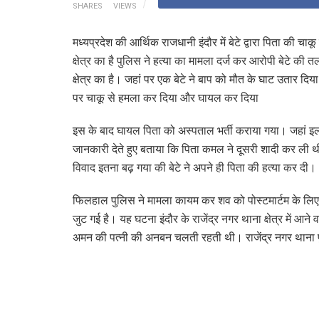
SHARES
VIEWS
मध्यप्रदेश की आर्थिक राजधानी इंदौर में बेटे द्वारा पिता की च
क्षेत्र का है पुलिस ने हत्या का मामला दर्ज कर आरोपी बेटे की 
क्षेत्र का है। जहां पर एक बेटे ने बाप को मौत के घाट उतार द
पर चाकू से हमला कर दिया और घायल कर दिया
इस के बाद घायल पिता को अस्पताल भर्ती कराया गया। जहां इल
जानकारी देते हुए बताया कि पिता कमल ने दूसरी शादी कर ली 
विवाद इतना बढ़ गया की बेटे ने अपने ही पिता की हत्या कर दी।
फिलहाल पुलिस ने मामला कायम कर शव को पोस्टमार्टम के लिए 
जुट गई है। यह घटना इंदौर के राजेंद्र नगर थाना क्षेत्र में आन
अमन की पत्नी की अनबन चलती रहती थी। राजेंद्र नगर थाना