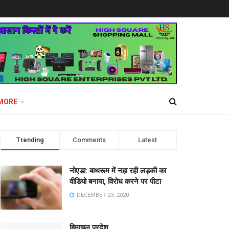
MORE
Trending
Comments
Latest
नोएडा: बाथरूम में नहा रही लड़की का
वीडियो बनाया, विरोध करने पर पीटा
DECEMBER 23, 2020
हिमाचल प्रदेश