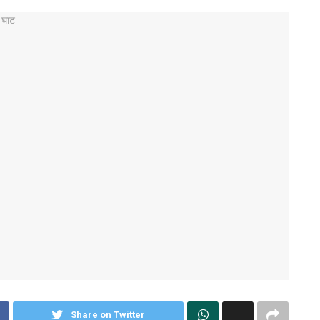
Share on Twitter