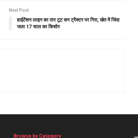
Next Post
हाईटेंशन लाइन का तार टूट कर ट्रैक्टर पर गिरा, खेत में जिंदा
जला 17 साल का किशोर
Browse by Category