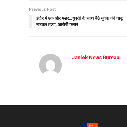
Previous Post
इंदौर में एक और मर्डर…युवती के साथ बैठे युवक की चाकू
मारकर हत्या, आरोपी फरार
Janlok News Bureau