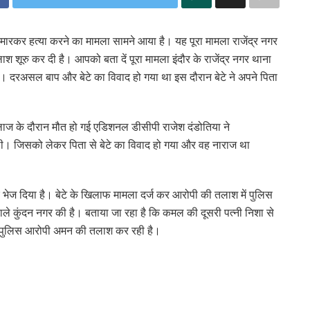
ाकू मारकर हत्या करने का मामला सामने आया है। यह पूरा मामला राजेंद्र नगर
तलाश शूरु कर दी है। आपको बता दें पूरा मामला इंदौर के राजेंद्र नगर थाना
िया। दरअसल बाप और बेटे का विवाद हो गया था इस दौरान बेटे ने अपने पिता
ाज के दौरान मौत हो गई एडिशनल डीसीपी राजेश दंडोतिया ने
थी। जिसको लेकर पिता से बेटे का विवाद हो गया और वह नाराज था
भेज दिया है। बेटे के खिलाफ मामला दर्ज कर आरोपी की तलाश में पुलिस
े वाले कुंदन नगर की है। बताया जा रहा है कि कमल की दूसरी पत्नी निशा से
 पुलिस आरोपी अमन की तलाश कर रही है।