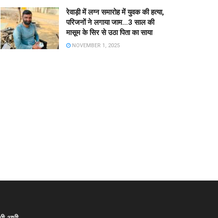
रेवाड़ी में लग्न समारोह में युवक की हत्या,
परिजनों ने लगाया जाम…3 साल की
मासूम के सिर से उठा पिता का साया
NOVEMBER 1, 2025