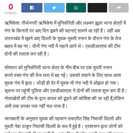
0
SHARES
ऋषिकेशः तीर्थनगरी ऋषिकेश में मुनिकीरेती और लक्ष्मण झूला थाना क्षेत्रों में
गंगा के किनारों पर आए दिन डूबने की घटनाएं सामने आ रही हैं। वहीं अब
उत्तराखंड में घूमने आए दिल्ली के युवक-युवती स्नान के दौरान गंगा के तेज
बहाव में बह गए। दोनों गंगा नदी में नहाने उतरे थे। एसडीआरएफ की टीम
दोनों की तलाश कर रही है।
सोमवार को मुनिकीरेती थाना क्षेत्र के नीम बीच पर एक युवती स्नान
करते वक्त गंगा की तेज धारा में बह गई। उसको बचाने के लिए साथ आया
युवक गंगा में कूदा। थोड़ी ही देर में युवक भी गंगा नदी में ओझल हो गया।
सूचना पर पहुंची पुलिस और एसडीआरएफ ने दोनों की तलाश शुरू कर दी है।
गोताखोरों की टीम के द्वारा कपल को ढूंढने की कोशिश की जा रही हैं,लेकिन
अभी तक उनका पता नहीं चल पाया है।
जानकारी के अनुसार युवक की पहचान लवप्रीत सिंह निवासी दिल्ली और
युवती नेहा ठाकुर निवासी दिल्ली के रूप में हुई है। प्रशासन द्वारा लोगों को