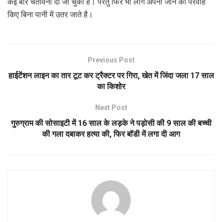
कई बार चेतावनी दी जा चुकी है। परंतु फिर भी लोग अपनी जान की परवाह
किए बिना पानी में उतर जाते है।
Previous Post
हाईटेंशन लाइन का तार टूट कर ट्रैक्टर पर गिरा, खेत में जिंदा जला 17 साल
का किशोर
Next Post
गुरुग्राम की सोसाइटी में 16 साल के लड़के ने पड़ोसी की 9 साल की बच्ची
की गला दबाकर हत्या की, फिर बॉडी में लगा दी आग