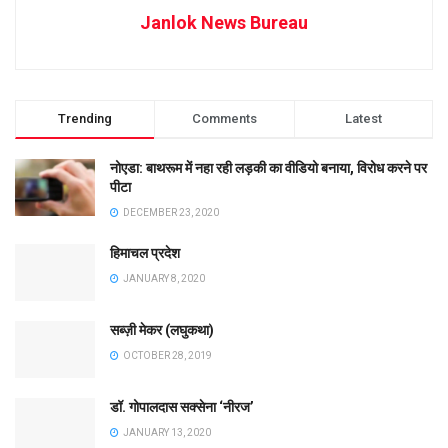
Janlok News Bureau
Trending
Comments
Latest
नोएडा: बाथरूम में नहा रही लड़की का वीडियो बनाया, विरोध करने पर
पीटा
DECEMBER 23, 2020
हिमाचल प्रदेश
JANUARY 8, 2020
सब्ज़ी मेकर (लघुकथा)
OCTOBER 28, 2019
डॉ. गोपालदास सक्सेना ‘नीरज’
JANUARY 13, 2020