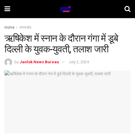
Home
उत्तराखंड
ऋषिकेश में स्नान के दौरान गंगा में डूबे
दिल्ली के युवक-युवती, तलाश जारी
by
Janlok News Bureau
July 2, 2024