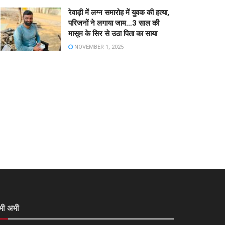
रेवाड़ी में लग्न समारोह में युवक की हत्या,
परिजनों ने लगाया जाम…3 साल की
मासूम के सिर से उठा पिता का साया
NOVEMBER 1, 2025
भी अभी