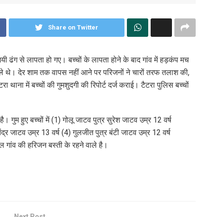
Share on Twitter
्यमयी ढंग से लापता हो गए। बच्चों के लापता होने के बाद गांव में हड़कंप मच
ले थे। देर शाम तक वापस नहीं आने पर परिजनों ने चारों तरफ तलाश की,
 थाना में बच्चों की गुमशुदगी की रिपोर्ट दर्ज कराई। टैटरा पुलिस बच्चों
ै। गुम हुए बच्चों में (1) गोलू जाटव पुत्र सुरेश जाटव उम्र 12 वर्ष
ंद्र जाटव उम्र 13 वर्ष (4) गुलजीत पुत्र बंटी जाटव उम्र 12 वर्ष
ौल गांव की हरिजन बस्ती के रहने वाले है।
Next Post