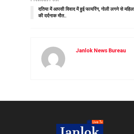
दतिया में आपसी विवाद में हुई फायरिंग, गोली लगने से महिल
की दर्दनाक मौत..
Janlok News Bureau