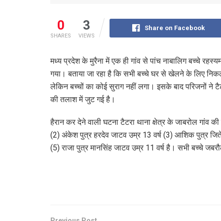
0
3
Share on Facebook
SHARES
VIEWS
मध्य प्रदेश के मुरैना में एक ही गांव से पांच नाबालिग बच्चे रहस
गया। बताया जा रहा है कि सभी बच्चे घर से खेलने के लिए निक
लेकिन बच्चों का कोई सुराग नहीं लगा। इसके बाद परिजनों ने टैटरा
की तलाश में जुट गई है।
हैरान कर देने वाली घटना टैटरा थाना क्षेत्र के जाबरोल गांव की ह
(2) अंकेश पुत्र हरदेव जाटव उम्र 13 वर्ष (3) आशिक पुत्र जिते
(5) राजा पुत्र मानसिंह जाटव उम्र 11 वर्ष है। सभी बच्चे जबर
Previous Post