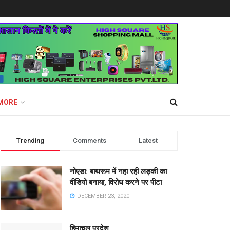
MORE
Trending
Comments
Latest
नोएडा: बाथरूम में नहा रही लड़की का
वीडियो बनाया, विरोध करने पर पीटा
DECEMBER 23, 2020
हिमाचल प्रदेश