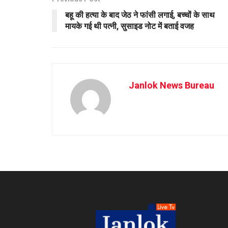
बहू की हत्या के बाद जेठ ने फांसी लगाई, बच्चों के साथ
मायके गई थी पत्नी, सुसाइड नोट में बताई वजह
Janlok News Bureau