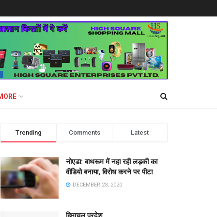
MORE
Trending
Comments
Latest
नोएडा: बाथरूम में नहा रही लड़की का
वीडियो बनाया, विरोध करने पर पीटा
DECEMBER 23, 2020
हिमाचल प्रदेश