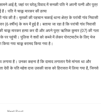
ामने आई है, जहां पर घरेलू विवाद में सनकी पति ने अपनी पत्नी और पुत्र
ई है। पति ने चाकू मारकर की हत्या
ी गांव की है। मृतकों की पहचान चकाई थाना क्षेत्र के परांची गांव निवासी
 (6 वर्षीय) के रूप में हुई है। बताया जा रहा है कि परांची गांव निवासी
28) की चाकू मारकर हत्या कर दी और अपने पुत्र ऋतिक कुमार (07) की गला
पर पहुंची। पुलिस ने शवों को कब्जे में लेकर पोस्टमार्टम के लिए भेज
पयोग किया गया चाकू बरामद किया गया है।
रोप लगाया है। उनका कहना है कि दामाद लगातार पैसे मांगता था और
नीता देवी के पति महेश दास उसकी सास को हिरासत में लिया गया है, जिनसे
Next Post