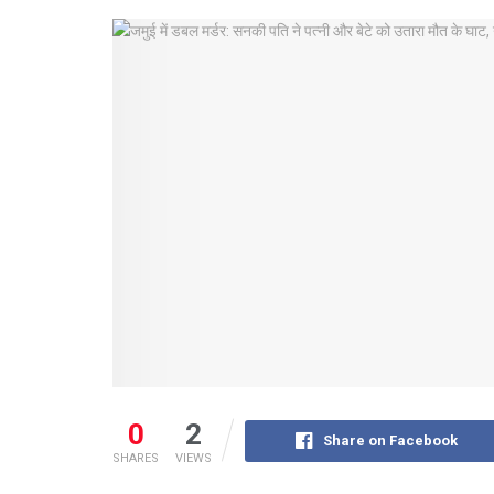
0
2
Share on Facebook
SHARES
VIEWS