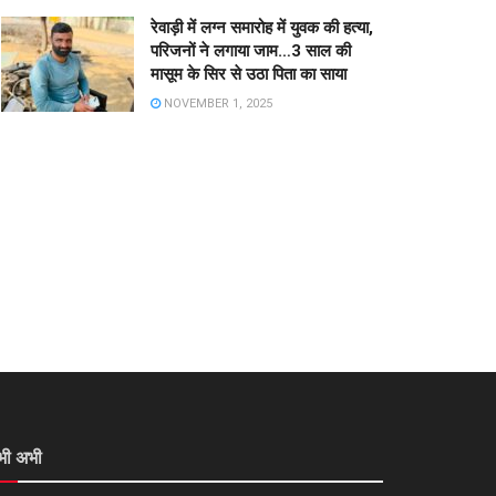
रेवाड़ी में लग्न समारोह में युवक की हत्या,
परिजनों ने लगाया जाम…3 साल की
मासूम के सिर से उठा पिता का साया
NOVEMBER 1, 2025
भी अभी