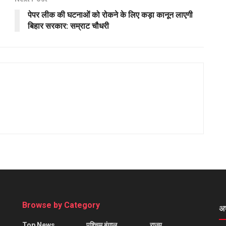
पेपर लीक की घटनाओं को रोकने के लिए कड़ा कानून लाएगी
बिहार सरकार: सम्राट चौधरी
Browse by Category
अ
Top News
पश्चिम बंगाल
राज्य