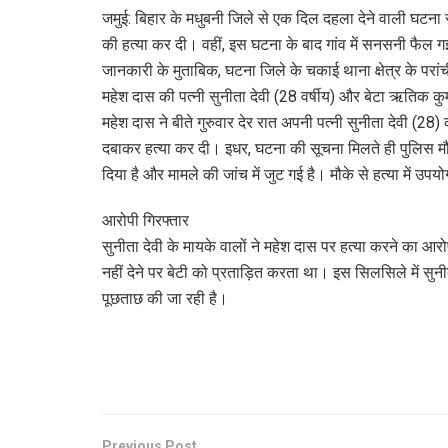
जमुई: बिहार के मधुबनी जिले से एक दिल दहला देने वाली घटना स
की हत्या कर दी। वहीं, इस घटना के बाद गांव में सनसनी फैल ग
जानकारी के मुताबिक, घटना जिले के चकाई थाना क्षेत्र के परांच
महेश दास की पत्नी सुनीता देवी (28 वर्षीय) और बेटा ऋतिक कुमार
महेश दास ने बीते गुरुवार देर रात अपनी पत्नी सुनीता देवी (
दबाकर हत्या कर दी। इधर, घटना की सूचना मिलते ही पुलिस मौके 
दिया है और मामले की जांच में जुट गई है। मौके से हत्या में उ
आरोपी गिरफ्तार
सुनीता देवी के मायके वालों ने महेश दास पर हत्या करने का आ
नहीं देने पर बेटी को प्रताड़ित करता था। इस सिलसिले में सु
पूछताछ की जा रही है।
Previous Post