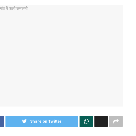
Share on Twitter