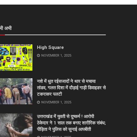
भी अभी
High Square
NOVEMBER 1, 2025
नशे में धुत रईसजादों ने थार से मचाया
तांडव, गलत दिशा में दौड़ाई गाड़ी डिवाइडर से
टकराकर पलटी
NOVEMBER 1, 2025
उत्तराखंड में युवती से दुष्कर्म ! आरोपी
ठेकेदार ने 1 साल तक बनाए शारीरिक संबंध;
पीड़िता ने पुलिस को सुनाई आपबीती