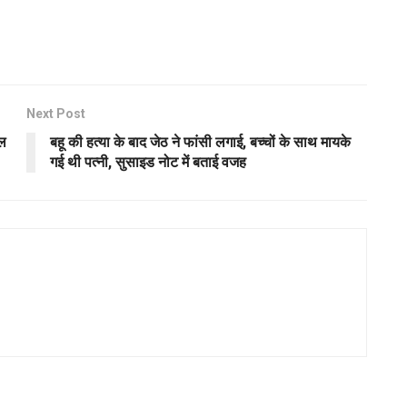
Next Post
जल
बहू की हत्या के बाद जेठ ने फांसी लगाई, बच्चों के साथ मायके
गई थी पत्नी, सुसाइड नोट में बताई वजह