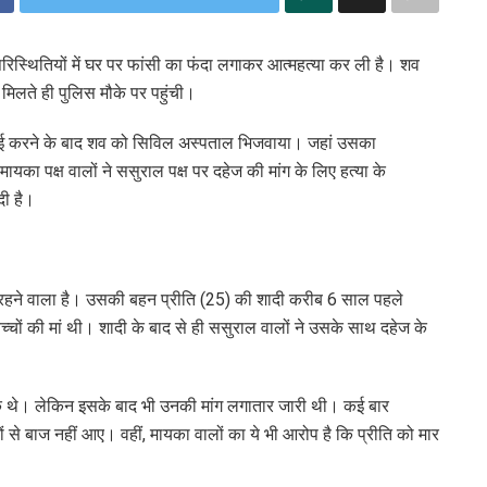
ध परिस्थितियों में घर पर फांसी का फंदा लगाकर आत्महत्या कर ली है। शव
िलते ही पुलिस मौके पर पहुंची।
र्रवाई करने के बाद शव को सिविल अस्पताल भिजवाया। जहां उसका
ायका पक्ष वालों ने ससुराल पक्ष पर दहेज की मांग के लिए हत्या के
दी है।
ा रहने वाला है। उसकी बहन प्रीति (25) की शादी करीब 6 साल पहले
च्चों की मां थी। शादी के बाद से ही ससुराल वालों ने उसके साथ दहेज के
चुके थे। लेकिन इसके बाद भी उनकी मांग लगातार जारी थी। कई बार
े बाज नहीं आए। वहीं, मायका वालों का ये भी आरोप है कि प्रीति को मार