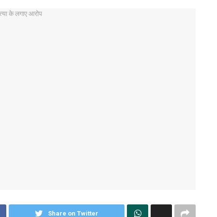
Share on Twitter