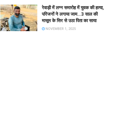
रेवाड़ी में लग्न समारोह में युवक की हत्या,
परिजनों ने लगाया जाम…3 साल की
मासूम के सिर से उठा पिता का साया
NOVEMBER 1, 2025