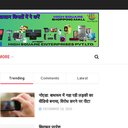
MORE
Trending
Comments
Latest
नोएडा: बाथरूम में नहा रही लड़की का
वीडियो बनाया, विरोध करने पर पीटा
DECEMBER 23, 2020
हिमाचल प्रदेश