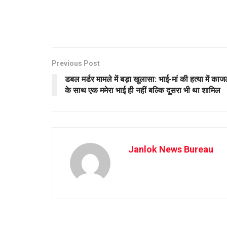
Previous Post
डबल मर्डर मामले में बड़ा खुलासा: भाई-मां की हत्या में का
के साथ एक ममेरा भाई ही नहीं बल्कि दूसरा भी था शामिल
Janlok News Bureau