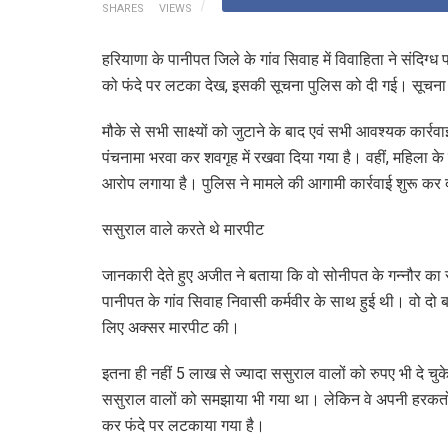
SHARES
VIEWS
हरियाणा के पानीपत जिले के गांव सिवाह में विवाहिता ने संदिग्
को फंदे पर लटका देख, इसकी सूचना पुलिस को दी गई। सूचना म
मौके से सभी साक्ष्यों को जुटाने के बाद एवं सभी आवश्यक का
पंचनामा भरवा कर शवगृह में रखवा दिया गया है। वहीं, महिला के म
आरोप लगाया है। पुलिस ने मामले की आगामी कार्रवाई शुरू कर 
ससुराल वाले करते थे मारपीट
जानकारी देते हुए अजीत ने बताया कि वो सोनीपत के गन्नौर क
पानीपत के गांव सिवाह निवासी कर्मवीर के साथ हुई थी। वो दो ब
लिए अक्सर मारपीट की।
इतना ही नहीं 5 लाख से ज्यादा ससुराल वालों को रुपए भी दे 
ससुराल वालों को समझाया भी गया था। लेकिन वे अपनी हरकतों स
कर फंदे पर लटकाया गया है।