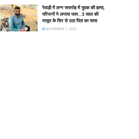
रेवाड़ी में लग्न समारोह में युवक की हत्या,
परिजनों ने लगाया जाम…3 साल की
मासूम के सिर से उठा पिता का साया
NOVEMBER 1, 2025