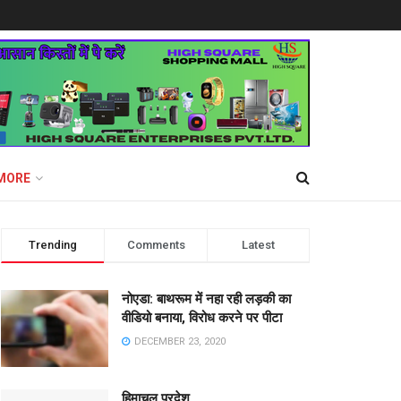
MORE
Trending
Comments
Latest
नोएडा: बाथरूम में नहा रही लड़की का
वीडियो बनाया, विरोध करने पर पीटा
DECEMBER 23, 2020
हिमाचल प्रदेश