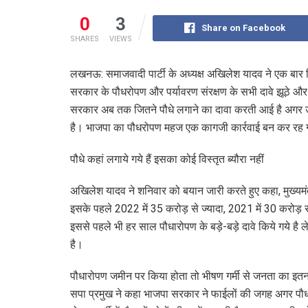
0
3
Share on Facebook
SHARES
VIEWS
लखनऊ: समाजवादी पार्टी के अध्यक्ष अखिलेश यादव ने एक बार 
सरकार के पौधरोपण और पर्यावरण संरक्षण के सभी दावे झूठे 
सरकार अब तक जितने पौधे लगाने का दावा करती आई है अगर उन
है। भाजपा का पौधरोपण महज एक कागजी कार्रवाई बन कर रह 
पौधे कहां लगाये गये हैं इसका कोई विस्तृत ब्यौरा नहीं
अखिलेश यादव ने शनिवार को बयान जारी करते हुए कहा, मुख्यमं
इसके पहले 2022 में 35 करोड़ से ज्यादा, 2021 में 30 करोड़ से
इससे पहले भी हर साल पौधारोपण के बड़े-बड़े दावे किये गये है ले
है।
पौधारोपण जमीन पर किया होता तो भीषण गर्मी से जनता का इतना
सपा प्रमुख ने कहा भाजपा सरकार ने फाईलों की जगह अगर पौध