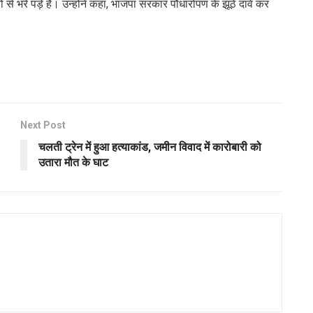
रों से भरे पड़े हैं। उन्होंने कहा, भाजपा सरकार पौधारोपण के झूठे दावे कर
Next Post
चलती ट्रेन में हुआ हत्याकांड, जमीन विवाद में कारोबारी को
उतारा मौत के घाट