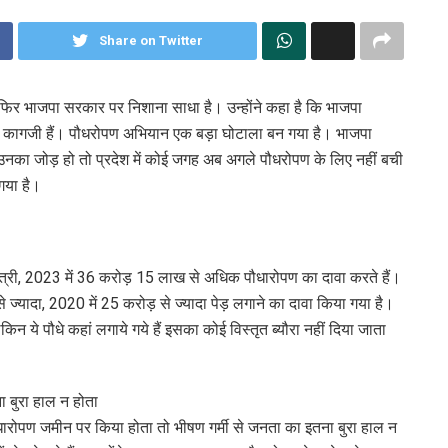
Share on Twitter
फिर भाजपा सरकार पर निशाना साधा है। उन्होंने कहा है कि भाजपा
और कागजी हैं। पौधरोपण अभियान एक बड़ा घोटाला बन गया है। भाजपा
का जोड़ हो तो प्रदेश में कोई जगह अब अगले पौधरोपण के लिए नहीं बची
गया है।
त्री, 2023 में 36 करोड़ 15 लाख से अधिक पौधारोपण का दावा करते हैं।
 ज्यादा, 2020 में 25 करोड़ से ज्यादा पेड़ लगाने का दावा किया गया है।
किन ये पौधे कहां लगाये गये हैं इसका कोई विस्तृत ब्यौरा नहीं दिया जाता
 बुरा हाल न होता
ारोपण जमीन पर किया होता तो भीषण गर्मी से जनता का इतना बुरा हाल न