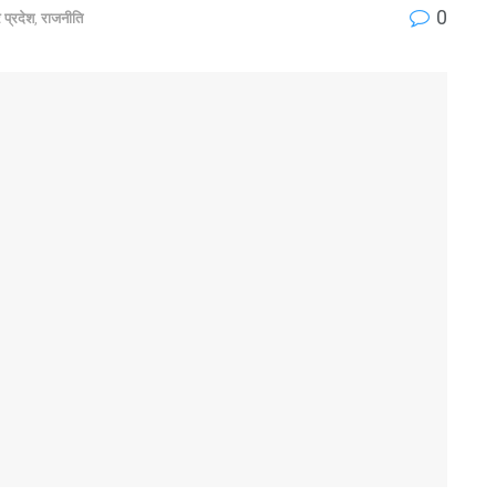
0
र प्रदेश
,
राजनीति