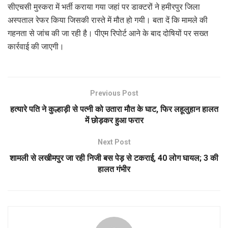
सीएचसी मुस्करा में भर्ती कराया गया जहां पर डाक्टरों ने हमीरपुर जिला
अस्पताल रेफर किया जिसकी रास्ते में मौत हो गयी। बता दें कि मामले की
गहनता से जांच की जा रही है। पीएम रिपोर्ट आने के बाद दोषियों पर सख्त
कार्रवाई की जाएगी।
Previous Post
हत्यारे पति ने कुल्हाड़ी से पत्नी को उतारा मौत के घाट, फिर लहूलुहान हालत
में छोड़कर हुआ फरार
Next Post
शामली से लखीमपुर जा रही निजी बस पेड़ से टकराई, 40 लोग घायल; 3 की
हालत गंभीर