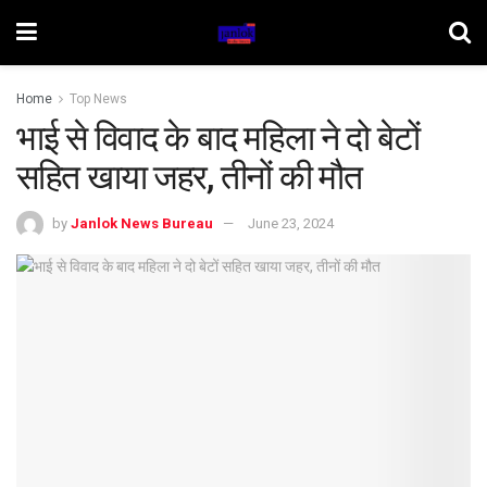
Home
Top News
भाई से विवाद के बाद महिला ने दो बेटों
सहित खाया जहर, तीनों की मौत
by
Janlok News Bureau
June 23, 2024