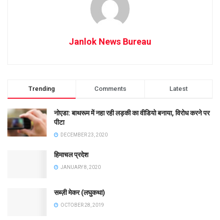
Janlok News Bureau
Trending
Comments
Latest
नोएडा: बाथरूम में नहा रही लड़की का वीडियो बनाया, विरोध करने पर
पीटा
DECEMBER 23, 2020
हिमाचल प्रदेश
JANUARY 8, 2020
सब्ज़ी मेकर (लघुकथा)
OCTOBER 28, 2019