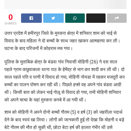
0
SHARES
उत्तर प्रदेश में हमीरपुर जिले के मुस्करा क्षेत्र में शनिवार शाम को भाई से
विवाद के बाद महिला ने दो बच्चों के साथ जहर खाकर आत्महत्या कर ली।
घटना के बाद परिजनों में कोहराम मच गया।
पुलिस के मुताबिक क्षेत्र के बंडवा गांव निवासी मोहिनी (26) ने दस साल
पहले ग्राम कछुवाकला थाना राठ के हेमेंद्र से भाग कर शादी कर ली थी। दो
साल पहले पति व पत्नी में विवाद हो गया, मोहिनी नोयडा में रहकर मजदूरी कर
बच्चों का पालन पोषण कर रही थी। पिछले हफ्ते वह अपने गांव बंडवा आय़ी
थी। किसी बात को लेकर भाई गोलू से विवाद हो गया, तभी मोहिनी शनिवार
को अपने चाचा के यहां मुस्करा कस्बे में आ गयी थी।
शाम को मोहिनी ने अपने दोनो बच्चों गौतम (5) व हर्ष (3) को जहरीला पदार्थ
देने के बाद स्वयं खा लिया। लोगों को जानकारी हुई तो देखा कि मोहनी व बड़े
बेटे गौतम की मौत हो चुकी थी, छोटा बेटा हर्ष की हालत गंभीर थी उसे