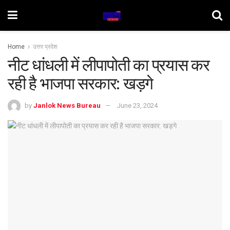
Home
उत्तर प्रदेश
नीट धांधली में लीपापोती का प्रयास कर
रही है भाजपा सरकार: खड़गे
by
Janlok News Bureau
June 23, 2024