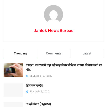
Janlok News Bureau
Trending
Comments
Latest
नोएडा: बाथरूम में नहा रही लड़की का वीडियो बनाया, विरोध करने पर
पीटा
DECEMBER 23, 2020
हिमाचल प्रदेश
JANUARY 8, 2020
सब्ज़ी मेकर (लघुकथा)