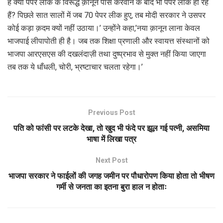
है क्यों पेपर लीक के विरूद्ध क़ानून पास करवाने के बाद भी पेपर लीक हो रहें
हैं? पिछले सात सालों में जब 70 पेपर लीक हुए, तब मोदी सरकार ने उसपर
कोई कड़ा क़दम क्यों नहीं उठाया।’ उन्होंने कहा,’नया क़ानून लाना केवल
भाजपाई लीपापोती ही है। जब तक शिक्षा प्रणाली और स्वायत्त संस्थानों को
भाजपा आरएसएस की दखलंदाज़ी तथा दुष्प्रभाव से मुक्त नहीं किया जाएगा
तब तक ये धाँधली, चोरी, भ्रष्टाचार चलता रहेगा।’
Previous Post
पति को फांसी पर लटके देखा, तो खुद भी फंदे पर झूल गई पत्नी, असमिया
भाषा में लिखा पत्र
Next Post
भाजपा सरकार ने फाईलों की जगह जमीन पर पौधारोपण किया होता तो भीषण
गर्मी से जनता का इतना बुरा हाल न होताः