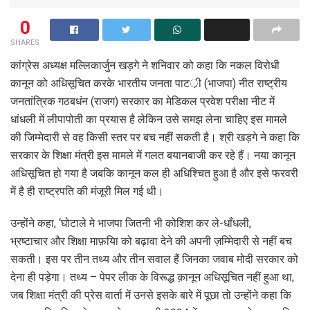
0
SHARES
कांग्रेस अध्यक्ष मल्लिकार्जुन खड़गे ने शनिवार को कहा कि नकल विरोधी
कानून को अधिसूचित करके भारतीय जनता पाटर्ी (भाजपा) नीत राष्ट्रीय
जनतांत्रिक गठबधंन (राजग) सरकार का मेडिकल प्रवेश परीक्षा नीट में
धांधली में लीपापोती का प्रयास है लेकिन उसे समझ लेना चाहिए इस मामले
की जिम्मेदारी से वह किसी स्तर पर बच नहीं सकती है। श्री खड़गे ने कहा कि
सरकार के शिक्षा मंत्री इस मामले में गलत बयानबाजी कर रहे हैं। नया कानून
अधिसूचित हो गया है जबकि कानून कल ही अधिश्चित हुआ है और इसे फरवरी
में है ही राष्ट्रपति की मंजूरी मिल गई थी।
उन्होंने कहा, ‘घोटाले मे भाजपा जितनी भी कोशिश कर ले-धाँधली,
भ्रष्टाचार और शिक्षा माफ़यिा को बढ़ावा देने की अपनी ज़म्मिेदारी से नहीं बच
सकती। इस पर तीन तथ्य और तीन सवाल हैं जिनका जवाब मोदी सरकार को
देना ही पड़ेगा। तथ्य – पेपर लीक के विरूद्ध क़ानून अधिसूचित नहीं हुआ था,
जब शिक्षा मंत्री की प्रेस वार्ता में उनसे इसके बारे में पूछा तो उन्होंने कहा कि