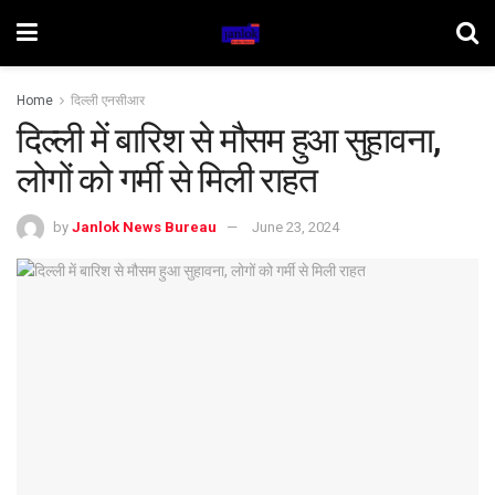
Home
दिल्ली एनसीआर
दिल्ली में बारिश से मौसम हुआ सुहावना,
लोगों को गर्मी से मिली राहत
by
Janlok News Bureau
June 23, 2024