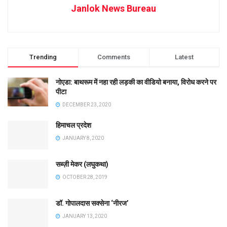
Janlok News Bureau
Trending
Comments
Latest
नोएडा: बाथरूम में नहा रही लड़की का वीडियो बनाया, विरोध करने पर
पीटा
DECEMBER 23, 2020
हिमाचल प्रदेश
JANUARY 8, 2020
सब्ज़ी मेकर (लघुकथा)
OCTOBER 28, 2019
डॉ. गोपालदास सक्सेना ‘नीरज’
JANUARY 13, 2020