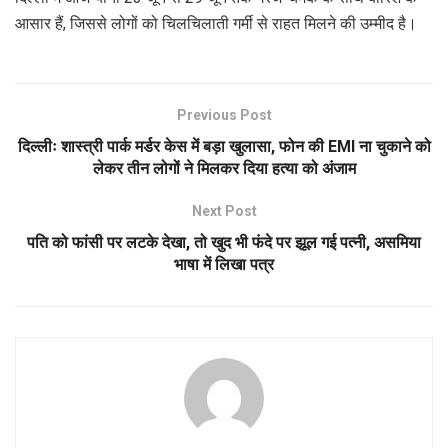
आसार हैं, जिससे लोगों को चिलचिलाती गर्मी से राहत मिलने की उम्मीद है।
Previous Post
दिल्लीः शास्त्री पार्क मर्डर केस में बड़ा खुलासा, फोन की EMI ना चुकाने को
लेकर तीन लोगों ने मिलकर दिया हत्या को अंजाम
Next Post
पति को फांसी पर लटके देखा, तो खुद भी फंदे पर झूल गई पत्नी, असमिया
भाषा में लिखा पत्र