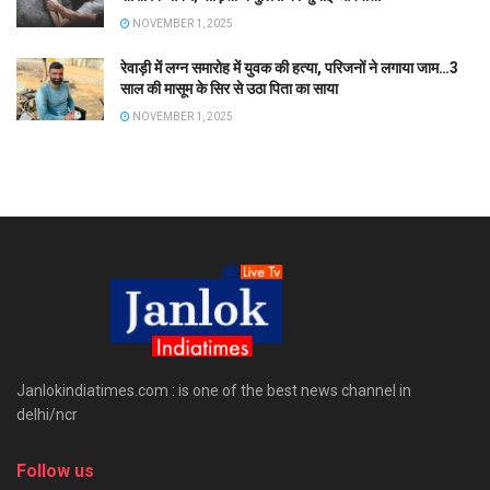
NOVEMBER 1, 2025
रेवाड़ी में लग्न समारोह में युवक की हत्या, परिजनों ने लगाया जाम…3
साल की मासूम के सिर से उठा पिता का साया
NOVEMBER 1, 2025
Janlokindiatimes.com : is one of the best news channel in
delhi/ncr
Follow us