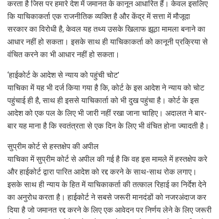
करता है जिस पर हमारे देश में जमानत के कानून आधारित हैं। केवल इसलिए
कि याचिकाकर्ता एक राजनीतिक व्यक्ति है और केंद्र में सत्ता में मौजूदा
सरकार का विरोधी है, केवल यह तथ्य उसके खिलाफ झूठा मामला बनाने का
आधार नहीं हो सकता। इसके साथ ही याचिकाकर्ता को कानूनी प्रक्रिया से
वंचित करने का भी आधार नहीं हो सकता।
‘हाईकोर्ट के आदेश से न्याय को पहुंची चोट’
याचिका में यह भी दर्ज किया गया है कि, कोर्ट के इस आदेश ने न्याय को चोट
पहुंचाई ही है, साथ ही इससे याचिकार्ता को भी दुख पहुंचा है। कोर्ट के इस
आदेश को एक पल के लिए भी जारी नहीं रखा जाना चाहिए। अदालत ने बार-
बार यह माना है कि स्वतंत्रता से एक दिन के लिए भी वंचित होना ज्यादती है।
सुप्रीम कोर्ट से हस्तक्षेप की अपील
याचिका में सुप्रीम कोर्ट से अपील की गई है कि वह इस मामले में हस्तक्षेप करे
और हाईकोर्ट द्वारा पारित आदेश को रद्द करने के साथ-साथ रोक लगाए।
इसके साथ ही न्याय के हित में याचिकाकर्ता की तत्काल रिहाई का निर्देश देने
का अनुरोध करता है। हाईकोर्ट ने सबसे जरूरी मानदंडों को नजरअंदाज कर
दिया है जो जमानत रद्द करने के लिए एक आवेदन पर निर्णय लेने के लिए जरूरी