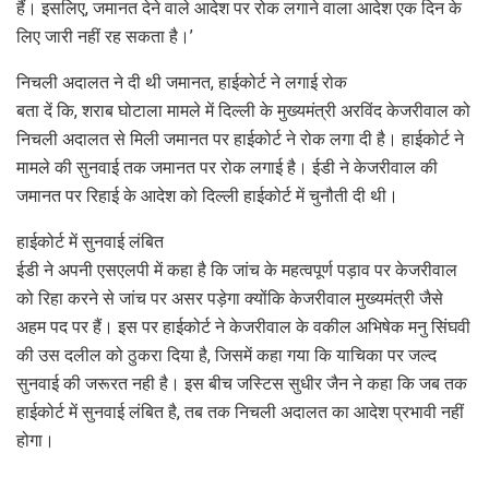
हैं। इसलिए, जमानत देने वाले आदेश पर रोक लगाने वाला आदेश एक दिन के
लिए जारी नहीं रह सकता है।’
निचली अदालत ने दी थी जमानत, हाईकोर्ट ने लगाई रोक
बता दें कि, शराब घोटाला मामले में दिल्ली के मुख्यमंत्री अरविंद केजरीवाल को
निचली अदालत से मिली जमानत पर हाईकोर्ट ने रोक लगा दी है। हाईकोर्ट ने
मामले की सुनवाई तक जमानत पर रोक लगाई है। ईडी ने केजरीवाल की
जमानत पर रिहाई के आदेश को दिल्ली हाईकोर्ट में चुनौती दी थी।
हाईकोर्ट में सुनवाई लंबित
ईडी ने अपनी एसएलपी में कहा है कि जांच के महत्वपूर्ण पड़ाव पर केजरीवाल
को रिहा करने से जांच पर असर पड़ेगा क्योंकि केजरीवाल मुख्यमंत्री जैसे
अहम पद पर हैं। इस पर हाईकोर्ट ने केजरीवाल के वकील अभिषेक मनु सिंघवी
की उस दलील को ठुकरा दिया है, जिसमें कहा गया कि याचिका पर जल्द
सुनवाई की जरूरत नही है। इस बीच जस्टिस सुधीर जैन ने कहा कि जब तक
हाईकोर्ट में सुनवाई लंबित है, तब तक निचली अदालत का आदेश प्रभावी नहीं
होगा।