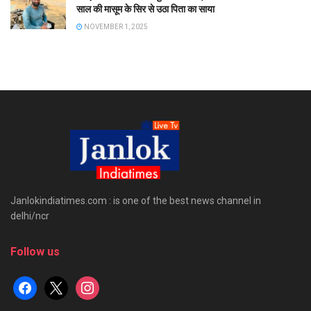
साल की मासूम के सिर से उठा पिता का साया
NOVEMBER 1, 2025
Janlokindiatimes.com : is one of the best news channel in
delhi/ncr
Follow us
facebook
x
instagram