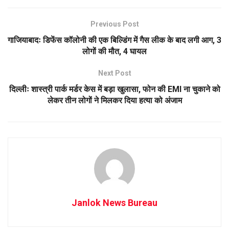
Previous Post
गाजियाबादः डिफेंस कॉलोनी की एक बिल्डिंग में गैस लीक के बाद लगी आग, 3
लोगों की मौत, 4 घायल
Next Post
दिल्लीः शास्त्री पार्क मर्डर केस में बड़ा खुलासा, फोन की EMI ना चुकाने को
लेकर तीन लोगों ने मिलकर दिया हत्या को अंजाम
Janlok News Bureau