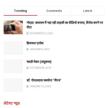
Trending
Comments
Latest
नोएडा: बाथरूम में नहा रही लड़की का वीडियो बनाया, विरोध करने पर
पीटा
DECEMBER 23, 2020
हिमाचल प्रदेश
JANUARY 8, 2020
सब्ज़ी मेकर (लघुकथा)
OCTOBER 28, 2019
डॉ. गोपालदास सक्सेना ‘नीरज’
JANUARY 13, 2020
लेटेस्ट न्यूज़