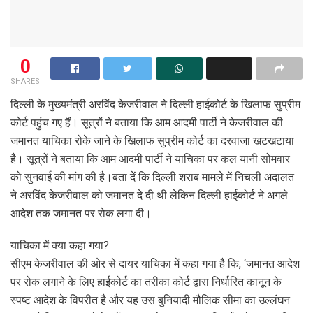
0
SHARES
दिल्ली के मुख्यमंत्री अरविंद केजरीवाल ने दिल्ली हाईकोर्ट के खिलाफ सुप्रीम
कोर्ट पहुंच गए हैं। सूत्रों ने बताया कि आम आदमी पार्टी ने केजरीवाल की
जमानत याचिका रोके जाने के खिलाफ सुप्रीम कोर्ट का दरवाजा खटखटाया
है। सूत्रों ने बताया कि आम आदमी पार्टी ने याचिका पर कल यानी सोमवार
को सुनवाई की मांग की है।बता दें कि दिल्ली शराब मामले में निचली अदालत
ने अरविंद केजरीवाल को जमानत दे दी थी लेकिन दिल्ली हाईकोर्ट ने अगले
आदेश तक जमानत पर रोक लगा दी।
याचिका में क्या कहा गया?
सीएम केजरीवाल की ओर से दायर याचिका में कहा गया है कि, ‘जमानत आदेश
पर रोक लगाने के लिए हाईकोर्ट का तरीका कोर्ट द्वारा निर्धारित कानून के
स्पष्ट आदेश के विपरीत है और यह उस बुनियादी मौलिक सीमा का उल्लंघन