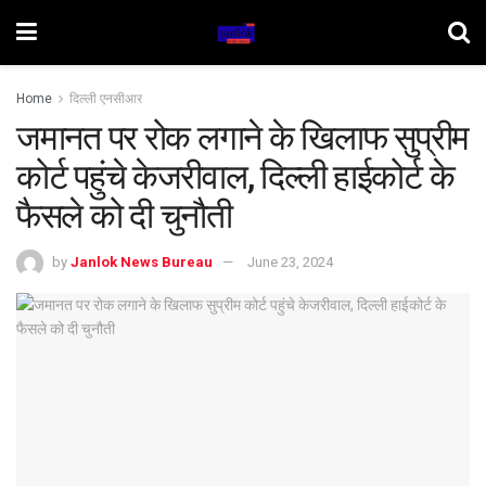
Home
दिल्ली एनसीआर
जमानत पर रोक लगाने के खिलाफ सुप्रीम
कोर्ट पहुंचे केजरीवाल, दिल्ली हाईकोर्ट के
फैसले को दी चुनौती
by
Janlok News Bureau
June 23, 2024