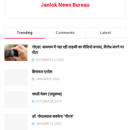
Janlok News Bureau
Trending
Comments
Latest
नोएडा: बाथरूम में नहा रही लड़की का वीडियो बनाया, विरोध करने पर
पीटा
DECEMBER 23, 2020
हिमाचल प्रदेश
JANUARY 8, 2020
सब्ज़ी मेकर (लघुकथा)
OCTOBER 28, 2019
डॉ. गोपालदास सक्सेना ‘नीरज’
JANUARY 13, 2020