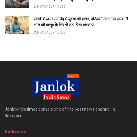
NOVEMBER 1, 2025
रेवाड़ी में लग्न समारोह में युवक की हत्या, परिजनों ने लगाया जाम…3
साल की मासूम के सिर से उठा पिता का साया
NOVEMBER 1, 2025
Janlokindiatimes.com : is one of the best news channel in
delhi/ncr
Follow us