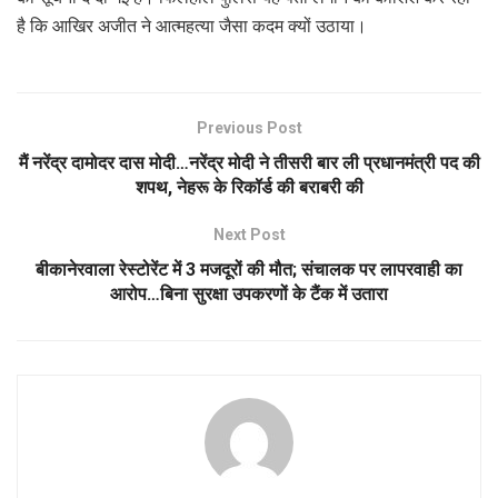
है कि आखिर अजीत ने आत्महत्या जैसा कदम क्यों उठाया।
Previous Post
मैं नरेंद्र दामोदर दास मोदी…नरेंद्र मोदी ने तीसरी बार ली प्रधानमंत्री पद की
शपथ, नेहरू के रिकॉर्ड की बराबरी की
Next Post
बीकानेरवाला रेस्टोरेंट में 3 मजदूरों की मौत; संचालक पर लापरवाही का
आरोप…बिना सुरक्षा उपकरणों के टैंक में उतारा