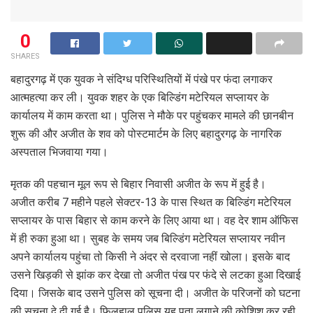
0
SHARES
बहादुरगढ़ में एक युवक ने संदिग्ध परिस्थितियों में पंखे पर फंदा लगाकर
आत्महत्या कर ली। युवक शहर के एक बिल्डिंग मटेरियल सप्लायर के
कार्यालय में काम करता था। पुलिस ने मौके पर पहुंचकर मामले की छानबीन
शुरू की और अजीत के शव को पोस्टमार्टम के लिए बहादुरगढ़ के नागरिक
अस्पताल भिजवाया गया।
मृतक की पहचान मूल रूप से बिहार निवासी अजीत के रूप में हुई है।
अजीत करीब 7 महीने पहले सेक्टर-13 के पास स्थित क बिल्डिंग मटेरियल
सप्लायर के पास बिहार से काम करने के लिए आया था। वह देर शाम ऑफिस
में ही रुका हुआ था। सुबह के समय जब बिल्डिंग मटेरियल सप्लायर नवीन
अपने कार्यालय पहुंचा तो किसी ने अंदर से दरवाजा नहीं खोला। इसके बाद
उसने खिड़की से झांक कर देखा तो अजीत पंख पर फंदे से लटका हुआ दिखाई
दिया। जिसके बाद उसने पुलिस को सूचना दी। अजीत के परिजनों को घटना
की सूचना दे दी गई है। फिलहाल पुलिस यह पता लगाने की कोशिश कर रही