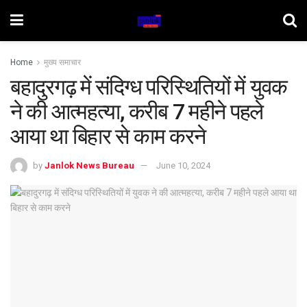
Home
मुख्य समाचार
बहादुरगढ़ में संदिग्ध परिस्थितियों में युवक
ने की आत्महत्या, करीब 7 महीने पहले
आया था बिहार से काम करने
by
Janlok News Bureau
June 10, 2024