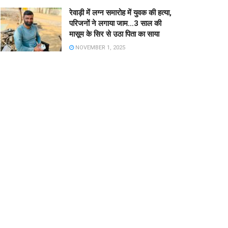
रेवाड़ी में लग्न समारोह में युवक की हत्या,
परिजनों ने लगाया जाम…3 साल की
मासूम के सिर से उठा पिता का साया
NOVEMBER 1, 2025