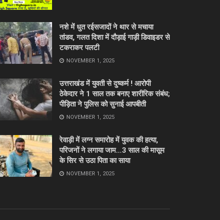
नशे में धुत रईसजादों ने थार से मचाया
तांडव, गलत दिशा में दौड़ाई गाड़ी डिवाइडर से
टकराकर पलटी
NOVEMBER 1, 2025
उत्तराखंड में युवती से दुष्कर्म ! आरोपी
ठेकेदार ने 1 साल तक बनाए शारीरिक संबंध;
पीड़िता ने पुलिस को सुनाई आपबीती
NOVEMBER 1, 2025
रेवाड़ी में लग्न समारोह में युवक की हत्या,
परिजनों ने लगाया जाम…3 साल की मासूम
के सिर से उठा पिता का साया
NOVEMBER 1, 2025