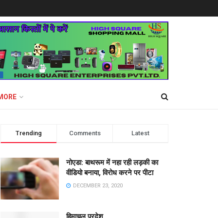
MORE
Trending
Comments
Latest
नोएडा: बाथरूम में नहा रही लड़की का
वीडियो बनाया, विरोध करने पर पीटा
DECEMBER 23, 2020
हिमाचल प्रदेश