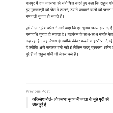
मानपुर में एक जनसभा को संबोधिता करते हुए कहा कि राहुल गांधी न
हुए मुख्यमंत्री को जेल में डालने, डराने धमकाने वालों को जनत
मध्यवर्ती चुनाव हो सकते हैं।
पूर्व सीएम भूपेश बघेल ने आगे कहा कि हम चुनाव जरूर हार गए है
मध्यावधि चुनाव हो सकता है। गठबंधन के साथ-साथ उनके नेताओं
कह रहा है। वह विभाग दो क्योंकि देवेंद्र फडवीस इस्तीफा दे रह
हैं क्योंकि अभी सरकार बनी नहीं है लेकिन जदयू प्रवक्ता अग्
मुद्दे हैं जो राहुल गांधी जी लेकर चले हैं।
Previous Post
अखिलेश बोले- लोकसभा चुनाव में जनता से जुड़े मुद्दों की
जीत हुई है