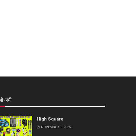
भी अभी
High Square
NOVEMBER 1, 2025