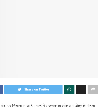
Share on Twitter
द्र मोदी पर निशाना साधा है। उन्होंने राजनांदगांव लोकसभा क्षेत्र के मोहला