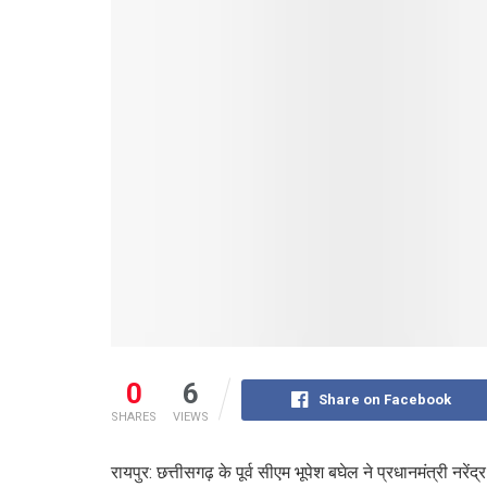
0
6
Share on Facebook
SHARES
VIEWS
रायपुर: छत्तीसगढ़ के पूर्व सीएम भूपेश बघेल ने प्रधानमंत्री नरें