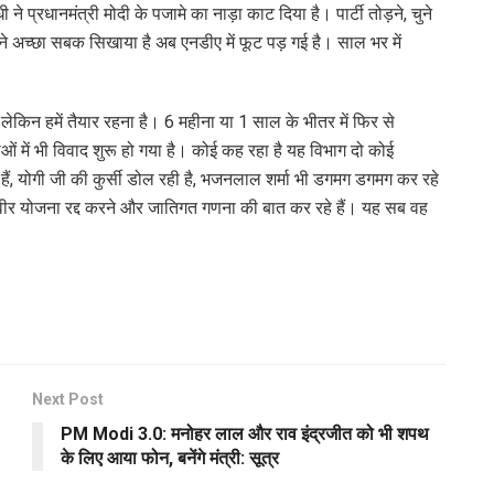
े प्रधानमंत्री मोदी के पजामे का नाड़ा काट दिया है। पार्टी तोड़ने, चुने
ा ने अच्छा सबक सिखाया है अब एनडीए में फूट पड़ गई है। साल भर में
ं लेकिन हमें तैयार रहना है। 6 महीना या 1 साल के भीतर में फिर से
 में भी विवाद शुरू हो गया है। कोई कह रहा है यह विभाग दो कोई
े हैं, योगी जी की कुर्सी डोल रही है, भजनलाल शर्मा भी डगमग डगमग कर रहे
नि वीर योजना रद्द करने और जातिगत गणना की बात कर रहे हैं। यह सब वह
Next Post
PM Modi 3.0: मनोहर लाल और राव इंद्रजीत को भी शपथ
के लिए आया फोन, बनेंगे मंत्री: सूत्र