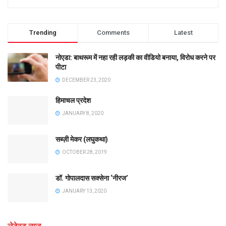
Trending
Comments
Latest
नोएडा: बाथरूम में नहा रही लड़की का वीडियो बनाया, विरोध करने पर
पीटा
DECEMBER 23, 2020
हिमाचल प्रदेश
JANUARY 8, 2020
सब्ज़ी मेकर (लघुकथा)
OCTOBER 28, 2019
डॉ. गोपालदास सक्सेना ‘नीरज’
JANUARY 13, 2020