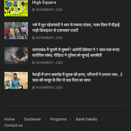
High Square
NOVEMBER 1, 2025
नशे में धुत रईसजादों ने थार से मचाया तांडव, गलत दिशा में दौड़ाई
गाड़ी डिवाइडर से टकराकर पलटी
NOVEMBER 1, 2025
उत्तराखंड में युवती से दुष्कर्म ! आरोपी ठेकेदार ने 1 साल तक बनाए
शारीरिक संबंध; पीड़िता ने पुलिस को सुनाई आपबीती
NOVEMBER 1, 2025
रेवाड़ी में लग्न समारोह में युवक की हत्या, परिजनों ने लगाया जाम…3
साल की मासूम के सिर से उठा पिता का साया
NOVEMBER 1, 2025
Home
Disclamer
Programs
Bank Details
Contact us