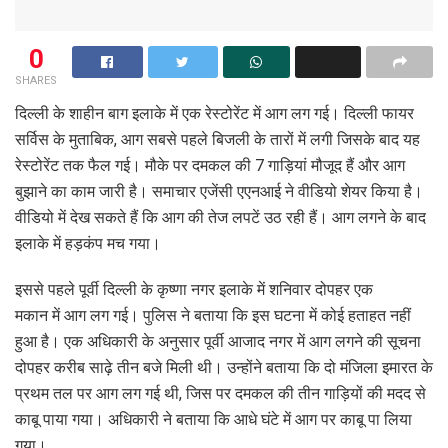
0
SHARES
दिल्ली के शाहीन बाग इलाके में एक रेस्टोरेंट में आग लग गई। दिल्ली फायर
सर्विस के मुताबिक, आग सबसे पहले बिजली के तारों में लगी जिसके बाद यह
रेस्टोरेंट तक फैल गई। मौके पर दमकल की 7 गाड़ियां मौजूद हैं और आग
बुझाने का काम जारी है। समाचार एजेंसी एएनआई ने वीडियो शेयर किया है।
वीडियो में देख सकते हैं कि आग की तेज लपटें उठ रही हैं। आग लगने के बाद
इलाके में हड़कंप मच गया।
इससे पहले पूर्वी दिल्ली के कृष्णा नगर इलाके में शनिवार दोपहर एक
मकान में आग लग गई। पुलिस ने बताया कि इस घटना में कोई हताहत नहीं
हुआ है। एक अधिकारी के अनुसार पूर्वी आजाद नगर में आग लगने की सूचना
दोपहर करीब साढ़े तीन बजे मिली थी। उन्होंने बताया कि दो मंजिला इमारत के
प्रथम तल पर आग लग गई थी, जिस पर दमकल की तीन गाड़ियों की मदद से
काबू पाया गया। अधिकारी ने बताया कि आधे घंटे में आग पर काबू पा लिया
गया।