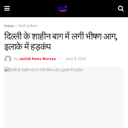
Home
दिल्ली एनसीआर
दिल्ली के शाहीन बाग में लगी भीषण आग,
इलाके में हड़कंप
by
Janlok News Bureau
June 9, 2024