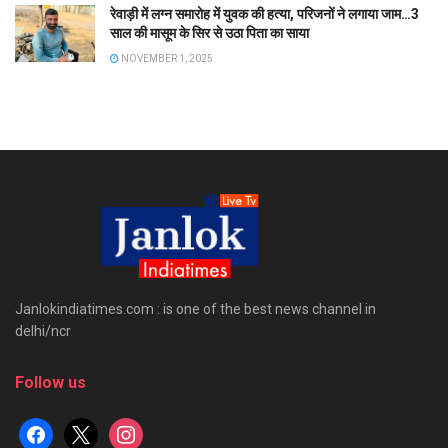
रेवाड़ी में लग्न समारोह में युवक की हत्या, परिजनों ने लगाया जाम…3
साल की मासूम के सिर से उठा पिता का साया
NOVEMBER 1, 2025
Janlokindiatimes.com : is one of the best news channel in
delhi/ncr
Follow us
facebook
x
instagram