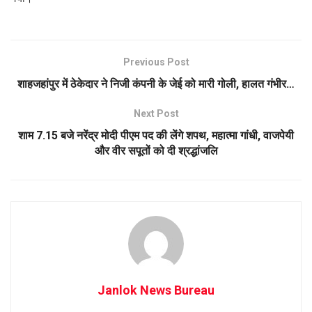
Previous Post
शाहजहांपुर में ठेकेदार ने निजी कंपनी के जेई को मारी गोली, हालत गंभीर…
Next Post
शाम 7.15 बजे नरेंद्र मोदी पीएम पद की लेंगे शपथ, महात्मा गांधी, वाजपेयी
और वीर सपूतों को दी श्रद्धांजलि
Janlok News Bureau