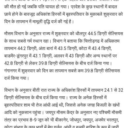
की मौत हो गई जबकि पति घायल हो गया। प्रदेश के कुछ स्थानों में बादल
छाये होने के बावजूद अधिकांश हिस्सों में बृहस्पतिवार के मुकाबले शुक्रवार को
दिन के तापमान में मामूली वृद्धि दर्ज की गई है।
मौसम विभाग के अनुसार राज्य में शुक्रवार को धौलपुर 44.5 डिग्री सेल्सियस
के साथ सबसे गर्म स्थान रहा। विभाग ने बताया कि चित्तोड़गढ में अधिकतम
तापमान 44.2 डिग्री, अंता बारां में 43.5 डिग्री, कोटा में 43.4 डिग्री,
बाडमेंर-डूंगरपुर में 43.1 डिग्री, अलवर में 43 डिग्री और अन्य स्थानों पर
42.8 डिग्री से लेकर 39.8 डिग्री सेल्सियस के बीच दर्ज किया गया।
गंगानगर में शुक्रवार को दिन का तापमान सबसे कम 39.8 डिग्री सेल्सियस
दर्ज किया गया।
विभाग के अनुसार बीती रात राज्य के अधिकांश हिस्सों में तापमान 24.1 से 32
डिग्री सेल्सियस के बीच दर्ज किया गया। राज्य के अनेक हिस्सों में
बृहस्पतिवार शाम भी तेज आंधी आई थी, जिससे अनेक जगह बिजली के खंभों
आदि को नुकसान पहुंचा। जयपुर मौसम केंद्र के अनुसार नए पश्चिमी मौसमी
तंत्र का प्रभाव 8-9 जून को भी बीकानेर, जोधपुर, जयपुर, अजमेर भरतपुर,
कोटा संभाग के कुछ भागों में मेघ गर्जन, आंधी व हल्की बारिश के रूप में जारी