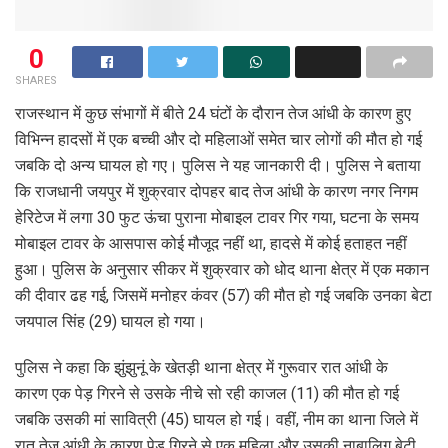
0
SHARES
राजस्थान में कुछ संभागों में बीते 24 घंटों के दौरान तेज आंधी के कारण हुए
विभिन्न हादसों में एक बच्ची और दो महिलाओं समेत चार लोगों की मौत हो गई
जबकि दो अन्य घायल हो गए। पुलिस ने यह जानकारी दी। पुलिस ने बताया
कि राजधानी जयपुर में शुक्रवार दोपहर बाद तेज आंधी के कारण नगर निगम
हेरिटेज में लगा 30 फुट ऊंचा पुराना मोबाइल टावर गिर गया, घटना के समय
मोबाइल टावर के आसपास कोई मौजूद नहीं था, हादसे में कोई हताहत नहीं
हुआ। पुलिस के अनुसार सीकर में शुक्रवार को धोद थाना क्षेत्र में एक मकान
की दीवार ढह गई, जिसमें मनोहर कंवर (57) की मौत हो गई जबकि उनका बेटा
जयपाल सिंह (29) घायल हो गया।
पुलिस ने कहा कि झुंझुनूं के खेतड़ी थाना क्षेत्र में गुरूवार रात आंधी के
कारण एक पेड़ गिरने से उसके नीचे सो रही काजल (11) की मौत हो गई
जबकि उसकी मां सावित्री (45) घायल हो गई। वहीं, नीम का थाना जिले में
रात तेज आंधी के कारण पेड़ गिरने से एक महिला और उसकी नाबालिग बेटी