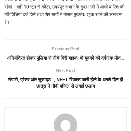
रहेगा। वहीं 10 जून से कोटा, उदयपुर संभाग के कुछ भागों में आंधी बारिश की
गतिविधियां दर्ज होने तथा शेष भागों में मौसम मुख्यतः शुष्क रहने की संभावना
है।
Previous Post
अनियंत्रित होकर पुलिया से नीचे गिरी बाइक, दो युवकों की दर्दनाक मौत…
Next Post
तैयारी, प्रेशर और सुसाइड…, NEET रिजल्ट जारी होने के अगले दिन ही
छात्रा ने नौंवी मंजिल से लगाई छलांग