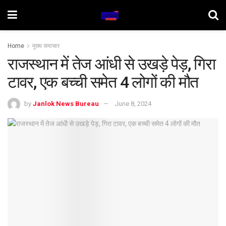
Home
मुख्य समाचार
राजस्थान में तेज आंधी से उखड़े पेड़, गिरा
टावर, एक बच्ची समेत 4 लोगों की मौत
by
Janlok News Bureau
June 8, 2024