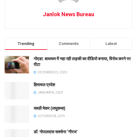
Janlok News Bureau
Trending
Comments
Latest
नोएडा: बाथरूम में नहा रही लड़की का वीडियो बनाया, विरोध करने पर
पीटा
DECEMBER 23, 2020
हिमाचल प्रदेश
JANUARY 8, 2020
सब्ज़ी मेकर (लघुकथा)
OCTOBER 28, 2019
डॉ. गोपालदास सक्सेना ‘नीरज’