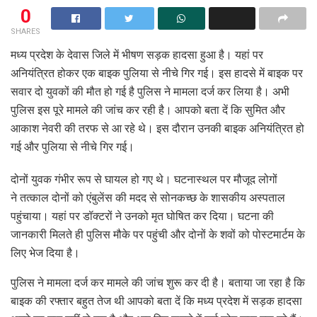
0
SHARES
मध्य प्रदेश के देवास जिले में भीषण सड़क हादसा हुआ है। यहां पर
अनियंत्रित होकर एक बाइक पुलिया से नीचे गिर गई। इस हादसे में बाइक पर
सवार दो युवकों की मौत हो गई है पुलिस ने मामला दर्ज कर लिया है। अभी
पुलिस इस पूरे मामले की जांच कर रही है। आपको बता दें कि सुमित और
आकाश नेवरी की तरफ से आ रहे थे। इस दौरान उनकी बाइक अनियंत्रित हो
गई और पुलिया से नीचे गिर गई।
दोनों युवक गंभीर रूप से घायल हो गए थे। घटनास्थल पर मौजूद लोगों
ने तत्काल दोनों को एंबुलेंस की मदद से सोनकच्छ के शासकीय अस्पताल
पहुंचाया। यहां पर डॉक्टरों ने उनको मृत घोषित कर दिया। घटना की
जानकारी मिलते ही पुलिस मौके पर पहुंची और दोनों के शवों को पोस्टमार्टम के
लिए भेज दिया है।
पुलिस ने मामला दर्ज कर मामले की जांच शुरू कर दी है। बताया जा रहा है कि
बाइक की रफ्तार बहुत तेज थी आपको बता दें कि मध्य प्रदेश में सड़क हादसा