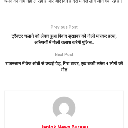
थमने का नाम नहीं ले रहा है और आए दिन हादसे में कई लोग जान गवा रहे हैं।
Previous Post
ट्रैक्टर चलाने को लेकर हुआ विवाद ड्राइवर की गोली मारकर हत्या,
अस्थियों में गोली तलाश करेगी पुलिस..
Next Post
राजस्थान में तेज आंधी से उखड़े पेड़, गिरा टावर, एक बच्ची समेत 4 लोगों की
मौत
Janlok News Bureau