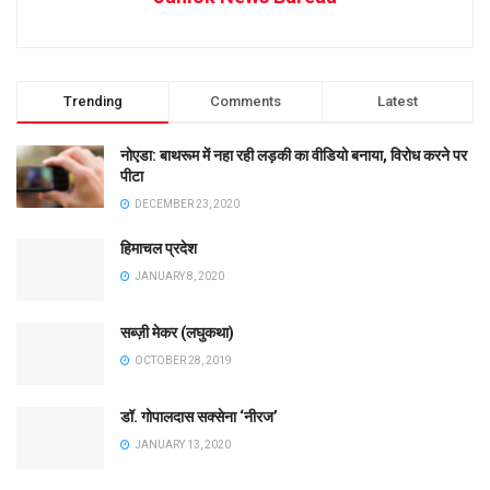
Trending
Comments
Latest
नोएडा: बाथरूम में नहा रही लड़की का वीडियो बनाया, विरोध करने पर
पीटा
DECEMBER 23, 2020
हिमाचल प्रदेश
JANUARY 8, 2020
सब्ज़ी मेकर (लघुकथा)
OCTOBER 28, 2019
डॉ. गोपालदास सक्सेना ‘नीरज’
JANUARY 13, 2020