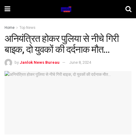
Home
Top News
अनियंत्रित होकर पुलिया से नीचे गिरी
बाइक, दो युवकों की दर्दनाक मौत…
by
Janlok News Bureau
June 8, 2024