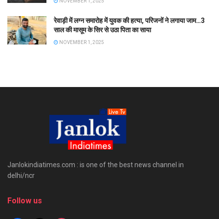
NOVEMBER 1, 2025
रेवाड़ी में लग्न समारोह में युवक की हत्या, परिजनों ने लगाया जाम…3
साल की मासूम के सिर से उठा पिता का साया
NOVEMBER 1, 2025
Janlokindiatimes.com : is one of the best news channel in
delhi/ncr
Follow us