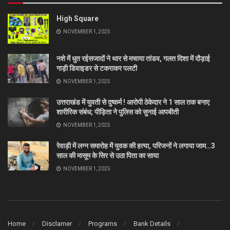
High Square
NOVEMBER 1, 2025
नशे में धुत रईसजादों ने थार से मचाया तांडव, गलत दिशा में दौड़ाई
गाड़ी डिवाइडर से टकराकर पलटी
NOVEMBER 1, 2025
उत्तराखंड में युवती से दुष्कर्म ! आरोपी ठेकेदार ने 1 साल तक बनाए
शारीरिक संबंध; पीड़िता ने पुलिस को सुनाई आपबीती
NOVEMBER 1, 2025
रेवाड़ी में लग्न समारोह में युवक की हत्या, परिजनों ने लगाया जाम…3
साल की मासूम के सिर से उठा पिता का साया
NOVEMBER 1, 2025
Home
Disclamer
Programs
Bank Details