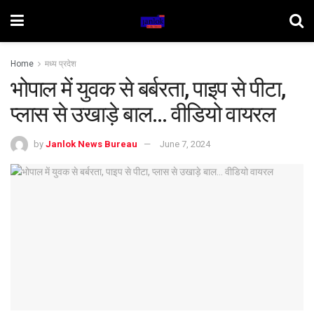
Home
मध्य प्रदेश
भोपाल में युवक से बर्बरता, पाइप से पीटा,
प्लास से उखाड़े बाल… वीडियो वायरल
by
Janlok News Bureau
June 7, 2024