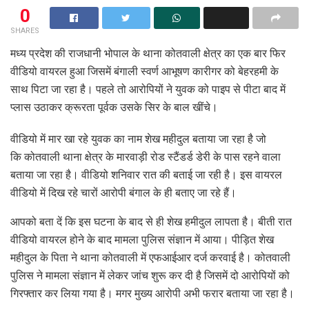
0
SHARES
मध्य प्रदेश की राजधानी भोपाल के थाना कोतवाली क्षेत्र का एक बार फिर
वीडियो वायरल हुआ जिसमें बंगाली स्वर्ण आभूषण कारीगर को बेहरहमी के
साथ पिटा जा रहा है। पहले तो आरोपियों ने युवक को पाइप से पीटा बाद में
प्लास उठाकर क्रूरता पूर्वक उसके सिर के बाल खींचे।
वीडियो में मार खा रहे युवक का नाम शेख महीदुल बताया जा रहा है जो
कि कोतवाली थाना क्षेत्र के मारवाड़ी रोड स्टैंडर्ड डेरी के पास रहने वाला
बताया जा रहा है। वीडियो शनिवार रात की बताई जा रही है। इस वायरल
वीडियो में दिख रहे चारों आरोपी बंगाल के ही बताए जा रहे हैं।
आपको बता दें कि इस घटना के बाद से ही शेख हमीदुल लापता है। बीती रात
वीडियो वायरल होने के बाद मामला पुलिस संज्ञान में आया। पीड़ित शेख
महीदुल के पिता ने थाना कोतवाली में एफआईआर दर्ज करवाई है। कोतवाली
पुलिस ने मामला संज्ञान में लेकर जांच शुरू कर दी है जिसमें दो आरोपियों को
गिरफ्तार कर लिया गया है। मगर मुख्य आरोपी अभी फरार बताया जा रहा है।