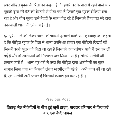
इधर पीड़ित युवक के पिता का कहना है कि हमारे घर के पास में रहने वाले चार
युवकों द्वारा मेरे बेटे को बेरहमी से पीटा गया है जिसमें एक युवक वीडियो बना
रहा है और तीन युवक उसे बेदर्दी के साथ पीट रहे हैं जिसकी शिकायत मेरे द्वारा
कोतवाली थाना में दर्ज कराई गई।
इस पूरे मामले को लेकर थाना कोतवाली प्रभारी काशीराम कुशवाहा का कहना
है कि पीड़ित युवक के पिता ने थाना उपस्थित होकर एक वीडियो दिखाई की
जिसमें उनके पुत्र को पिटा जा रहा है जिसकी एफआईआर थाने में दर्ज कर ली
गई है और दो आरोपियों को गिरफ्तार कर लिया गया है। तीसरे आरोपी की
तलाश जारी है। थाना प्रभारी ने कहा कि पीड़ित द्वारा आरोपियों का कुछ
सामान लिया गया था जिसको लेकर मारपीट की गई है। अभी जांच की जा रही
है, एक आरोपी अभी फरार है जिसकी तलाश हम कर रहे हैं ।
Previous Post
तिहाड़ जेल में कैदियों के बीच हुई खूनी झड़प, धारदार हथियार से किए कई
वार, एक कैदी घायल