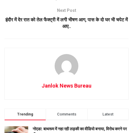
Next Post
इंदौर में देर रात को तेल फैक्ट्री में लगी भीषण आग, पास के दो घर भी चपेट में
आए..
Janlok News Bureau
Trending
Comments
Latest
नोएडा: बाथरूम में नहा रही लड़की का वीडियो बनाया, विरोध करने पर