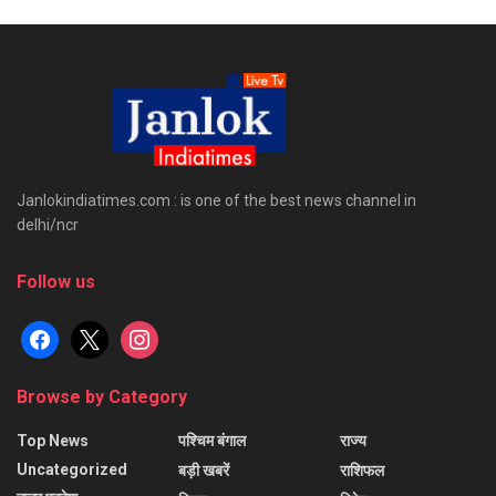
Janlokindiatimes.com : is one of the best news channel in
delhi/ncr
Follow us
facebook
x
instagram
Browse by Category
Top News
पश्चिम बंगाल
राज्य
Uncategorized
बड़ी खबरें
राशिफल