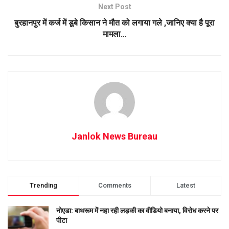
Next Post
बुरहानपुर में कर्ज में डूबे किसान ने मौत को लगाया गले ,जानिए क्या है पूरा
मामला…
Janlok News Bureau
Trending
Comments
Latest
नोएडा: बाथरूम में नहा रही लड़की का वीडियो बनाया, विरोध करने पर
पीटा