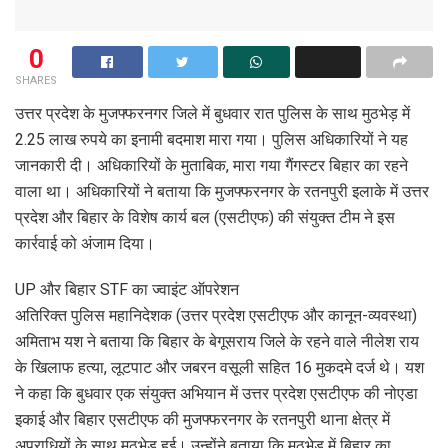
0
SHARES
उत्तर प्रदेश के मुजफ्फरनगर जिले में बुधवार रात पुलिस के साथ मुठभेड़ में
2.25 लाख रुपये का इनामी बदमाश मारा गया। पुलिस अधिकारियों ने यह
जानकारी दी। अधिकारियों के मुताबिक, मारा गया गैंगस्टर बिहार का रहने
वाला था। अधिकारियों ने बताया कि मुजफ्फरनगर के रतनपुरी इलाके में उत्तर
प्रदेश और बिहार के विशेष कार्य बल (एसटीएफ) की संयुक्त टीम ने इस
कार्रवाई को अंजाम दिया।
UP और बिहार STF का ज्वाइंट ऑपरेशन
अतिरिक्त पुलिस महानिदेशक (उत्तर प्रदेश एसटीएफ और कानून-व्यवस्था)
अमिताभ यश ने बताया कि बिहार के बेगूसराय जिले के रहने वाले नीलेश राय
के खिलाफ हत्या, लूटपाट और जबरन वसूली सहित 16 मुकदमे दर्ज थे। यश
ने कहा कि बुधवार एक संयुक्त अभियान में उत्तर प्रदेश एसटीएफ की नोएडा
इकाई और बिहार एसटीएफ की मुजफ्फरनगर के रतनपुरी थाना क्षेत्र में
अपराधियों के साथ मुठभेड़ हुई। उन्होंने बताया कि मुठभेड़ में बिहार का