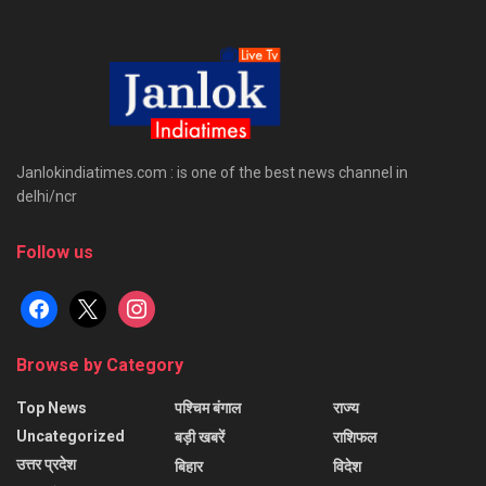
Janlokindiatimes.com : is one of the best news channel in
delhi/ncr
Follow us
facebook
x
instagram
Browse by Category
Top News
पश्चिम बंगाल
राज्य
Uncategorized
बड़ी खबरें
राशिफल
उत्तर प्रदेश
बिहार
विदेश