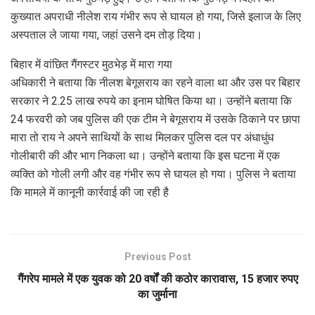
कुख्यात अपराधी नीलेश राय गंभीर रूप से घायल हो गया, जिसे इलाज के लिए
अस्पताल ले जाया गया, जहां उसने दम तोड़ दिया।
बिहार में वांछित गैंगस्टर मुठभेड़ में मारा गया
अधिकारी ने बताया कि नीलश बेगूसराय का रहने वाला था और उस पर बिहार
सरकार ने 2.25 लाख रुपये का इनाम घोषित किया था। उन्होंने बताया कि
24 फरवरी को जब पुलिस की एक टीम ने बेगूसराय में उसके ठिकाने पर छापा
मारा तो राय ने अपने साथियों के साथ मिलकर पुलिस दल पर अंधाधुंध
गोलीबारी की और भाग निकला था। उन्होंने बताया कि इस घटना में एक
व्यक्ति को गोली लगी और वह गंभीर रूप से घायल हो गया। पुलिस ने बताया
कि मामले में कानूनी कार्रवाई की जा रही है
Previous Post
गैंगरेप मामले में एक युवक को 20 वर्षों की कठोर कारावास, 15 हजार रुपए
का जुर्माना