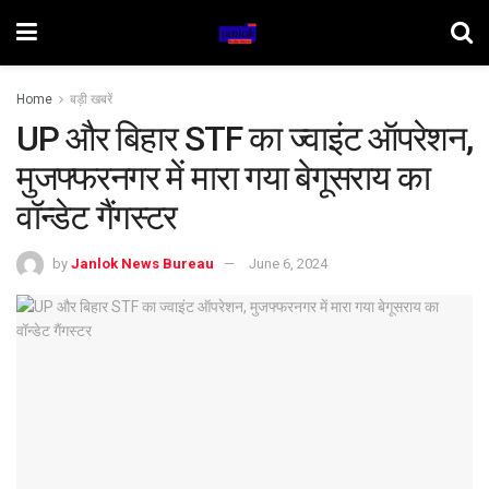
Home
बड़ी खबरें
UP और बिहार STF का ज्वाइंट ऑपरेशन,
मुजफ्फरनगर में मारा गया बेगूसराय का
वॉन्डेट गैंगस्टर
by
Janlok News Bureau
June 6, 2024