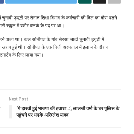
ुनावी ड्यूटी पर तैनात शिक्षा विभाग के कर्मचारी की दिल का दौरा पड़ने
री स्कूल में बतौर क्लर्क के पद पर था।
रहने वाला था। कल सोनीपत के गांव सेरसा जाटी चुनावी ड्यूटी में
यत खराब हुई थी। सोनीपत के एक निजी अस्पताल में इलाज के दौरान
्टमार्टम के लिए लाया गया।
Next Post
ी
‘ये हारती हुई भाजपा की हताशा…’, लालजी वर्मा के घर पुलिस के
पहुंचने पर भड़के अखिलेश यादव