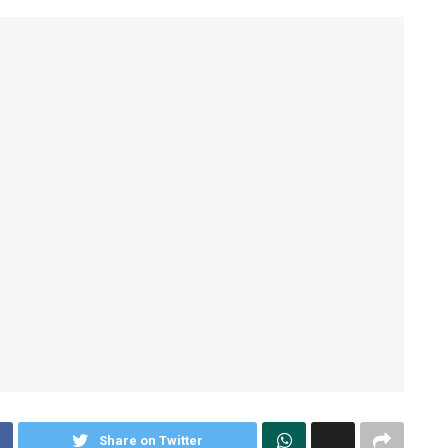
Share on Twitter