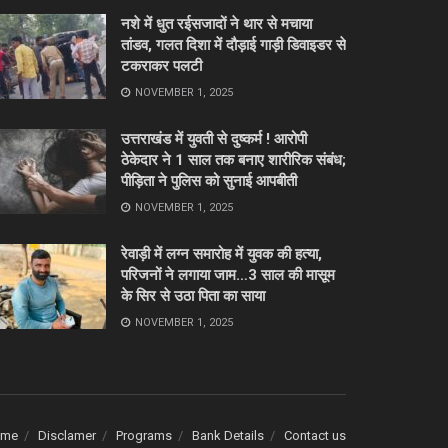
नशे में धुत रईसजादों ने थार से मचाया
तांडव, गलत दिशा में दौड़ाई गाड़ी डिवाइडर से
टकराकर पलटी
NOVEMBER 1, 2025
उत्तराखंड में युवती से दुष्कर्म ! आरोपी
ठेकेदार ने 1 साल तक बनाए शारीरिक संबंध;
पीड़िता ने पुलिस को सुनाई आपबीती
NOVEMBER 1, 2025
रेवाड़ी में लग्न समारोह में युवक की हत्या,
परिजनों ने लगाया जाम…3 साल की मासूम
के सिर से उठा पिता का साया
NOVEMBER 1, 2025
ome
Disclamer
Programs
Bank Details
Contact us