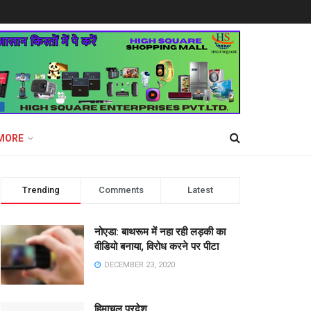
MORE
Trending
Comments
Latest
नोएडा: बाथरूम में नहा रही लड़की का
वीडियो बनाया, विरोध करने पर पीटा
DECEMBER 23, 2020
हिमाचल प्रदेश