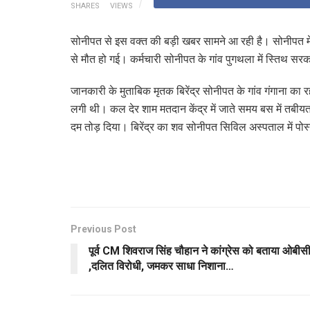
SHARES
VIEWS
सोनीपत से इस वक्त की बड़ी खबर सामने आ रही है। सोनीपत में च
से मौत हो गई। कर्मचारी सोनीपत के गांव पुगथला में स्तिथ सरका
जानकारी के मुताबिक मृतक बिरेंद्र सोनीपत के गांव गंगाना का 
लगी थी। कल देर शाम मतदान केंद्र में जाते समय बस में तबी
दम तोड़ दिया। बिरेंद्र का शव सोनीपत सिविल अस्पताल में पोस
Previous Post
पूर्व CM शिवराज सिंह चौहान ने कांग्रेस को बताया ओबीस
,दलित विरोधी, जमकर साधा निशाना…