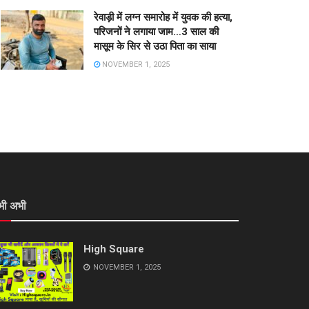
रेवाड़ी में लग्न समारोह में युवक की हत्या,
परिजनों ने लगाया जाम…3 साल की
मासूम के सिर से उठा पिता का साया
NOVEMBER 1, 2025
भी अभी
High Square
NOVEMBER 1, 2025